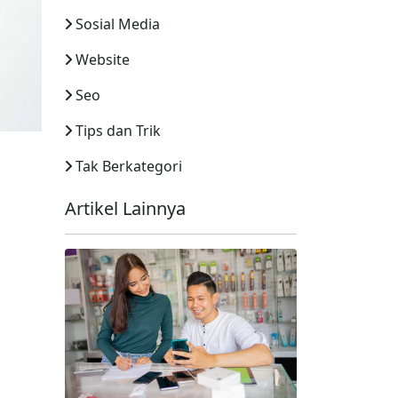
Sosial Media
Website
Seo
Tips dan Trik
Tak Berkategori
Artikel Lainnya