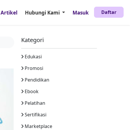
Daftar
Artikel
Hubungi Kami
Masuk
Kategori
Edukasi
Promosi
Pendidikan
Ebook
Pelatihan
Sertifikasi
Marketplace