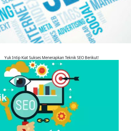
Yuk Intip Kiat Sukses Menerapkan Teknik SEO Berikut!