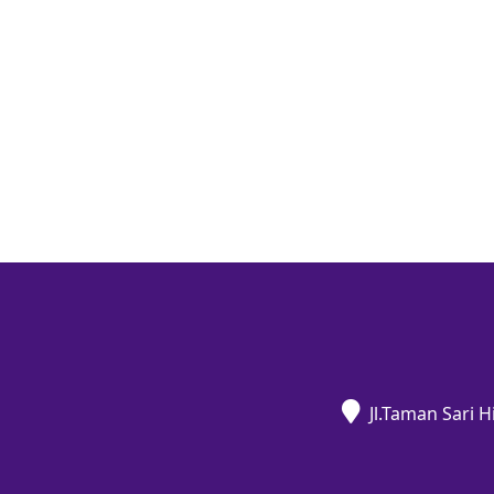
Jl.Taman Sari 