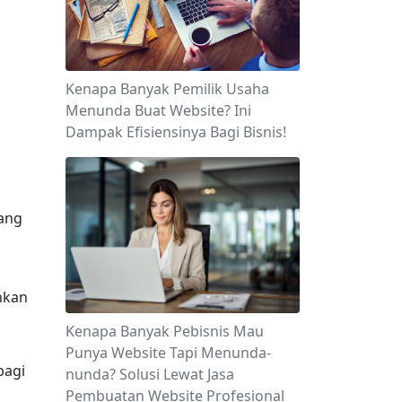
 
Kenapa Banyak Pemilik Usaha
Menunda Buat Website? Ini
Dampak Efisiensinya Bagi Bisnis!
ang 
kan 
Kenapa Banyak Pebisnis Mau
Punya Website Tapi Menunda-
agi 
nunda? Solusi Lewat Jasa
Pembuatan Website Profesional