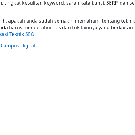
, tingkat kesulitan keyword, saran kata kunci, SERP, dan se
ih, apakah anda sudah semakin memahami tentang teknik
nda harus mengetahui tips dan trik lainnya yang berkaitan 
sasi Teknik SEO
.
 
Campus Digital 