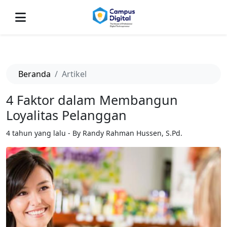
-->
Beranda
Artikel
4 Faktor dalam Membangun
Loyalitas Pelanggan
4 tahun yang lalu - By Randy Rahman Hussen, S.Pd.