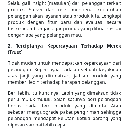
Selalu gali insight (masukan) dari pelanggan terkait 
produk. Survei dan riset mengenai kebutuhan 
pelanggan akan layanan atau produk kita. Lengkapi 
produk dengan fitur baru dan evaluasi secara 
berkesinambungan agar produk yang dibuat sesuai 
dengan apa yang pelanggan mau.
2. Terciptanya Kepercayaan Terhadap Merek 
(Trust)
Tidak mudah untuk mendapatkan kepercayaan dari 
pelanggan. Kepercayaan adalah sebuah keyakinan 
atas janji yang ditunaikan, jadilah produk yang 
memberi lebih terhadap harapan pelanggan.
Beri lebih, itu kuncinya. Lebih yang dimaksud tidak 
perlu muluk-muluk. Salah satunya beri pelanggan 
bonus pada item produk yang diminta. Atau 
sekedar mengupgrade paket pengiriman sehingga 
pelanggan mendapat kejutan ketika barang yang 
dipesan sampai lebih cepat.