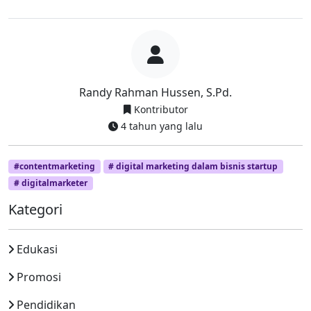
Randy Rahman Hussen, S.Pd.
Kontributor
4 tahun yang lalu
#contentmarketing
# digital marketing dalam bisnis startup
# digitalmarketer
Kategori
Edukasi
Promosi
Pendidikan