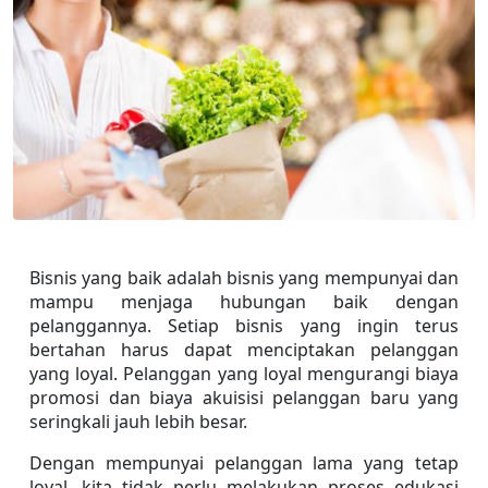
Bisnis yang baik adalah bisnis yang mempunyai dan 
mampu menjaga hubungan baik dengan 
pelanggannya. Setiap bisnis yang ingin terus 
bertahan harus dapat menciptakan pelanggan 
yang loyal. Pelanggan yang loyal mengurangi biaya 
promosi dan biaya akuisisi pelanggan baru yang 
seringkali jauh lebih besar.
Dengan mempunyai pelanggan lama yang tetap 
loyal, kita tidak perlu melakukan proses edukasi 