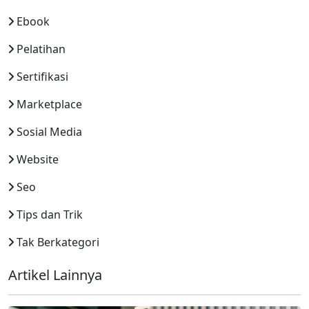
Ebook
Pelatihan
Sertifikasi
Marketplace
Sosial Media
Website
Seo
Tips dan Trik
Tak Berkategori
Artikel Lainnya