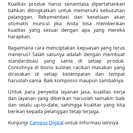
Kualitas produk harus senantiasa dipertahankan 
bahkan ditingkatkan untuk memenuhi kebutuhan 
pelanggan. Rekomendasi dan kesetiaan akan 
otomatis muncul jika Anda bisa memberikan 
kualitas yang sesuai dengan apa yang mereka 
harapkan.
Bagaimana cara menciptakan kepuasan yang terus 
menerus? Salah satunya adalah dengan membuat 
standardisasi yang sama di setiap produk. 
Contohnya di bisnis kuliner, racikan masakan yang 
dirasakan di setiap kesempatan dan tempat 
haruslah sama. Baik komposisi maupun sambalnya.
Untuk para penyedia layanan jasa, kualitas kerja 
dan layanan yang diberikan haruslah semakin baik 
dan selalu up-to-date, sehingga kualitas yang kita 
berikan kepada pelanggan tetap terjaga.
Kunjungi 
Campus Digital
 untuk informasi lainnya.