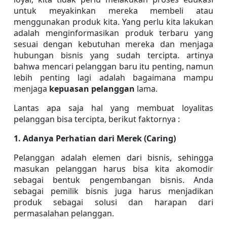
untuk meyakinkan mereka membeli atau 
menggunakan produk kita. Yang perlu kita lakukan 
adalah menginformasikan produk terbaru yang 
sesuai dengan kebutuhan mereka dan menjaga 
hubungan bisnis yang sudah tercipta. artinya 
bahwa mencari pelanggan baru itu penting, namun 
lebih penting lagi adalah bagaimana mampu 
menjaga 
kepuasan pelanggan 
lama.
Lantas apa saja hal yang membuat loyalitas 
pelanggan bisa tercipta, berikut faktornya :
1. Adanya Perhatian dari Merek (Caring)
Pelanggan adalah elemen dari bisnis, sehingga 
masukan pelanggan harus bisa kita akomodir 
sebagai bentuk pengembangan bisnis. Anda 
sebagai pemilik bisnis juga harus menjadikan 
produk sebagai solusi dan harapan dari 
permasalahan pelanggan.