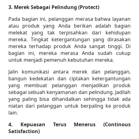
3. Merek Sebagai Pelindung (Protect)
Pada bagian ini, pelanggan merasa bahwa layanan 
atau produk yang Anda berikan adalah bagian 
melekat yang tak terpisahkan dari kehidupan 
mereka. Tingkat ketergantungan yang dirasakan 
mereka terhadap produk Anda sangat tinggi. Di 
bagian ini, mereka merasa Anda sudah cukup 
untuk menjadi pemenuh kebutuhan mereka.
Jalin komunikasi antara merek dan pelanggan, 
bangun kedekatan dan ciptakan ketergantungan 
yang membuat pelanggan menjadikan produk 
sebagai sebuah kenyamanan dan pelindung. Jadilah 
yang paling bisa dihandalkan sehingga tidak ada 
niatan dari pelanggan untuk berpaling ke produk 
lain.
4. Kepuasan Terus Menerus (Continous 
Satisfaction)