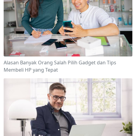
Alasan Banyak Orang Salah Pilih Gadget dan Tips
Membeli HP yang Tepat