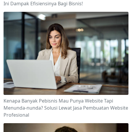
Ini Dampak Efisiensinya Bagi Bisnis!
Kenapa Banyak Pebisnis Mau Punya Website Tapi
Menunda-nunda? Solusi Lewat Jasa Pembuatan Website
Profesional