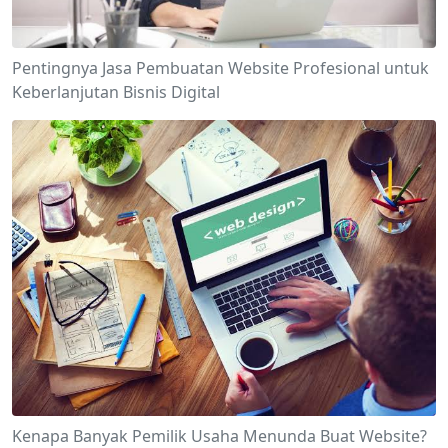
Pentingnya Jasa Pembuatan Website Profesional untuk
Keberlanjutan Bisnis Digital
Kenapa Banyak Pemilik Usaha Menunda Buat Website?