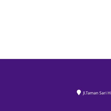
Jl.Taman Sari 