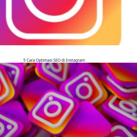
5 Cara Optimasi SEO di Instagram