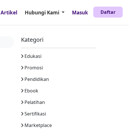
Daftar
Artikel
Hubungi Kami
Masuk
Kategori
Edukasi
Promosi
Pendidikan
Ebook
Pelatihan
Sertifikasi
Marketplace