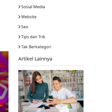
Sosial Media
Website
Seo
Tips dan Trik
Tak Berkategori
Artikel Lainnya