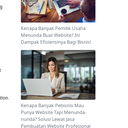
g 
Kenapa Banyak Pemilik Usaha
Menunda Buat Website? Ini
Dampak Efisiensinya Bagi Bisnis!
 
tion
. 
Kenapa Banyak Pebisnis Mau
Punya Website Tapi Menunda-
nunda? Solusi Lewat Jasa
Pembuatan Website Profesional