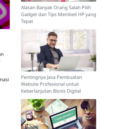
Alasan Banyak Orang Salah Pilih
Gadget dan Tips Membeli HP yang
Tepat
n 
 
Pentingnya Jasa Pembuatan
asi 
Website Profesional untuk
Keberlanjutan Bisnis Digital