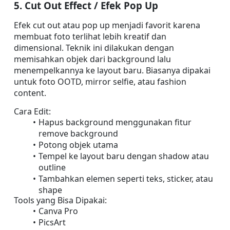
5. Cut Out Effect / Efek Pop Up
Efek cut out atau pop up menjadi favorit karena 
membuat foto terlihat lebih kreatif dan 
dimensional. Teknik ini dilakukan dengan 
memisahkan objek dari background lalu 
menempelkannya ke layout baru. Biasanya dipakai 
untuk foto OOTD, mirror selfie, atau fashion 
content.
Cara Edit:
Hapus background menggunakan fitur 
remove background
Potong objek utama
Tempel ke layout baru dengan shadow atau 
outline
Tambahkan elemen seperti teks, sticker, atau 
shape
Tools yang Bisa Dipakai:
Canva Pro
PicsArt