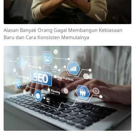
Alasan Banyak Orang Gagal Membangun Kebiasaan
Baru dan Cara Konsisten Memulainya