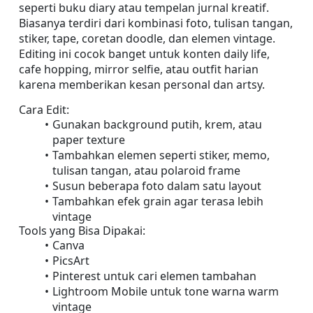
seperti buku diary atau tempelan jurnal kreatif. 
Biasanya terdiri dari kombinasi foto, tulisan tangan, 
stiker, tape, coretan doodle, dan elemen vintage. 
Editing ini cocok banget untuk konten daily life, 
cafe hopping, mirror selfie, atau outfit harian 
karena memberikan kesan personal dan artsy.
Cara Edit:
Gunakan background putih, krem, atau 
paper texture
Tambahkan elemen seperti stiker, memo, 
tulisan tangan, atau polaroid frame
Susun beberapa foto dalam satu layout
Tambahkan efek grain agar terasa lebih 
vintage
Tools yang Bisa Dipakai:
Canva
PicsArt
Pinterest untuk cari elemen tambahan
Lightroom Mobile untuk tone warna warm 
vintage