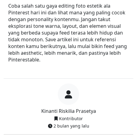
Coba salah satu gaya editing foto estetik ala 
Pinterest hari ini dan lihat mana yang paling cocok 
dengan personality kontenmu. Jangan takut 
eksplorasi tone warna, layout, dan elemen visual 
yang berbeda supaya feed terasa lebih hidup dan 
tidak monoton. Save artikel ini untuk referensi 
konten kamu berikutnya, lalu mulai bikin feed yang 
lebih aesthetic, lebih menarik, dan pastinya lebih 
Pinterestable.
Kinanti Riskilia Prasetya
Kontributor
2 bulan yang lalu