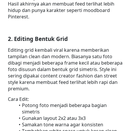
Hasil akhirnya akan membuat feed terlihat lebih 
hidup dan punya karakter seperti moodboard 
Pinterest.
2. Editing Bentuk Grid
Editing grid kembali viral karena memberikan 
tampilan clean dan modern. Biasanya satu foto 
dibagi menjadi beberapa frame kecil atau beberapa 
foto disusun dalam bentuk grid simetris. Style ini 
sering dipakai content creator fashion dan street 
style karena membuat feed terlihat lebih rapi dan 
premium.
Cara Edit:
Potong foto menjadi beberapa bagian 
simetris
Gunakan layout 2x2 atau 3x3
Samakan tone warna agar konsisten