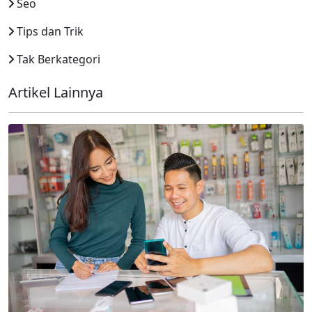
Seo
Tips dan Trik
Tak Berkategori
Artikel Lainnya