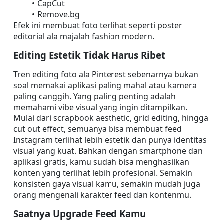
CapCut
Remove.bg
Efek ini membuat foto terlihat seperti poster 
editorial ala majalah fashion modern.
Editing Estetik Tidak Harus Ribet
Tren editing foto ala Pinterest sebenarnya bukan 
soal memakai aplikasi paling mahal atau kamera 
paling canggih. Yang paling penting adalah 
memahami vibe visual yang ingin ditampilkan. 
Mulai dari scrapbook aesthetic, grid editing, hingga 
cut out effect, semuanya bisa membuat feed 
Instagram terlihat lebih estetik dan punya identitas 
visual yang kuat. Bahkan dengan smartphone dan 
aplikasi gratis, kamu sudah bisa menghasilkan 
konten yang terlihat lebih profesional. Semakin 
konsisten gaya visual kamu, semakin mudah juga 
orang mengenali karakter feed dan kontenmu.
Saatnya Upgrade Feed Kamu