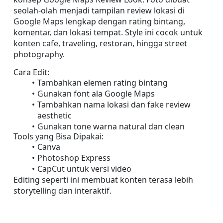
seolah-olah menjadi tampilan review lokasi di 
Google Maps lengkap dengan rating bintang, 
komentar, dan lokasi tempat. Style ini cocok untuk 
konten cafe, traveling, restoran, hingga street 
photography.
Cara Edit:
Tambahkan elemen rating bintang
Gunakan font ala Google Maps
Tambahkan nama lokasi dan fake review 
aesthetic
Gunakan tone warna natural dan clean
Tools yang Bisa Dipakai:
Canva
Photoshop Express
CapCut untuk versi video
Editing seperti ini membuat konten terasa lebih 
storytelling dan interaktif.