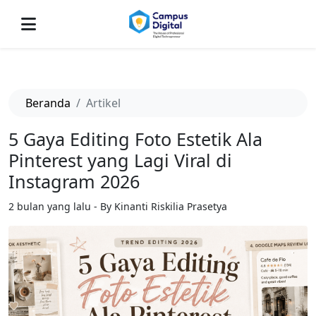
-->
Beranda
Artikel
5 Gaya Editing Foto Estetik Ala
Pinterest yang Lagi Viral di
Instagram 2026
2 bulan yang lalu - By Kinanti Riskilia Prasetya