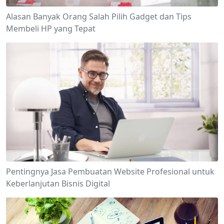
Alasan Banyak Orang Salah Pilih Gadget dan Tips
Membeli HP yang Tepat
Pentingnya Jasa Pembuatan Website Profesional untuk
Keberlanjutan Bisnis Digital