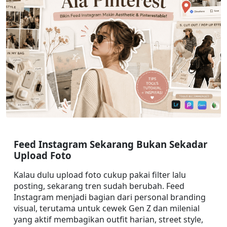
Feed Instagram Sekarang Bukan Sekadar 
Upload Foto
Kalau dulu upload foto cukup pakai filter lalu 
posting, sekarang tren sudah berubah. Feed 
Instagram menjadi bagian dari personal branding 
visual, terutama untuk cewek Gen Z dan milenial 
yang aktif membagikan outfit harian, street style, 