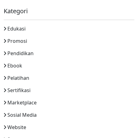
Kategori
Edukasi
Promosi
Pendidikan
Ebook
Pelatihan
Sertifikasi
Marketplace
Sosial Media
Website