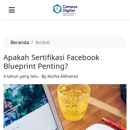
-->
Beranda
Artikel
Apakah Sertifikasi Facebook
Blueprint Penting?
4 tahun yang lalu - By Alizha Alkhanza