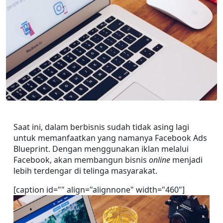
Saat ini, dalam berbisnis sudah tidak asing lagi 
untuk memanfaatkan yang namanya Facebook Ads 
Blueprint. Dengan menggunakan iklan melalui 
Facebook, akan membangun bisnis 
online 
menjadi 
lebih terdengar di telinga masyarakat.
[caption id="" align="alignnone" width="460"]