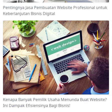
Pentingnya Jasa Pembuatan Website Profesional untuk
Keberlanjutan Bisnis Digital
Kenapa Banyak Pemilik Usaha Menunda Buat Website?
Ini Dampak Efisiensinya Bagi Bisnis!