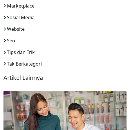
Marketplace
Sosial Media
Website
Seo
Tips dan Trik
Tak Berkategori
Artikel Lainnya