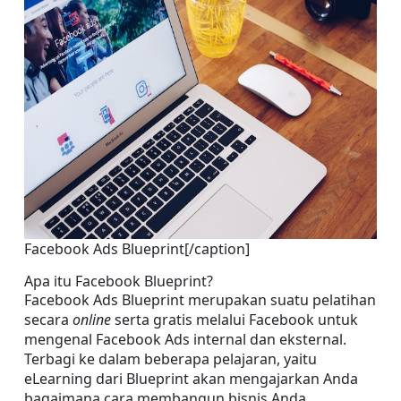
Facebook Ads Blueprint[/caption]
Apa itu Facebook Blueprint?
Facebook Ads Blueprint merupakan suatu pelatihan 
secara 
online 
serta gratis melalui Facebook untuk 
mengenal Facebook Ads internal dan eksternal. 
Terbagi ke dalam beberapa pelajaran, yaitu 
eLearning dari Blueprint akan mengajarkan Anda 
bagaimana cara membangun bisnis Anda.