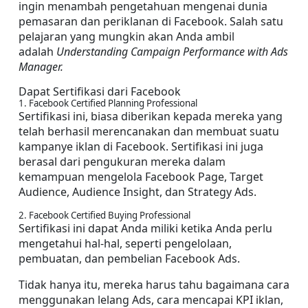
ingin menambah pengetahuan mengenai dunia 
pemasaran dan periklanan di Facebook. Salah satu 
pelajaran yang mungkin akan Anda ambil 
adalah 
Understanding Campaign Performance with Ads 
Manager. 
Dapat Sertifikasi dari Facebook
1. Facebook Certified Planning Professional
Sertifikasi ini, biasa diberikan kepada mereka yang 
telah berhasil merencanakan dan membuat suatu 
kampanye iklan di Facebook. Sertifikasi ini juga 
berasal dari pengukuran mereka dalam 
kemampuan mengelola Facebook Page, Target 
Audience, Audience Insight, dan Strategy Ads.
2. Facebook Certified Buying Professional
Sertifikasi ini dapat Anda miliki ketika Anda perlu 
mengetahui hal-hal, seperti pengelolaan, 
pembuatan, dan pembelian Facebook Ads.
Tidak hanya itu, mereka harus tahu bagaimana cara 
menggunakan lelang Ads, cara mencapai KPI iklan, 