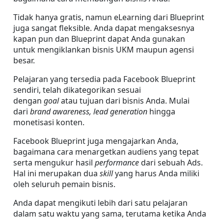
Tidak hanya gratis, namun eLearning dari Blueprint 
juga sangat fleksible. Anda dapat mengaksesnya 
kapan pun dan Blueprint dapat Anda gunakan 
untuk mengiklankan bisnis UKM maupun agensi 
besar.
Pelajaran yang tersedia pada Facebook Blueprint 
sendiri, telah dikategorikan sesuai 
dengan 
goal 
atau tujuan dari bisnis Anda. Mulai 
dari 
brand awareness, lead generation 
hingga 
monetisasi konten.
Facebook Blueprint juga mengajarkan Anda, 
bagaimana cara menargetkan audiens yang tepat 
serta mengukur hasil 
performance 
dari sebuah Ads. 
Hal ini merupakan dua 
skill 
yang harus Anda miliki 
oleh seluruh pemain bisnis.
Anda dapat mengikuti lebih dari satu pelajaran 
dalam satu waktu yang sama, terutama ketika Anda 