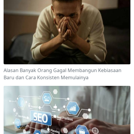
Alasan Banyak Orang Gagal Membangun Kebiasaan
Baru dan Cara Konsisten Memulainya