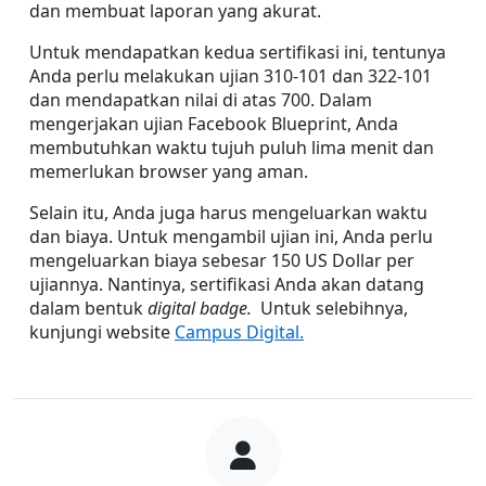
dan membuat laporan yang akurat.
Untuk mendapatkan kedua sertifikasi ini, tentunya 
Anda perlu melakukan ujian 310-101 dan 322-101 
dan mendapatkan nilai di atas 700. Dalam 
mengerjakan ujian Facebook Blueprint, Anda 
membutuhkan waktu tujuh puluh lima menit dan 
memerlukan browser yang aman.
Selain itu, Anda juga harus mengeluarkan waktu 
dan biaya. Untuk mengambil ujian ini, Anda perlu 
mengeluarkan biaya sebesar 150 US Dollar per 
ujiannya. Nantinya, sertifikasi Anda akan datang 
dalam bentuk 
digital badge.  
Untuk selebihnya, 
kunjungi website 
Campus Digital.