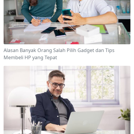
Alasan Banyak Orang Salah Pilih Gadget dan Tips
Membeli HP yang Tepat