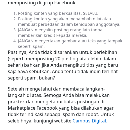
memposting di grup Facebook.
Posting konten yang berkualitas. SELALU.
Posting konten yang akan menambah nilai atau 
membuat perbedaan dalam kehidupan anggotanya.
JANGAN menyalin posting orang lain tanpa 
memberikan kredit kepada mereka.
JANGAN menyertakan gambar atau teks yang tampak 
seperti spam.
Pastinya, Anda tidak disarankan untuk berlebihan 
(seperti memposting 20 posting atau lebih dalam 
sehari) bahkan jika Anda mengikuti tips yang baru 
saja Saya sebutkan. Anda tentu tidak ingin terlihat 
seperti spam, bukan?
Setelah mengetahui dan membaca langkah-
langkah di atas. Semoga Anda bisa melakukan 
praktek dan mengetahui batas postingan di 
Marketplace Facebook yang bisa dilakukan agar 
tidak terindikasi sebagai spam dan robot. Untuk 
selebihnya, kunjungi website 
Campus Digital.