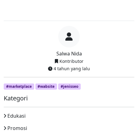
Salwa Nida
Kontributor
4 tahun yang lalu
#marketplace
#wabsite
#jenisseo
Kategori
Edukasi
Promosi