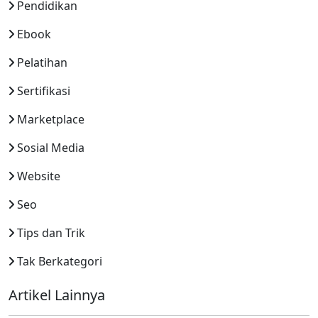
Pendidikan
Ebook
Pelatihan
Sertifikasi
Marketplace
Sosial Media
Website
Seo
Tips dan Trik
Tak Berkategori
Artikel Lainnya