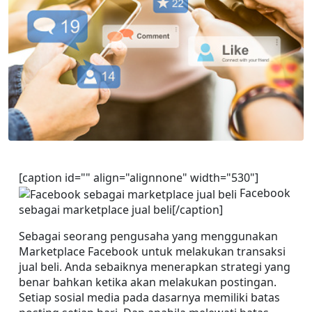
[caption id="" align="alignnone" width="530"]
 Facebook 
sebagai marketplace jual beli[/caption]
Sebagai seorang pengusaha yang menggunakan 
Marketplace Facebook untuk melakukan transaksi 
jual beli. Anda sebaiknya menerapkan strategi yang 
benar bahkan ketika akan melakukan postingan. 
Setiap sosial media pada dasarnya memiliki batas 