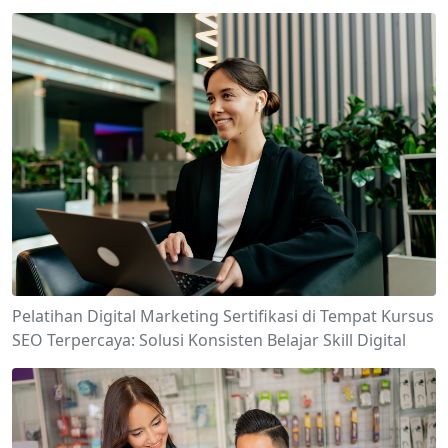
Pelatihan Digital Marketing Sertifikasi di Tempat Kursus
SEO Terpercaya: Solusi Konsisten Belajar Skill Digital