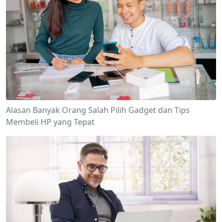
Alasan Banyak Orang Salah Pilih Gadget dan Tips
Membeli HP yang Tepat