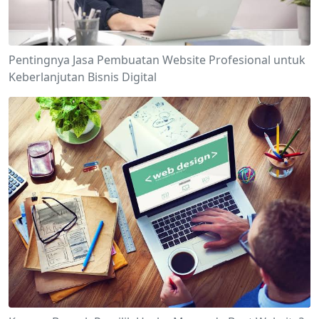
Pentingnya Jasa Pembuatan Website Profesional untuk
Keberlanjutan Bisnis Digital