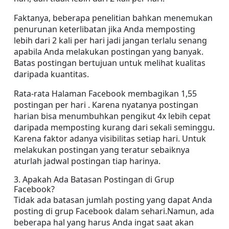
Faktanya, beberapa penelitian bahkan menemukan 
penurunan keterlibatan jika Anda memposting 
lebih dari 2 kali per hari jadi jangan terlalu senang 
apabila Anda melakukan postingan yang banyak. 
Batas postingan bertujuan untuk melihat kualitas 
daripada kuantitas.
Rata-rata Halaman Facebook membagikan 1,55 
postingan per hari . Karena nyatanya postingan 
harian bisa menumbuhkan pengikut 4x lebih cepat 
daripada memposting kurang dari sekali seminggu. 
Karena faktor adanya visibilitas setiap hari. Untuk 
melakukan postingan yang teratur sebaiknya 
aturlah jadwal postingan tiap harinya.
3. Apakah Ada Batasan Postingan di Grup 
Facebook?
Tidak ada batasan jumlah posting yang dapat Anda 
posting di grup Facebook dalam sehari.Namun, ada 
beberapa hal yang harus Anda ingat saat akan 