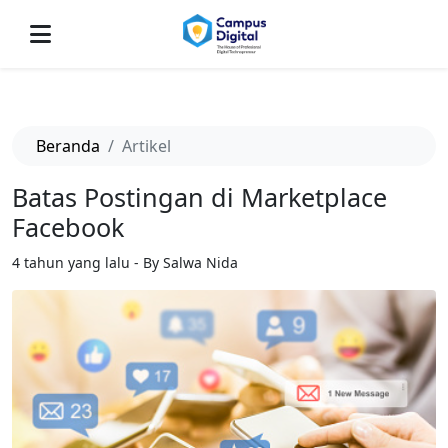
-->
Beranda
Artikel
Batas Postingan di Marketplace
Facebook
4 tahun yang lalu - By Salwa Nida