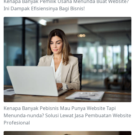
Kenapa Banyak Pemilik Usaha Menunda Buat Website?
Ini Dampak Efisiensinya Bagi Bisnis!
Kenapa Banyak Pebisnis Mau Punya Website Tapi
Menunda-nunda? Solusi Lewat Jasa Pembuatan Website
Profesional