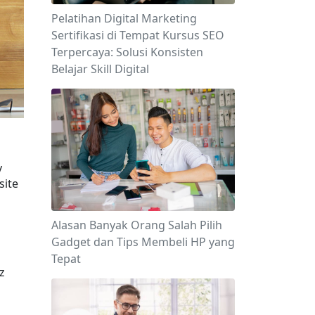
Pelatihan Digital Marketing
Sertifikasi di Tempat Kursus SEO
Terpercaya: Solusi Konsisten
Belajar Skill Digital
 
ite 
Alasan Banyak Orang Salah Pilih
Gadget dan Tips Membeli HP yang
Tepat
 