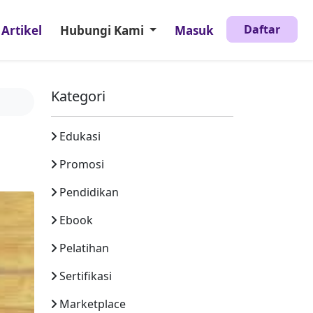
Daftar
Artikel
Hubungi Kami
Masuk
Kategori
Edukasi
Promosi
Pendidikan
Ebook
Pelatihan
Sertifikasi
Marketplace