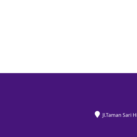
Jl.Taman Sari 