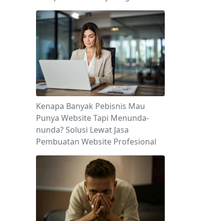
Kenapa Banyak Pebisnis Mau
Punya Website Tapi Menunda-
nunda? Solusi Lewat Jasa
Pembuatan Website Profesional