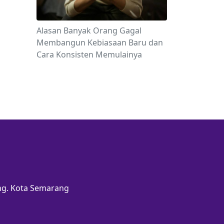
Alasan Banyak Orang Gagal
Membangun Kebiasaan Baru dan
Cara Konsisten Memulainya
ang. Kota Semarang