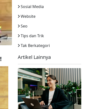
Sosial Media
Website
Seo
Tips dan Trik
Tak Berkategori
Artikel Lainnya
!