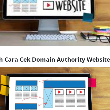
h Cara Cek Domain Authority Website