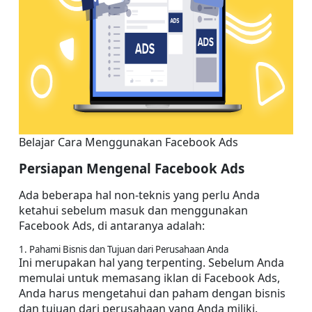
Belajar Cara Menggunakan Facebook Ads
Persiapan Mengenal Facebook Ads
Ada beberapa hal non-teknis yang perlu Anda 
ketahui sebelum masuk dan menggunakan 
Facebook Ads, di antaranya adalah:
1. Pahami Bisnis dan Tujuan dari Perusahaan Anda
Ini merupakan hal yang terpenting. Sebelum Anda 
memulai untuk memasang iklan di Facebook Ads, 
Anda harus mengetahui dan paham dengan bisnis 
dan tujuan dari perusahaan yang Anda miliki.