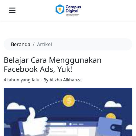
-->
Beranda
Artikel
Belajar Cara Menggunakan
Facebook Ads, Yuk!
4 tahun yang lalu - By Alizha Alkhanza