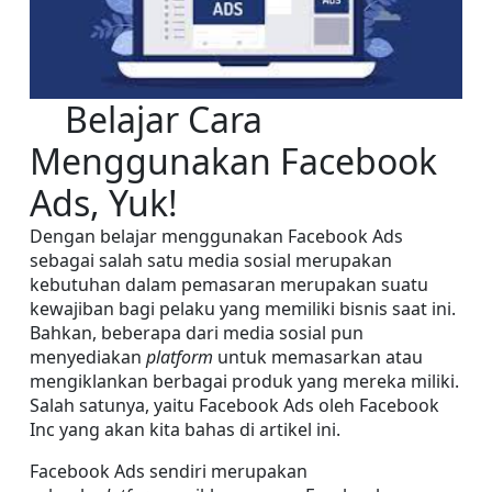
    Belajar Cara 
Menggunakan Facebook 
Ads, Yuk!
Dengan belajar menggunakan Facebook Ads 
sebagai salah satu media sosial merupakan 
kebutuhan dalam pemasaran merupakan suatu 
kewajiban bagi pelaku yang memiliki bisnis saat ini. 
Bahkan, beberapa dari media sosial pun 
menyediakan 
platform 
untuk memasarkan atau 
mengiklankan berbagai produk yang mereka miliki. 
Salah satunya, yaitu Facebook Ads oleh Facebook 
Inc yang akan kita bahas di artikel ini.
Facebook Ads sendiri merupakan 