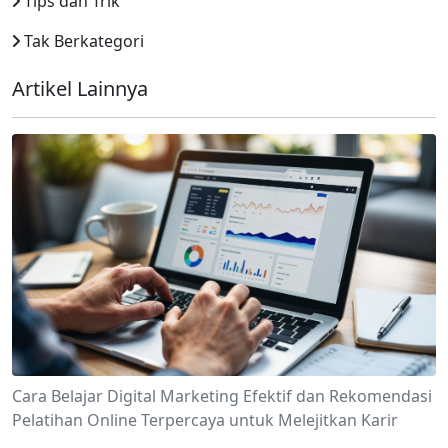
Tips dan Trik
Tak Berkategori
Artikel Lainnya
Cara Belajar Digital Marketing Efektif dan Rekomendasi
Pelatihan Online Terpercaya untuk Melejitkan Karir