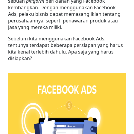
sebuah 
platform 
periklanan yang Facebook 
kembangkan. Dengan menggunakan Facebook 
Ads, pelaku bisnis dapat memasang iklan tentang 
perusahaannya, seperti penawaran produk atau 
jasa yang mereka miliki.
Sebelum kita menggunakan Facebook Ads, 
tentunya terdapat beberapa persiapan yang harus 
kita kenal terlebih dahulu. Apa saja yang harus 
disiapkan?