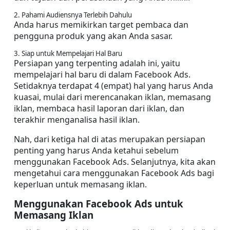
2. Pahami Audiensnya Terlebih Dahulu
Anda harus memikirkan target pembaca dan 
pengguna produk yang akan Anda sasar.
3. Siap untuk Mempelajari Hal Baru
Persiapan yang terpenting adalah ini, yaitu 
mempelajari hal baru di dalam Facebook Ads. 
Setidaknya terdapat 4 (empat) hal yang harus Anda 
kuasai, mulai dari merencanakan iklan, memasang 
iklan, membaca hasil laporan dari iklan, dan 
terakhir menganalisa hasil iklan.
Nah, dari ketiga hal di atas merupakan persiapan 
penting yang harus Anda ketahui sebelum 
menggunakan Facebook Ads. Selanjutnya, kita akan 
mengetahui cara menggunakan Facebook Ads bagi 
keperluan untuk memasang iklan.
Menggunakan Facebook Ads untuk 
Memasang Iklan