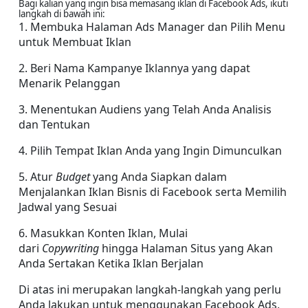
Bagi kalian yang ingin bisa memasang iklan di Facebook Ads, ikuti 
langkah di bawah ini:
1. Membuka Halaman Ads Manager dan Pilih Menu 
untuk Membuat Iklan
2. Beri Nama Kampanye Iklannya yang dapat 
Menarik Pelanggan
3. Menentukan Audiens yang Telah Anda Analisis 
dan Tentukan
4. Pilih Tempat Iklan Anda yang Ingin Dimunculkan
5. Atur 
Budget 
yang Anda Siapkan dalam 
Menjalankan Iklan Bisnis di Facebook serta Memilih 
Jadwal yang Sesuai
6. Masukkan Konten Iklan, Mulai 
dari 
Copywriting 
hingga Halaman Situs yang Akan 
Anda Sertakan Ketika Iklan Berjalan
Di atas ini merupakan langkah-langkah yang perlu 
Anda lakukan untuk menggunakan Facebook Ads, 