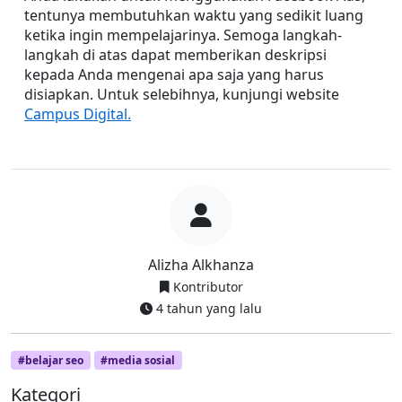
tentunya membutuhkan waktu yang sedikit luang 
ketika ingin mempelajarinya. Semoga langkah-
langkah di atas dapat memberikan deskripsi 
kepada Anda mengenai apa saja yang harus 
disiapkan. Untuk selebihnya, kunjungi website 
Campus Digital.
Alizha Alkhanza
Kontributor
4 tahun yang lalu
#belajar seo
#media sosial
Kategori