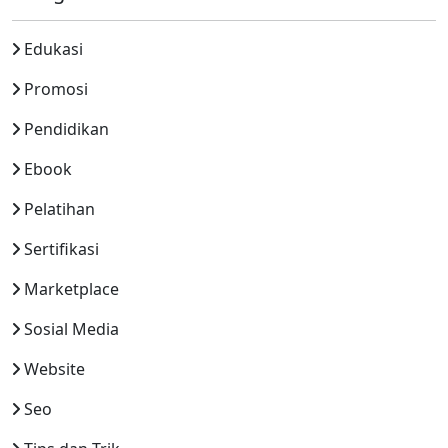
Edukasi
Promosi
Pendidikan
Ebook
Pelatihan
Sertifikasi
Marketplace
Sosial Media
Website
Seo