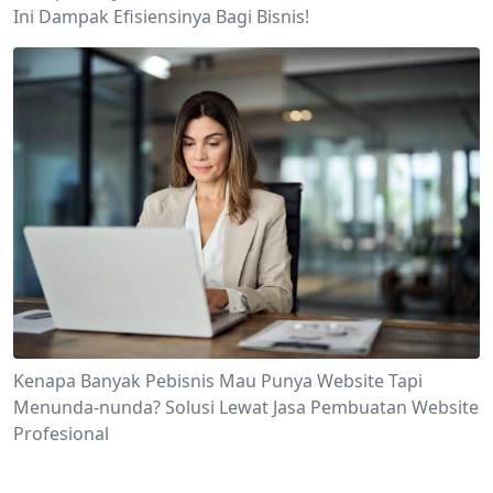
Ini Dampak Efisiensinya Bagi Bisnis!
Kenapa Banyak Pebisnis Mau Punya Website Tapi
Menunda-nunda? Solusi Lewat Jasa Pembuatan Website
Profesional