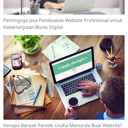
Pentingnya Jasa Pembuatan Website Profesional untuk
Keberlanjutan Bisnis Digital
Kenapa Banyak Pemilik Usaha Menunda Buat Website?