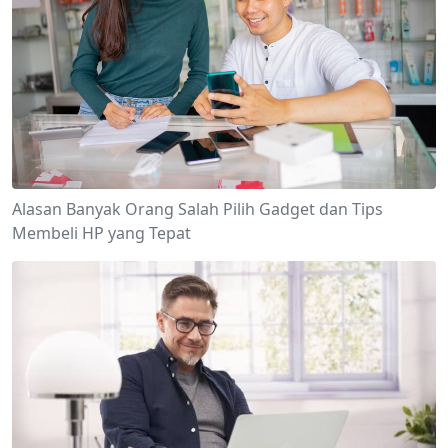
Alasan Banyak Orang Salah Pilih Gadget dan Tips
Membeli HP yang Tepat