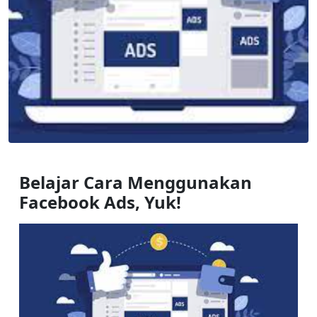
Belajar Cara Menggunakan 
Facebook Ads, Yuk!