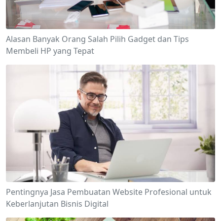
Alasan Banyak Orang Salah Pilih Gadget dan Tips
Membeli HP yang Tepat
Pentingnya Jasa Pembuatan Website Profesional untuk
Keberlanjutan Bisnis Digital