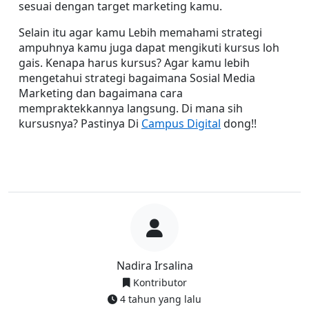
sesuai dengan target marketing kamu.
Selain itu agar kamu Lebih memahami strategi 
ampuhnya kamu juga dapat mengikuti kursus loh 
gais. Kenapa harus kursus? Agar kamu lebih 
mengetahui strategi bagaimana Sosial Media 
Marketing dan bagaimana cara 
mempraktekkannya langsung. Di mana sih 
kursusnya? Pastinya Di 
Campus Digital
 dong!!
Nadira Irsalina
Kontributor
4 tahun yang lalu