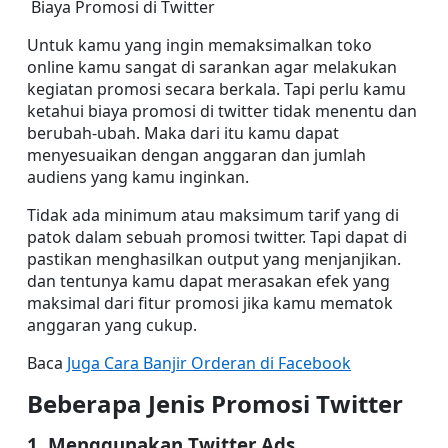
 Biaya Promosi di Twitter
Untuk kamu yang ingin memaksimalkan toko 
online kamu sangat di sarankan agar melakukan 
kegiatan promosi secara berkala. Tapi perlu kamu 
ketahui biaya promosi di twitter tidak menentu dan 
berubah-ubah. Maka dari itu kamu dapat 
menyesuaikan dengan anggaran dan jumlah 
audiens yang kamu inginkan.
Tidak ada minimum atau maksimum tarif yang di 
patok dalam sebuah promosi twitter. Tapi dapat di 
pastikan menghasilkan output yang menjanjikan. 
dan tentunya kamu dapat merasakan efek yang 
maksimal dari fitur promosi jika kamu mematok 
anggaran yang cukup.
Baca 
Juga Cara Banjir Orderan di Facebook
Beberapa Jenis Promosi Twitter
1. Menggunakan Twitter Ads