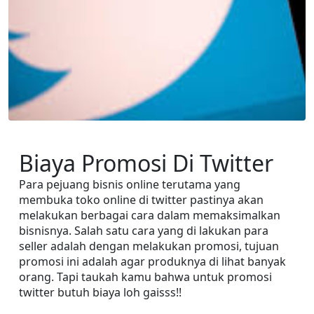
Biaya Promosi Di Twitter
Para pejuang bisnis online terutama yang 
membuka toko online di twitter pastinya akan 
melakukan berbagai cara dalam memaksimalkan 
bisnisnya. Salah satu cara yang di lakukan para 
seller adalah dengan melakukan promosi, tujuan 
promosi ini adalah agar produknya di lihat banyak 
orang. Tapi taukah kamu bahwa untuk promosi 
twitter butuh biaya loh gaisss!!