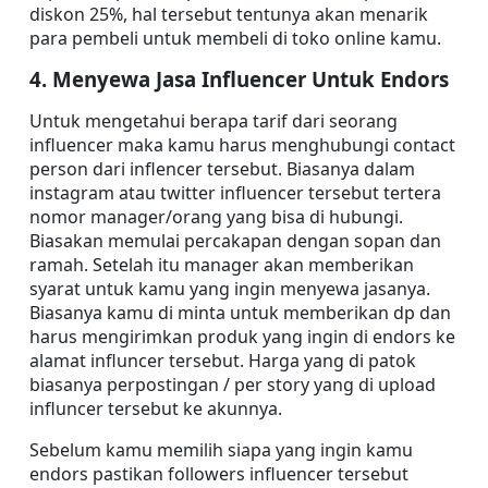
diskon 25%, hal tersebut tentunya akan menarik 
para pembeli untuk membeli di toko online kamu.
4. Menyewa Jasa Influencer Untuk Endors
Untuk mengetahui berapa tarif dari seorang 
influencer maka kamu harus menghubungi contact 
person dari inflencer tersebut. Biasanya dalam 
instagram atau twitter influencer tersebut tertera 
nomor manager/orang yang bisa di hubungi. 
Biasakan memulai percakapan dengan sopan dan 
ramah. Setelah itu manager akan memberikan 
syarat untuk kamu yang ingin menyewa jasanya. 
Biasanya kamu di minta untuk memberikan dp dan 
harus mengirimkan produk yang ingin di endors ke 
alamat influncer tersebut. Harga yang di patok 
biasanya perpostingan / per story yang di upload 
influncer tersebut ke akunnya.
Sebelum kamu memilih siapa yang ingin kamu 
endors pastikan followers influencer tersebut 