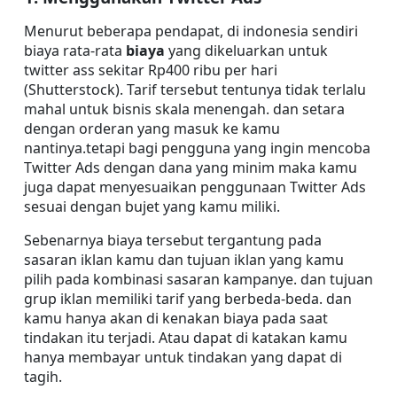
Menurut beberapa pendapat, di indonesia sendiri 
biaya rata-rata 
biaya
 yang dikeluarkan untuk 
twitter ass sekitar Rp400 ribu per hari 
(Shutterstock). Tarif tersebut tentunya tidak terlalu 
mahal untuk bisnis skala menengah. dan setara 
dengan orderan yang masuk ke kamu 
nantinya.tetapi bagi pengguna yang ingin mencoba 
Twitter Ads dengan dana yang minim maka kamu 
juga dapat menyesuaikan penggunaan Twitter Ads 
sesuai dengan bujet yang kamu miliki.
Sebenarnya biaya tersebut tergantung pada 
sasaran iklan kamu dan tujuan iklan yang kamu 
pilih pada kombinasi sasaran kampanye. dan tujuan 
grup iklan memiliki tarif yang berbeda-beda. dan 
kamu hanya akan di kenakan biaya pada saat 
tindakan itu terjadi. Atau dapat di katakan kamu 
hanya membayar untuk tindakan yang dapat di 
tagih.