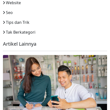
Website
Seo
Tips dan Trik
Tak Berkategori
Artikel Lainnya