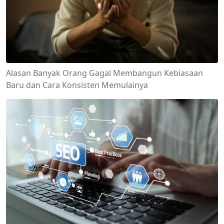
Alasan Banyak Orang Gagal Membangun Kebiasaan
Baru dan Cara Konsisten Memulainya