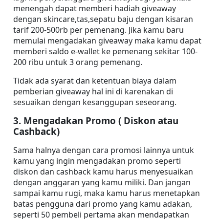
menengah dapat memberi hadiah giveaway 
dengan skincare,tas,sepatu baju dengan kisaran 
tarif 200-500rb per pemenang. Jika kamu baru 
memulai mengadakan giveaway maka kamu dapat 
memberi saldo e-wallet ke pemenang sekitar 100-
200 ribu untuk 3 orang pemenang.
Tidak ada syarat dan ketentuan biaya dalam 
pemberian giveaway hal ini di karenakan di 
sesuaikan dengan kesanggupan seseorang.
3. Mengadakan Promo ( Diskon atau 
Cashback)
Sama halnya dengan cara promosi lainnya untuk 
kamu yang ingin mengadakan promo seperti 
diskon dan cashback kamu harus menyesuaikan 
dengan anggaran yang kamu miliki. Dan jangan 
sampai kamu rugi, maka kamu harus menetapkan 
batas pengguna dari promo yang kamu adakan, 
seperti 50 pembeli pertama akan mendapatkan 