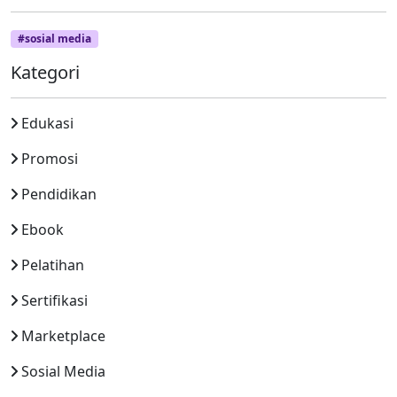
#sosial media
Kategori
Edukasi
Promosi
Pendidikan
Ebook
Pelatihan
Sertifikasi
Marketplace
Sosial Media