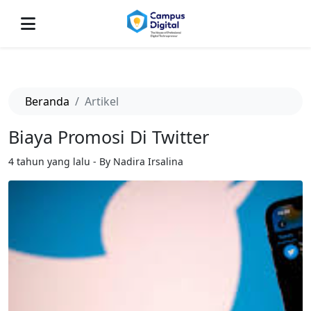
-->
Beranda
Artikel
Biaya Promosi Di Twitter
4 tahun yang lalu - By Nadira Irsalina