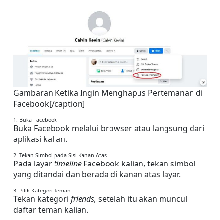
Gambaran Ketika Ingin Menghapus Pertemanan di 
Facebook[/caption]
1. Buka Facebook
Buka Facebook melalui browser atau langsung dari 
aplikasi kalian.
2. Tekan Simbol pada Sisi Kanan Atas
Pada layar 
timeline 
Facebook kalian, tekan simbol 
yang ditandai dan berada di kanan atas layar.
3. Pilih Kategori Teman
Tekan kategori 
friends, 
setelah itu akan muncul 
daftar teman kalian.