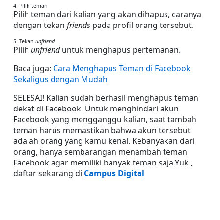
4. Pilih teman
Pilih teman dari kalian yang akan dihapus, caranya 
dengan tekan 
friends 
pada profil orang tersebut.
5. Tekan 
unfriend
Pilih 
unfriend 
untuk menghapus pertemanan.
Baca juga: 
Cara Menghapus Teman di Facebook 
Sekaligus dengan Mudah
SELESAI! Kalian sudah berhasil menghapus teman 
dekat di Facebook. Untuk menghindari akun 
Facebook yang mengganggu kalian, saat tambah 
teman harus memastikan bahwa akun tersebut 
adalah orang yang kamu kenal. Kebanyakan dari 
orang, hanya sembarangan menambah teman 
Facebook agar memiliki banyak teman saja.Yuk , 
daftar sekarang di 
Campus Digital