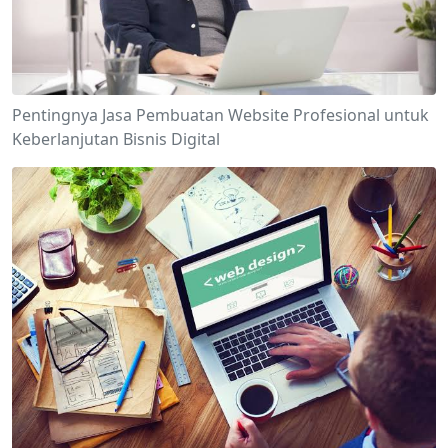
Pentingnya Jasa Pembuatan Website Profesional untuk
Keberlanjutan Bisnis Digital