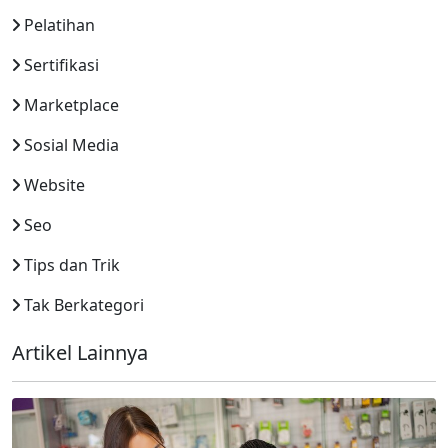
Pelatihan
Sertifikasi
Marketplace
Sosial Media
Website
Seo
Tips dan Trik
Tak Berkategori
Artikel Lainnya