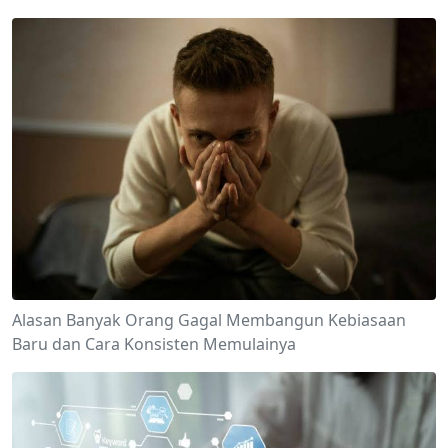
Alasan Banyak Orang Gagal Membangun Kebiasaan
Baru dan Cara Konsisten Memulainya