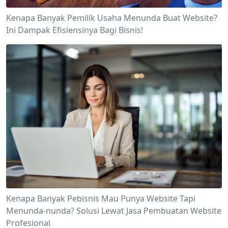
Kenapa Banyak Pemilik Usaha Menunda Buat Website?
Ini Dampak Efisiensinya Bagi Bisnis!
Kenapa Banyak Pebisnis Mau Punya Website Tapi
Menunda-nunda? Solusi Lewat Jasa Pembuatan Website
Profesional