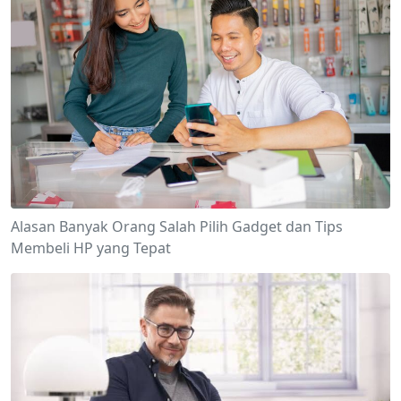
Alasan Banyak Orang Salah Pilih Gadget dan Tips
Membeli HP yang Tepat