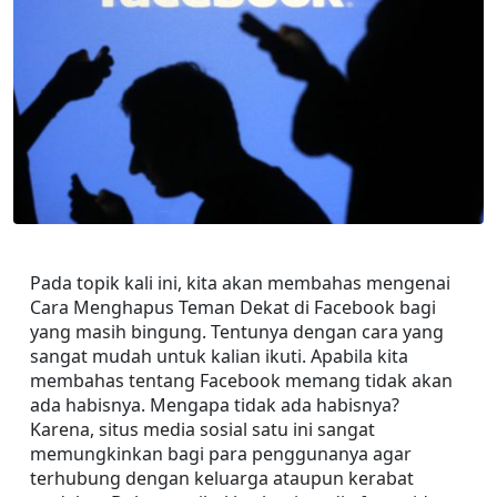
Pada topik kali ini, kita akan membahas mengenai 
Cara Menghapus Teman Dekat di Facebook bagi 
yang masih bingung. Tentunya dengan cara yang 
sangat mudah untuk kalian ikuti. Apabila kita 
membahas tentang Facebook memang tidak akan 
ada habisnya. Mengapa tidak ada habisnya? 
Karena, situs media sosial satu ini sangat 
memungkinkan bagi para penggunanya agar 
terhubung dengan keluarga ataupun kerabat 