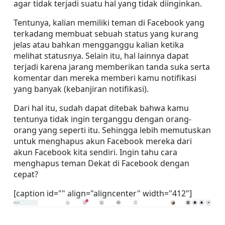
agar tidak terjadi suatu hal yang tidak diinginkan.
Tentunya, kalian memiliki teman di Facebook yang 
terkadang membuat sebuah status yang kurang 
jelas atau bahkan mengganggu kalian ketika 
melihat statusnya. Selain itu, hal lainnya dapat 
terjadi karena jarang memberikan tanda suka serta 
komentar dan mereka memberi kamu notifikasi 
yang banyak (kebanjiran notifikasi).
Dari hal itu, sudah dapat ditebak bahwa kamu 
tentunya tidak ingin terganggu dengan orang-
orang yang seperti itu. Sehingga lebih memutuskan 
untuk menghapus akun Facebook mereka dari 
akun Facebook kita sendiri. Ingin tahu cara 
menghapus teman Dekat di Facebook dengan 
cepat?
[caption id="" align="aligncenter" width="412"]