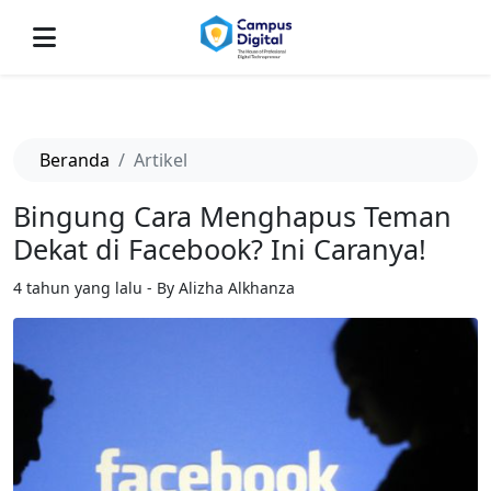
-->
Beranda
Artikel
Bingung Cara Menghapus Teman
Dekat di Facebook? Ini Caranya!
4 tahun yang lalu - By Alizha Alkhanza