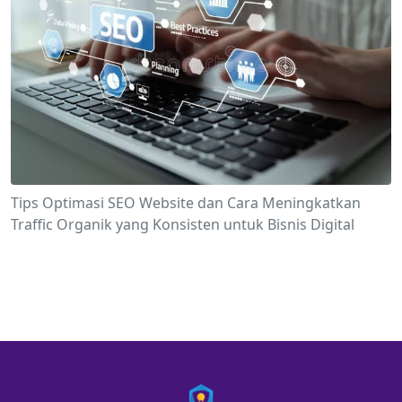
Tips Optimasi SEO Website dan Cara Meningkatkan
Traffic Organik yang Konsisten untuk Bisnis Digital