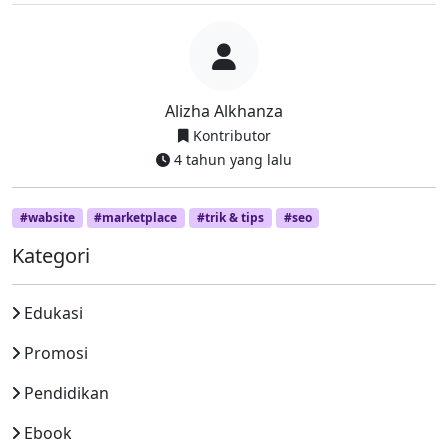
Alizha Alkhanza
Kontributor
4 tahun yang lalu
#wabsite
#marketplace
#trik & tips
#seo
Kategori
Edukasi
Promosi
Pendidikan
Ebook