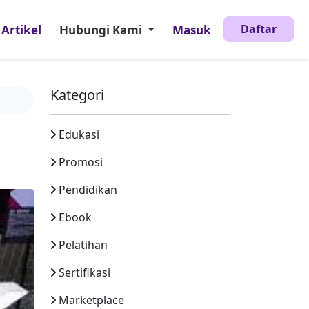
Daftar
Artikel
Hubungi Kami
Masuk
Kategori
Edukasi
Promosi
Pendidikan
Ebook
Pelatihan
Sertifikasi
Marketplace