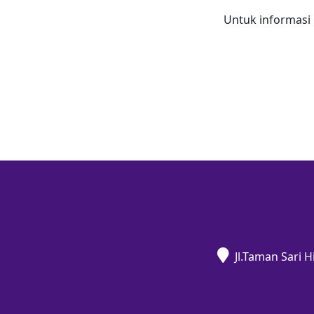
Untuk informasi 
Jl.Taman Sari 