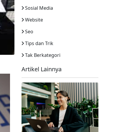
Sosial Media
Website
Seo
Tips dan Trik
Tak Berkategori
Artikel Lainnya