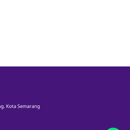
ang. Kota Semarang