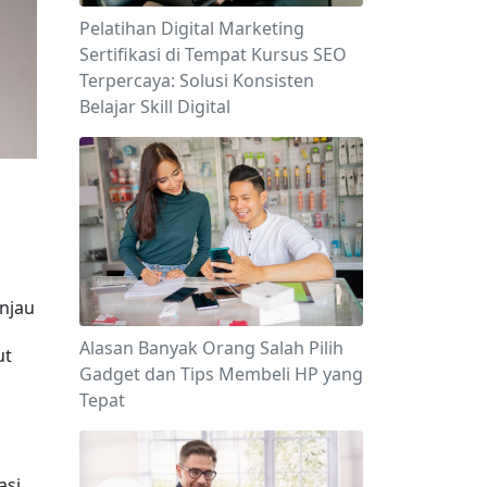
Pelatihan Digital Marketing
Sertifikasi di Tempat Kursus SEO
Terpercaya: Solusi Konsisten
Belajar Skill Digital
jau 
Alasan Banyak Orang Salah Pilih
t 
Gadget dan Tips Membeli HP yang
Tepat
si 