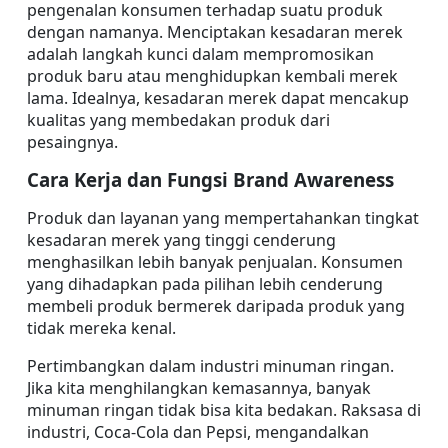
pengenalan konsumen terhadap suatu produk 
dengan namanya. Menciptakan kesadaran merek 
adalah langkah kunci dalam mempromosikan 
produk baru atau menghidupkan kembali merek 
lama. Idealnya, kesadaran merek dapat mencakup 
kualitas yang membedakan produk dari 
pesaingnya.
Cara Kerja dan Fungsi Brand Awareness
Produk dan layanan yang mempertahankan tingkat 
kesadaran merek yang tinggi cenderung 
menghasilkan lebih banyak penjualan. Konsumen 
yang dihadapkan pada pilihan lebih cenderung 
membeli produk bermerek daripada produk yang 
tidak mereka kenal.
Pertimbangkan dalam industri minuman ringan. 
Jika kita menghilangkan kemasannya, banyak 
minuman ringan tidak bisa kita bedakan. Raksasa di 
industri, Coca-Cola dan Pepsi, mengandalkan 