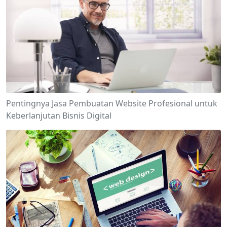
Pentingnya Jasa Pembuatan Website Profesional untuk
Keberlanjutan Bisnis Digital