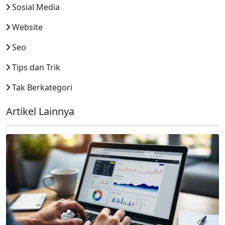
Sosial Media
Website
Seo
Tips dan Trik
Tak Berkategori
Artikel Lainnya