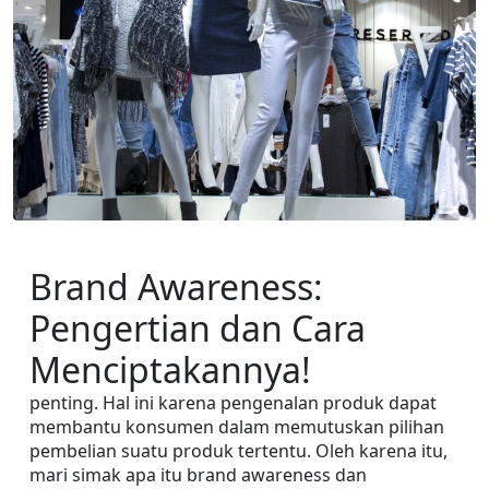
Brand Awareness: 
Pengertian dan Cara 
Menciptakannya!
penting. Hal ini karena pengenalan produk dapat 
membantu konsumen dalam memutuskan pilihan 
pembelian suatu produk tertentu. Oleh karena itu, 
mari simak apa itu brand awareness dan 