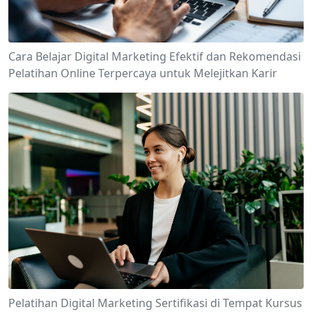
Cara Belajar Digital Marketing Efektif dan Rekomendasi
Pelatihan Online Terpercaya untuk Melejitkan Karir
Pelatihan Digital Marketing Sertifikasi di Tempat Kursus