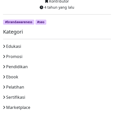
Kontributor
4 tahun yang lalu
#brandawareness
#seo
Kategori
Edukasi
Promosi
Pendidikan
Ebook
Pelatihan
Sertifikasi
Marketplace