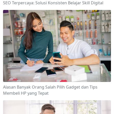
SEO Terpercaya: Solusi Konsisten Belajar Skill Digital
Alasan Banyak Orang Salah Pilih Gadget dan Tips
Membeli HP yang Tepat