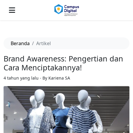
-->
Beranda
Artikel
Brand Awareness: Pengertian dan
Cara Menciptakannya!
4 tahun yang lalu - By Kariena SA