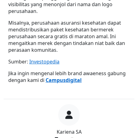
visibilitas yang menonjol dari nama dan logo 
perusahaan.
Misalnya, perusahaan asuransi kesehatan dapat 
mendistribusikan paket kesehatan bermerek 
perusahaan secara gratis di maraton amal. Ini 
mengaitkan merek dengan tindakan niat baik dan 
perasaan komunitas.
Sumber: 
Investopedia
Jika ingin mengenal lebih brand awaeness gabung 
dengan kami di 
Campusdigital
Kariena SA