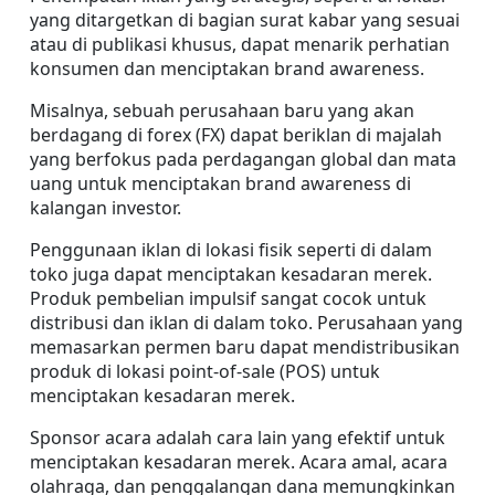
yang ditargetkan di bagian surat kabar yang sesuai 
atau di publikasi khusus, dapat menarik perhatian 
konsumen dan menciptakan brand awareness.
Misalnya, sebuah perusahaan baru yang akan 
berdagang di forex (FX) dapat beriklan di majalah 
yang berfokus pada perdagangan global dan mata 
uang untuk menciptakan brand awareness di 
kalangan investor.
Penggunaan iklan di lokasi fisik seperti di dalam 
toko juga dapat menciptakan kesadaran merek. 
Produk pembelian impulsif sangat cocok untuk 
distribusi dan iklan di dalam toko. Perusahaan yang 
memasarkan permen baru dapat mendistribusikan 
produk di lokasi point-of-sale (POS) untuk 
menciptakan kesadaran merek.
Sponsor acara adalah cara lain yang efektif untuk 
menciptakan kesadaran merek. Acara amal, acara 
olahraga, dan penggalangan dana memungkinkan 