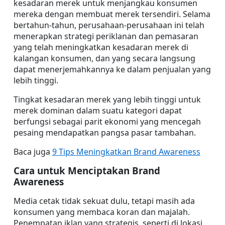
kesadaran merek untuk menjangkau konsumen 
mereka dengan membuat merek tersendiri. Selama 
bertahun-tahun, perusahaan-perusahaan ini telah 
menerapkan strategi periklanan dan pemasaran 
yang telah meningkatkan kesadaran merek di 
kalangan konsumen, dan yang secara langsung 
dapat menerjemahkannya ke dalam penjualan yang 
lebih tinggi.
Tingkat kesadaran merek yang lebih tinggi untuk 
merek dominan dalam suatu kategori dapat 
berfungsi sebagai parit ekonomi yang mencegah 
pesaing mendapatkan pangsa pasar tambahan.
Baca juga 
9 Tips Meningkatkan Brand Awareness
Cara untuk Menciptakan Brand 
Awareness
Media cetak tidak sekuat dulu, tetapi masih ada 
konsumen yang membaca koran dan majalah. 
Penempatan iklan yang strategis, seperti di lokasi 