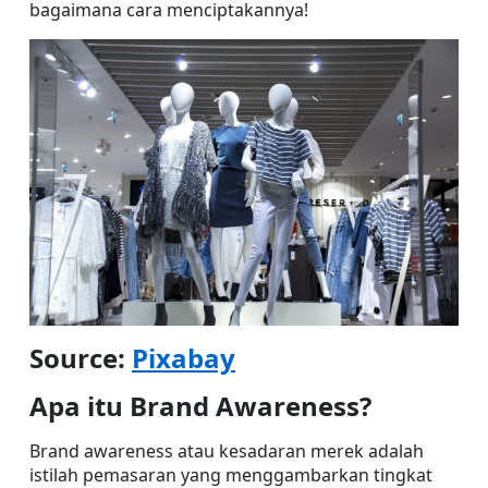
bagaimana cara menciptakannya!
Source: 
Pixabay
Apa itu Brand Awareness?
Brand awareness atau kesadaran merek adalah 
istilah pemasaran yang menggambarkan tingkat 