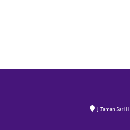
Jl.Taman Sari 