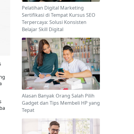
Pelatihan Digital Marketing
Sertifikasi di Tempat Kursus SEO
Terpercaya: Solusi Konsisten
Belajar Skill Digital
 
ng 
 
Alasan Banyak Orang Salah Pilih
 
Gadget dan Tips Membeli HP yang
a 
Tepat