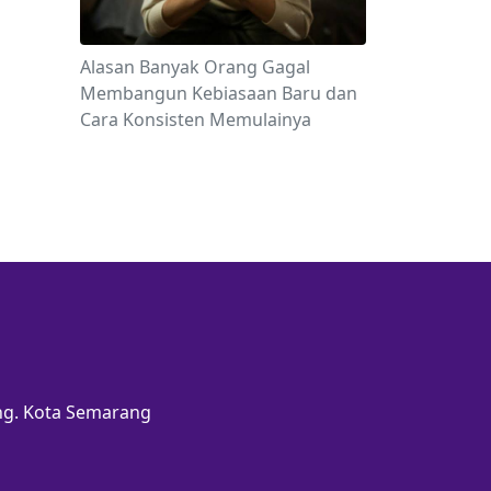
Alasan Banyak Orang Gagal
Membangun Kebiasaan Baru dan
Cara Konsisten Memulainya
ang. Kota Semarang