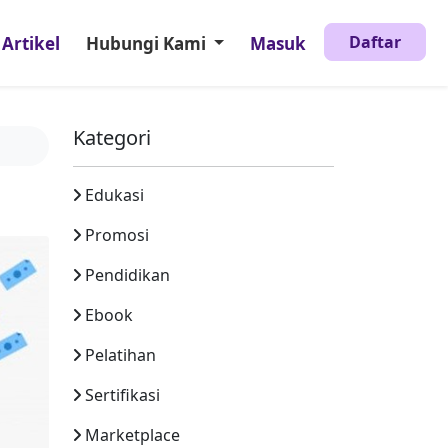
Daftar
Artikel
Hubungi Kami
Masuk
Kategori
Edukasi
Promosi
Pendidikan
Ebook
Pelatihan
Sertifikasi
Marketplace