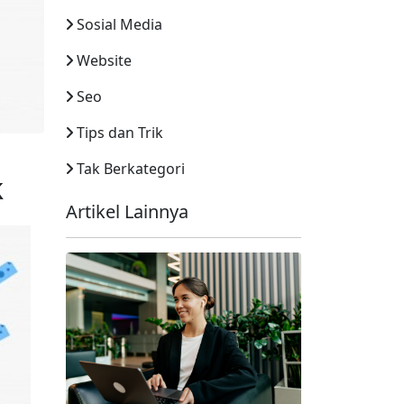
Sosial Media
Website
Seo
Tips dan Trik
Tak Berkategori
k
Artikel Lainnya