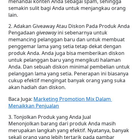
menandai konten Anda sebagai spam, sehingga 
semakin sulit bagi Anda untuk menjangkau orang 
lain.
2. Adakan Giveaway Atau Diskon Pada Produk Anda
Pengadaan 
giveaway
 ini sebenarnya untuk 
memancing pelanggan baru dan untuk membuat 
penggemar lama yang setia tetap dekat dengan 
produk Anda. Anda juga bisa memberikan diskon 
untuk pelanggan baru yang mengikuti halaman 
Anda. Dan sebuah diskon minimal pembelian untuk 
pelanggan lama yang setia. Penerapan ini biasanya 
cukup efektif mengingat banyak orang yang suka 
akan hadiah dan diskon.
Baca Juga: 
Marketing Promotion Mix Dalam 
Menaikkan Penjualan
3. Tonjolkan Produk yang Anda Jual
Menonjolkan barang dari produk Anda masih 
merupakan langkah yang efektif. Nyatanya, banyak 
sekali orang yang lebih tertarik pada gambar 