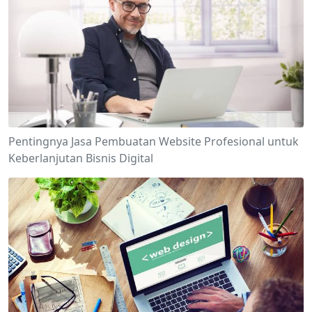
Pentingnya Jasa Pembuatan Website Profesional untuk
Keberlanjutan Bisnis Digital