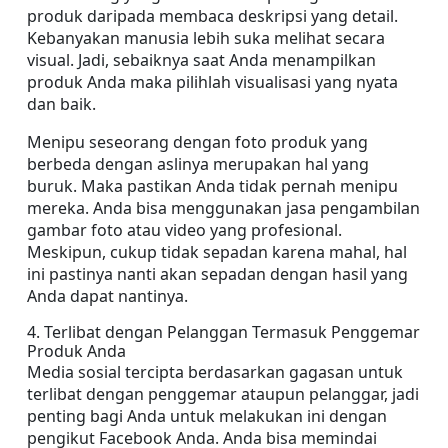
produk daripada membaca deskripsi yang detail. 
Kebanyakan manusia lebih suka melihat secara 
visual. Jadi, sebaiknya saat Anda menampilkan 
produk Anda maka pilihlah visualisasi yang nyata 
dan baik.
Menipu seseorang dengan foto produk yang 
berbeda dengan aslinya merupakan hal yang 
buruk. Maka pastikan Anda tidak pernah menipu 
mereka. Anda bisa menggunakan jasa pengambilan 
gambar foto atau video yang profesional. 
Meskipun, cukup tidak sepadan karena mahal, hal 
ini pastinya nanti akan sepadan dengan hasil yang 
Anda dapat nantinya.
4. Terlibat dengan Pelanggan Termasuk Penggemar 
Produk Anda
Media sosial tercipta berdasarkan gagasan untuk 
terlibat dengan penggemar ataupun pelanggar, jadi 
penting bagi Anda untuk melakukan ini dengan 
pengikut Facebook Anda. Anda bisa memindai 