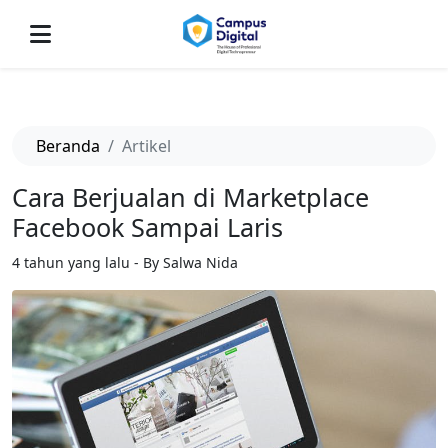
-->
Beranda
Artikel
Cara Berjualan di Marketplace
Facebook Sampai Laris
4 tahun yang lalu - By Salwa Nida