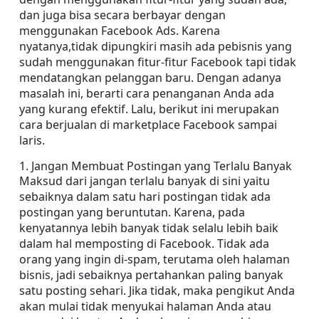
dan juga bisa secara berbayar dengan 
menggunakan Facebook Ads. Karena 
nyatanya,tidak dipungkiri masih ada pebisnis yang 
sudah menggunakan fitur-fitur Facebook tapi tidak 
mendatangkan pelanggan baru. Dengan adanya 
masalah ini, berarti cara penanganan Anda ada 
yang kurang efektif. Lalu, berikut ini merupakan 
cara berjualan di marketplace Facebook sampai 
laris.
1. Jangan Membuat Postingan yang Terlalu Banyak
Maksud dari jangan terlalu banyak di sini yaitu 
sebaiknya dalam satu hari postingan tidak ada 
postingan yang beruntutan. Karena, pada 
kenyatannya lebih banyak tidak selalu lebih baik 
dalam hal memposting di Facebook. Tidak ada 
orang yang ingin di-spam, terutama oleh halaman 
bisnis, jadi sebaiknya pertahankan paling banyak 
satu posting sehari. Jika tidak, maka pengikut Anda 
akan mulai tidak menyukai halaman Anda atau 