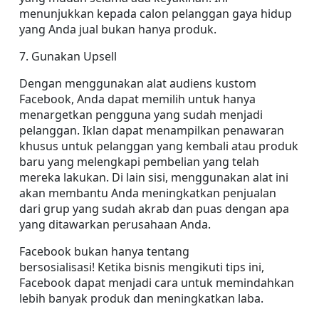
menunjukkan kepada calon pelanggan gaya hidup 
yang Anda jual bukan hanya produk.
7. Gunakan Upsell
Dengan menggunakan alat audiens kustom 
Facebook, Anda dapat memilih untuk hanya 
menargetkan pengguna yang sudah menjadi 
pelanggan. Iklan dapat menampilkan penawaran 
khusus untuk pelanggan yang kembali atau produk 
baru yang melengkapi pembelian yang telah 
mereka lakukan. Di lain sisi, menggunakan alat ini 
akan membantu Anda meningkatkan penjualan 
dari grup yang sudah akrab dan puas dengan apa 
yang ditawarkan perusahaan Anda.
Facebook bukan hanya tentang 
bersosialisasi! Ketika bisnis mengikuti tips ini, 
Facebook dapat menjadi cara untuk memindahkan 
lebih banyak produk dan meningkatkan laba.