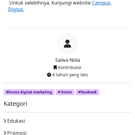
 Untuk selebihnya, kunjungi website 
Campus 
Digital.
Salwa Nida
Kontributor
4 tahun yang lalu
#bisnis digital marketing
# bisnis
#facebook
Kategori
Edukasi
Promosi