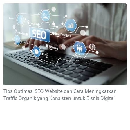
Tips Optimasi SEO Website dan Cara Meningkatkan
Traffic Organik yang Konsisten untuk Bisnis Digital