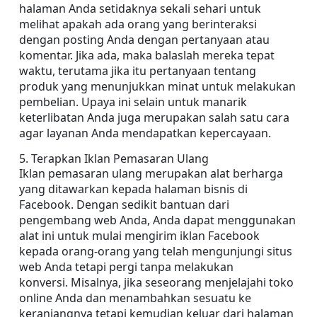
halaman Anda setidaknya sekali sehari untuk 
melihat apakah ada orang yang berinteraksi 
dengan posting Anda dengan pertanyaan atau 
komentar. Jika ada, maka balaslah mereka tepat 
waktu, terutama jika itu pertanyaan tentang 
produk yang menunjukkan minat untuk melakukan 
pembelian. Upaya ini selain untuk manarik 
keterlibatan Anda juga merupakan salah satu cara 
agar layanan Anda mendapatkan kepercayaan.
5. Terapkan Iklan Pemasaran Ulang
Iklan pemasaran ulang merupakan alat berharga 
yang ditawarkan kepada halaman bisnis di 
Facebook. Dengan sedikit bantuan dari 
pengembang web Anda, Anda dapat menggunakan 
alat ini untuk mulai mengirim iklan Facebook 
kepada orang-orang yang telah mengunjungi situs 
web Anda tetapi pergi tanpa melakukan 
konversi. Misalnya, jika seseorang menjelajahi toko 
online Anda dan menambahkan sesuatu ke 
keranjangnya tetapi kemudian keluar dari halaman 