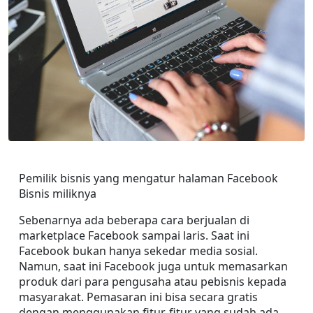
Pemilik bisnis yang mengatur halaman Facebook 
Bisnis miliknya
Sebenarnya ada beberapa cara berjualan di 
marketplace Facebook sampai laris. Saat ini 
Facebook bukan hanya sekedar media sosial. 
Namun, saat ini Facebook juga untuk memasarkan 
produk dari para pengusaha atau pebisnis kepada 
masyarakat. Pemasaran ini bisa secara gratis 
dengan menggunakan fitur-fitur yang sudah ada, 