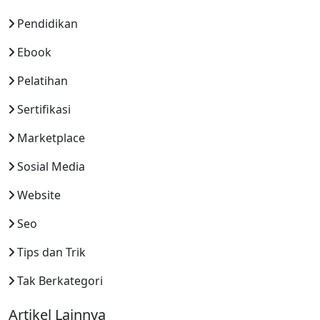
Pendidikan
Ebook
Pelatihan
Sertifikasi
Marketplace
Sosial Media
Website
Seo
Tips dan Trik
Tak Berkategori
Artikel Lainnya