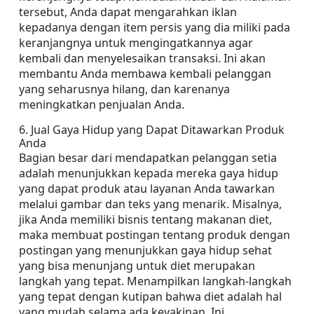
tersebut, Anda dapat mengarahkan iklan 
kepadanya dengan item persis yang dia miliki pada 
keranjangnya untuk mengingatkannya agar 
kembali dan menyelesaikan transaksi. Ini akan 
membantu Anda membawa kembali pelanggan 
yang seharusnya hilang, dan karenanya 
meningkatkan penjualan Anda.
6. Jual Gaya Hidup yang Dapat Ditawarkan Produk 
Anda
Bagian besar dari mendapatkan pelanggan setia 
adalah menunjukkan kepada mereka gaya hidup 
yang dapat produk atau layanan Anda tawarkan 
melalui gambar dan teks yang menarik. Misalnya, 
jika Anda memiliki bisnis tentang makanan diet, 
maka membuat postingan tentang produk dengan 
postingan yang menunjukkan gaya hidup sehat 
yang bisa menunjang untuk diet merupakan 
langkah yang tepat. Menampilkan langkah-langkah 
yang tepat dengan kutipan bahwa diet adalah hal 
yang mudah selama ada keyakinan. Ini 