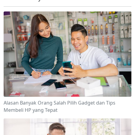
Alasan Banyak Orang Salah Pilih Gadget dan Tips
Membeli HP yang Tepat