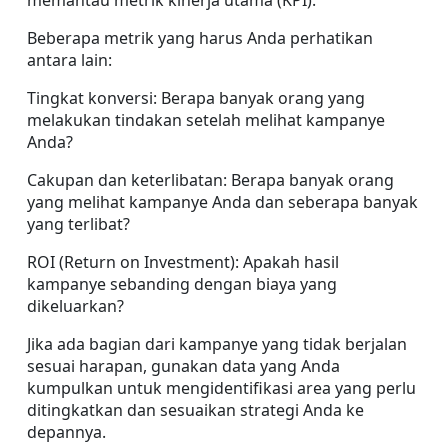
memantau metrik kinerja utama (KPI).
Beberapa metrik yang harus Anda perhatikan 
antara lain:
Tingkat konversi: Berapa banyak orang yang 
melakukan tindakan setelah melihat kampanye 
Anda?
Cakupan dan keterlibatan: Berapa banyak orang 
yang melihat kampanye Anda dan seberapa banyak 
yang terlibat?
ROI (Return on Investment): Apakah hasil 
kampanye sebanding dengan biaya yang 
dikeluarkan?
Jika ada bagian dari kampanye yang tidak berjalan 
sesuai harapan, gunakan data yang Anda 
kumpulkan untuk mengidentifikasi area yang perlu 
ditingkatkan dan sesuaikan strategi Anda ke 
depannya.