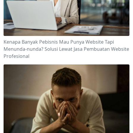
Kenapa Banyak Pebisnis Mau Punya Website Tapi
Menunda-nunda? Solusi Lewat Jasa Pembuatan Website
Profesional