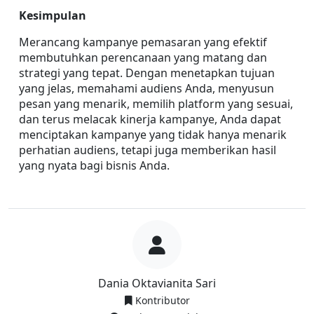
Kesimpulan
Merancang kampanye pemasaran yang efektif 
membutuhkan perencanaan yang matang dan 
strategi yang tepat. Dengan menetapkan tujuan 
yang jelas, memahami audiens Anda, menyusun 
pesan yang menarik, memilih platform yang sesuai, 
dan terus melacak kinerja kampanye, Anda dapat 
menciptakan kampanye yang tidak hanya menarik 
perhatian audiens, tetapi juga memberikan hasil 
yang nyata bagi bisnis Anda.
Dania Oktavianita Sari
Kontributor