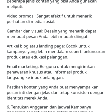
Beberapa jenis konten yang bisa Anda gunakan 
meliputi:
Video promosi: Sangat efektif untuk menarik 
perhatian di media sosial.
Gambar dan visual: Desain yang menarik dapat 
membuat pesan Anda lebih mudah diingat.
Artikel blog atau landing page: Cocok untuk 
kampanye yang lebih mendalam seperti peluncuran 
produk atau edukasi pelanggan.
Email marketing: Berguna untuk mengirimkan 
penawaran khusus atau informasi produk 
langsung ke inbox pelanggan.
Pastikan konten yang Anda buat menyampaikan 
pesan inti dengan jelas dan tetap konsisten dengan 
identitas merek Anda.
6. Tentukan Anggaran dan Jadwal Kampanye