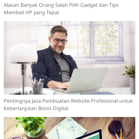
Alasan Banyak Orang Salah Pilih Gadget dan Tips
Membeli HP yang Tepat
Pentingnya Jasa Pembuatan Website Profesional untuk
Keberlanjutan Bisnis Digital