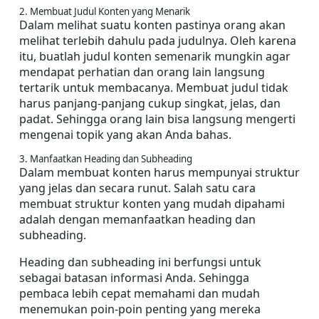
2. Membuat Judul Konten yang Menarik
Dalam melihat suatu konten pastinya orang akan 
melihat terlebih dahulu pada judulnya. Oleh karena 
itu, buatlah judul konten semenarik mungkin agar 
mendapat perhatian dan orang lain langsung 
tertarik untuk membacanya. Membuat judul tidak 
harus panjang-panjang cukup singkat, jelas, dan 
padat. Sehingga orang lain bisa langsung mengerti 
mengenai topik yang akan Anda bahas.
3. Manfaatkan Heading dan Subheading
Dalam membuat konten harus mempunyai struktur 
yang jelas dan secara runut. Salah satu cara 
membuat struktur konten yang mudah dipahami 
adalah dengan memanfaatkan heading dan 
subheading.
Heading dan subheading ini berfungsi untuk 
sebagai batasan informasi Anda. Sehingga 
pembaca lebih cepat memahami dan mudah 
menemukan poin-poin penting yang mereka 