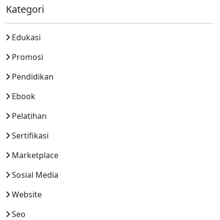
Kategori
Edukasi
Promosi
Pendidikan
Ebook
Pelatihan
Sertifikasi
Marketplace
Sosial Media
Website
Seo