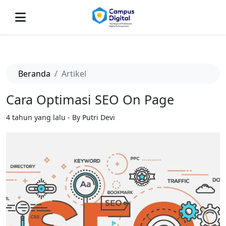
-->
Beranda
Artikel
Cara Optimasi SEO On Page
4 tahun yang lalu - By Putri Devi