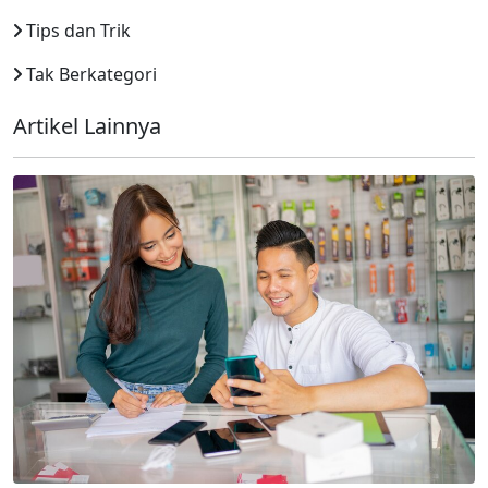
Tips dan Trik
Tak Berkategori
Artikel Lainnya