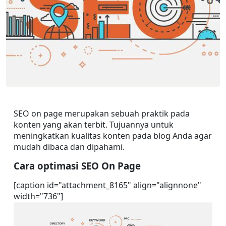
SEO on page merupakan sebuah praktik pada 
konten yang akan terbit. Tujuannya untuk 
meningkatkan kualitas konten pada blog Anda agar 
mudah dibaca dan dipahami.
Cara optimasi SEO On Page
[caption id="attachment_8165" align="alignnone" 
width="736"]