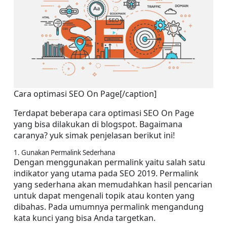
Cara optimasi SEO On Page[/caption]
Terdapat beberapa cara optimasi SEO On Page 
yang bisa dilakukan di blogspot. Bagaimana 
caranya? yuk simak penjelasan berikut ini!
1. Gunakan Permalink Sederhana
Dengan menggunakan permalink yaitu salah satu 
indikator yang utama pada SEO 2019. Permalink 
yang sederhana akan memudahkan hasil pencarian 
untuk dapat mengenali topik atau konten yang 
dibahas. Pada umumnya permalink mengandung 
kata kunci yang bisa Anda targetkan.