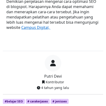
Demikian penjelasan mengenai cara optimasi SEO 
di blogspot. Harapannya Anda dapat memahami 
dan menerapkan cara-cara tersebut. Jika ingin 
mendapatkan pelatihan atau pengetahuan yang 
lebih luas mengenai hal tersebut bisa mengunjungi 
website 
Campus Digital, 
Putri Devi
Kontributor
4 tahun yang lalu
#belajar SEO
# carakerjaseo
# jenisseo