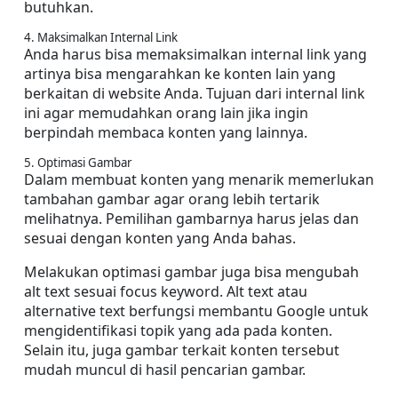
butuhkan.
4. Maksimalkan Internal Link
Anda harus bisa memaksimalkan internal link yang 
artinya bisa mengarahkan ke konten lain yang 
berkaitan di website Anda. Tujuan dari internal link 
ini agar memudahkan orang lain jika ingin 
berpindah membaca konten yang lainnya.
5. Optimasi Gambar
Dalam membuat konten yang menarik memerlukan 
tambahan gambar agar orang lebih tertarik 
melihatnya. Pemilihan gambarnya harus jelas dan 
sesuai dengan konten yang Anda bahas.
Melakukan optimasi gambar juga bisa mengubah 
alt text sesuai focus keyword. Alt text atau 
alternative text berfungsi membantu Google untuk 
mengidentifikasi topik yang ada pada konten. 
Selain itu, juga gambar terkait konten tersebut 
mudah muncul di hasil pencarian gambar.