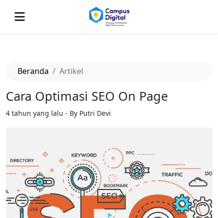
-->
Beranda
Artikel
Cara Optimasi SEO On Page
4 tahun yang lalu - By Putri Devi