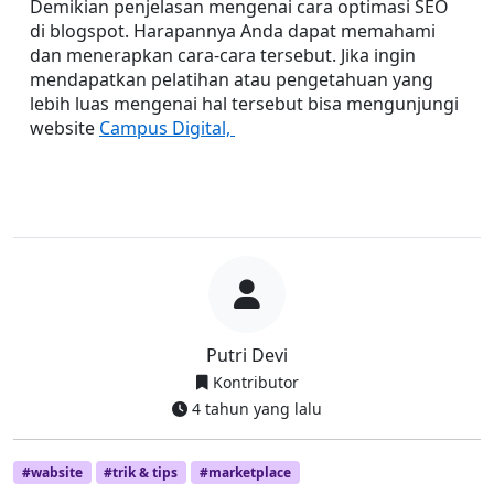
Demikian penjelasan mengenai cara optimasi SEO 
di blogspot. Harapannya Anda dapat memahami 
dan menerapkan cara-cara tersebut. Jika ingin 
mendapatkan pelatihan atau pengetahuan yang 
lebih luas mengenai hal tersebut bisa mengunjungi 
website 
Campus Digital, 
Putri Devi
Kontributor
4 tahun yang lalu
#wabsite
#trik & tips
#marketplace