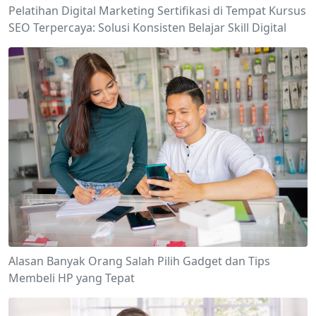
Pelatihan Digital Marketing Sertifikasi di Tempat Kursus
SEO Terpercaya: Solusi Konsisten Belajar Skill Digital
Alasan Banyak Orang Salah Pilih Gadget dan Tips
Membeli HP yang Tepat