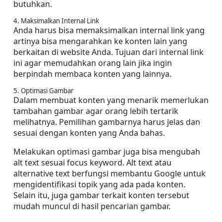
butuhkan.
4. Maksimalkan Internal Link
Anda harus bisa memaksimalkan internal link yang 
artinya bisa mengarahkan ke konten lain yang 
berkaitan di website Anda. Tujuan dari internal link 
ini agar memudahkan orang lain jika ingin 
berpindah membaca konten yang lainnya.
5. Optimasi Gambar
Dalam membuat konten yang menarik memerlukan 
tambahan gambar agar orang lebih tertarik 
melihatnya. Pemilihan gambarnya harus jelas dan 
sesuai dengan konten yang Anda bahas.
Melakukan optimasi gambar juga bisa mengubah 
alt text sesuai focus keyword. Alt text atau 
alternative text berfungsi membantu Google untuk 
mengidentifikasi topik yang ada pada konten. 
Selain itu, juga gambar terkait konten tersebut 
mudah muncul di hasil pencarian gambar.