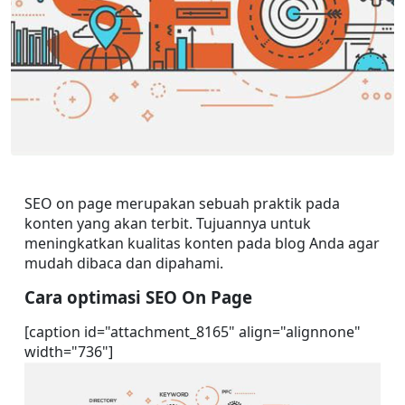
SEO on page merupakan sebuah praktik pada 
konten yang akan terbit. Tujuannya untuk 
meningkatkan kualitas konten pada blog Anda agar 
mudah dibaca dan dipahami.
Cara optimasi SEO On Page
[caption id="attachment_8165" align="alignnone" 
width="736"]