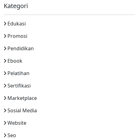
Kategori
Edukasi
Promosi
Pendidikan
Ebook
Pelatihan
Sertifikasi
Marketplace
Sosial Media
Website
Seo