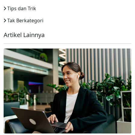
Tips dan Trik
Tak Berkategori
Artikel Lainnya