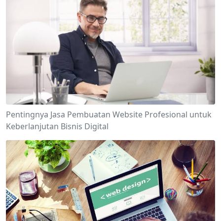
Pentingnya Jasa Pembuatan Website Profesional untuk
Keberlanjutan Bisnis Digital