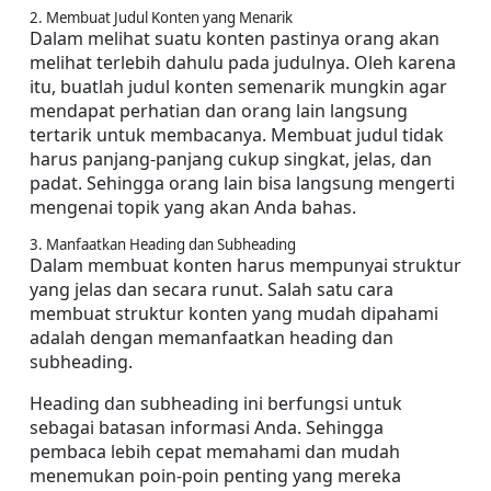
2. Membuat Judul Konten yang Menarik
Dalam melihat suatu konten pastinya orang akan 
melihat terlebih dahulu pada judulnya. Oleh karena 
itu, buatlah judul konten semenarik mungkin agar 
mendapat perhatian dan orang lain langsung 
tertarik untuk membacanya. Membuat judul tidak 
harus panjang-panjang cukup singkat, jelas, dan 
padat. Sehingga orang lain bisa langsung mengerti 
mengenai topik yang akan Anda bahas.
3. Manfaatkan Heading dan Subheading
Dalam membuat konten harus mempunyai struktur 
yang jelas dan secara runut. Salah satu cara 
membuat struktur konten yang mudah dipahami 
adalah dengan memanfaatkan heading dan 
subheading.
Heading dan subheading ini berfungsi untuk 
sebagai batasan informasi Anda. Sehingga 
pembaca lebih cepat memahami dan mudah 
menemukan poin-poin penting yang mereka 