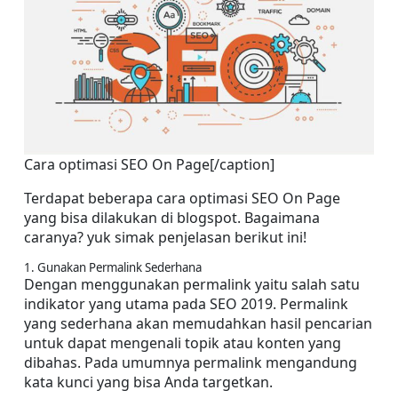
Cara optimasi SEO On Page[/caption]
Terdapat beberapa cara optimasi SEO On Page 
yang bisa dilakukan di blogspot. Bagaimana 
caranya? yuk simak penjelasan berikut ini!
1. Gunakan Permalink Sederhana
Dengan menggunakan permalink yaitu salah satu 
indikator yang utama pada SEO 2019. Permalink 
yang sederhana akan memudahkan hasil pencarian 
untuk dapat mengenali topik atau konten yang 
dibahas. Pada umumnya permalink mengandung 
kata kunci yang bisa Anda targetkan.