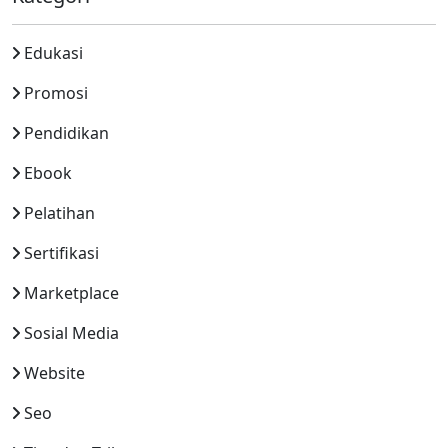
Edukasi
Promosi
Pendidikan
Ebook
Pelatihan
Sertifikasi
Marketplace
Sosial Media
Website
Seo