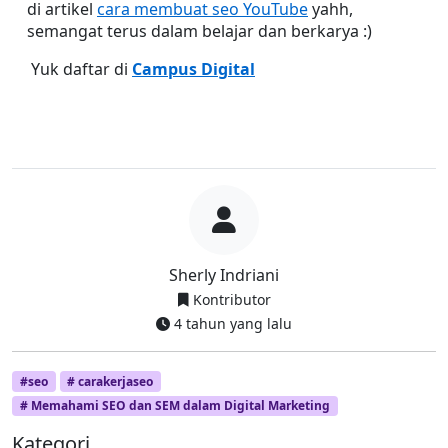
di artikel 
cara membuat seo YouTube
 yahh, 
semangat terus dalam belajar dan berkarya :)
 Yuk daftar di 
Campus Digital
Sherly Indriani
Kontributor
4 tahun yang lalu
#seo
# carakerjaseo
# Memahami SEO dan SEM dalam Digital Marketing
Kategori