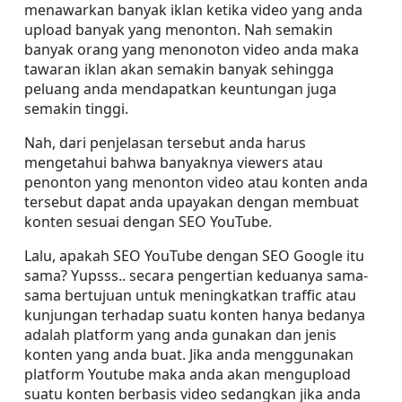
menawarkan banyak iklan ketika video yang anda 
upload banyak yang menonton. Nah semakin 
banyak orang yang menonoton video anda maka 
tawaran iklan akan semakin banyak sehingga 
peluang anda mendapatkan keuntungan juga 
semakin tinggi.
Nah, dari penjelasan tersebut anda harus 
mengetahui bahwa banyaknya viewers atau 
penonton yang menonton video atau konten anda 
tersebut dapat anda upayakan dengan membuat 
konten sesuai dengan SEO YouTube.
Lalu, apakah SEO YouTube dengan SEO Google itu 
sama? Yupsss.. secara pengertian keduanya sama-
sama bertujuan untuk meningkatkan traffic atau 
kunjungan terhadap suatu konten hanya bedanya 
adalah platform yang anda gunakan dan jenis 
konten yang anda buat. Jika anda menggunakan 
platform Youtube maka anda akan mengupload 
suatu konten berbasis video sedangkan jika anda 