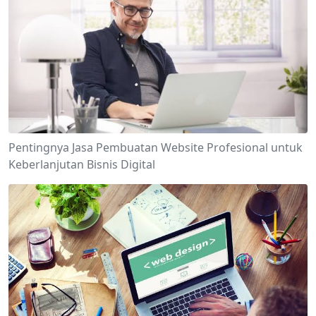
Pentingnya Jasa Pembuatan Website Profesional untuk
Keberlanjutan Bisnis Digital