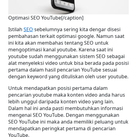
Optimasi SEO YouTube[/caption]
Istilah 
SEO
 sebelumnya sering kita dengar disesi 
pembahasan terkait optimasi google. Namun saat 
ini kita akan membahas tentang SEO untuk 
mengoptimasi kanal youtube. Karena saat ini 
youtube sudah menggunakan sistem SEO sebagai 
alat menyeleksi video untuk bisa berada pada posisi 
pertama dalam hasil pencarian YouTube sesuai 
dengan keyword yang dituliskan oleh user youtube.
Untuk mendapatkan posisi pertama dalam 
pencarian youtube maka konten video anda harus 
lebih unggul daripada konten video yang lain. 
Dalam hal ini anda pasti membutuhkan informasi 
mengenai SEO YouTube. Dengan menggunakan 
SEO YouTube ini maka anda memiliki peluang untuk 
mendapatkan peringkat pertama di pencarian 
YouTube.