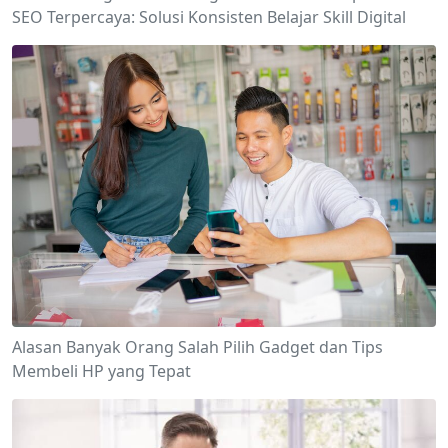
SEO Terpercaya: Solusi Konsisten Belajar Skill Digital
Alasan Banyak Orang Salah Pilih Gadget dan Tips
Membeli HP yang Tepat