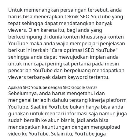
Untuk memenangkan persaingan tersebut, anda 
harus bisa menerapkan teknik SEO YouTube yang 
tepat sehingga dapat mendatangkan banyak 
viewers. Oleh karena itu, bagi anda yang 
berkecimpung di dunia konten khususnya konten 
YouTube maka anda wajib mempelajari penjelasan 
berikut ini terkait "Cara optimasi SEO YouTube" 
sehingga anda dapat mewujudkan impian anda 
untuk mencapai peringkat pertama pada mesin 
pencarian YouTube dan berpeluang mendapatkan 
viewers terbanyak dalam keyword tertentu.
Apakah SEO YouTube dengan SEO Google sama?
Sebelumnya, anda harus mengetahui dan 
mengenal terlebih dahulu tentang kinerja platform 
YouTube. Saat ini YouTube bukan hanya bisa anda 
gunakan untuk mencari informasi saja namun juga 
sudah beralih ke akun bisnis, jadi anda bisa 
mendapatkan keuntungan dengan mengupload 
video ke YouTube. Selain itu, YouTube juga 