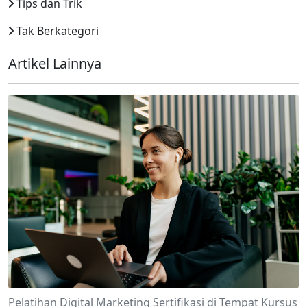
Tips dan Trik
Tak Berkategori
Artikel Lainnya
Pelatihan Digital Marketing Sertifikasi di Tempat Kursus