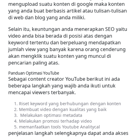
mengupload suatu konten di google maka konten 
yang anda buat berbasis artikel atau tulisan-tulisan 
di web dan blog yang anda miliki.
Selain itu, keuntungan anda menerapkan SEO yaitu 
video anda bisa berada di posisi atas dengan 
keyword tertentu dan berpeluang mendapatkan 
jumlah view yang banyak karena orang cenderung 
akan mengklik suatu konten yang muncul di 
pencarian paling atas.
Panduan Optimasi YouTube
Sebagai content creator YouTube berikut ini ada 
beberapa langkah yang wajib anda ikuti untuk 
mencapai viewers terbanyak.
Riset keyword yang berhubungan dengan konten
Membuat video dengan kualitas yang baik
 Melakukan optimasi metadata
Melakukan promosi terhadap video
memanfaatkan tools Youtube Analitycal
penjelasan langkah selengkapnya dapat anda akses 