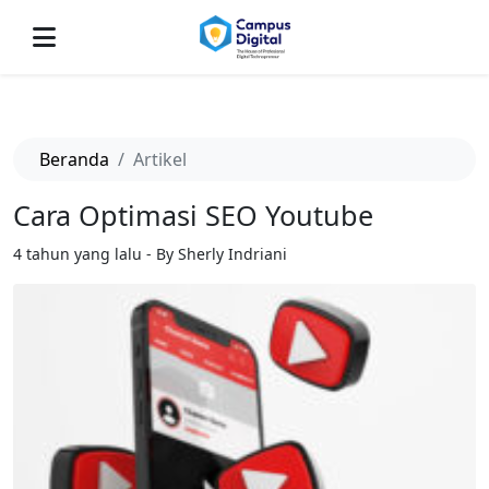
-->
Beranda
Artikel
Cara Optimasi SEO Youtube
4 tahun yang lalu - By Sherly Indriani