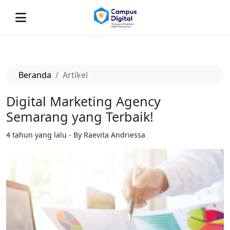
-->
Beranda
Artikel
Digital Marketing Agency
Semarang yang Terbaik!
4 tahun yang lalu - By Raevita Andriessa