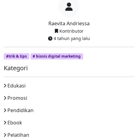
Raevita Andriessa
Kontributor
4 tahun yang lalu
#trik & tips
# bisnis digital marketing
Kategori
Edukasi
Promosi
Pendidikan
Ebook
Pelatihan