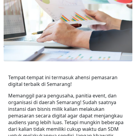
Tempat-tempat ini termasuk ahensi pemasaran 
digital terbaik di Semarang!
Memanggil para pengusaha, panitia event, dan 
organisasi di daerah Semarang! Sudah saatnya 
instansi dan bisnis milik kalian melakukan 
pemasaran secara digital agar dapat menjangkau 
audiens yang lebih luas. Tetapi mungkin beberapa 
dari kalian tidak memiliki cukup waktu dan SDM 
untuk melakukannya sendiri. Jangan khawatir, 