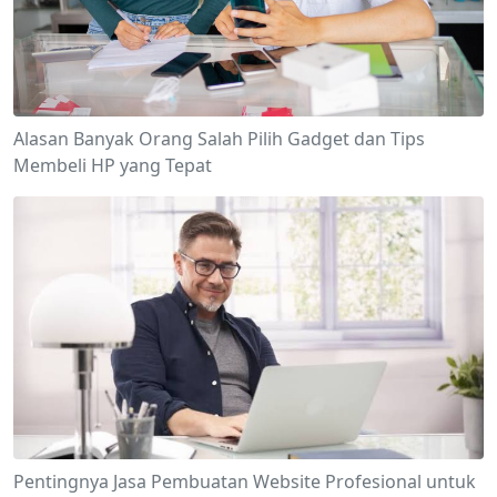
Alasan Banyak Orang Salah Pilih Gadget dan Tips
Membeli HP yang Tepat
Pentingnya Jasa Pembuatan Website Profesional untuk