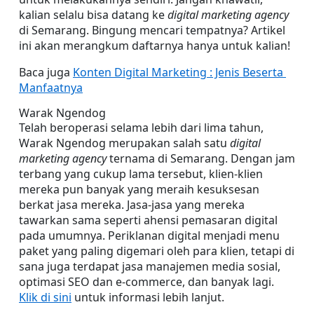
kalian selalu bisa datang ke 
digital marketing agency 
di Semarang. Bingung mencari tempatnya? Artikel 
ini akan merangkum daftarnya hanya untuk kalian!
Baca juga 
Konten Digital Marketing : Jenis Beserta 
Manfaatnya
Warak Ngendog
Telah beroperasi selama lebih dari lima tahun, 
Warak Ngendog merupakan salah satu 
digital 
marketing agency
 ternama di Semarang. Dengan jam 
terbang yang cukup lama tersebut, klien-klien 
mereka pun banyak yang meraih kesuksesan 
berkat jasa mereka. Jasa-jasa yang mereka 
tawarkan sama seperti ahensi pemasaran digital 
pada umumnya. Periklanan digital menjadi menu 
paket yang paling digemari oleh para klien, tetapi di 
sana juga terdapat jasa manajemen media sosial, 
optimasi SEO dan e-commerce, dan banyak lagi. 
Klik di sini
 untuk informasi lebih lanjut.