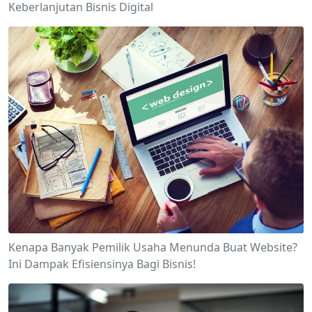
Keberlanjutan Bisnis Digital
Kenapa Banyak Pemilik Usaha Menunda Buat Website?
Ini Dampak Efisiensinya Bagi Bisnis!