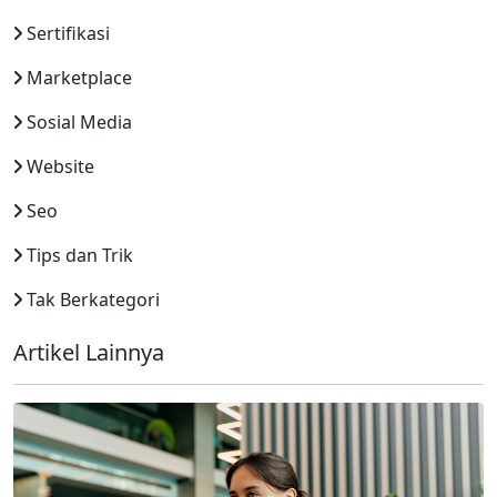
Sertifikasi
Marketplace
Sosial Media
Website
Seo
Tips dan Trik
Tak Berkategori
Artikel Lainnya