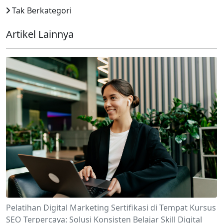
Tak Berkategori
Artikel Lainnya
Pelatihan Digital Marketing Sertifikasi di Tempat Kursus
SEO Terpercaya: Solusi Konsisten Belajar Skill Digital