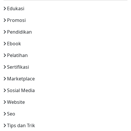
Edukasi
Promosi
Pendidikan
Ebook
Pelatihan
Sertifikasi
Marketplace
Sosial Media
Website
Seo
Tips dan Trik