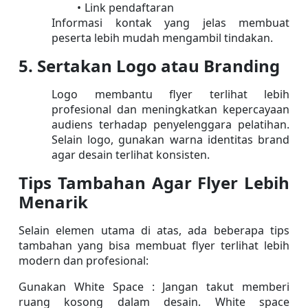
Link pendaftaran
Informasi kontak yang jelas membuat 
peserta lebih mudah mengambil tindakan.
5. Sertakan Logo atau Branding
Logo membantu flyer terlihat lebih 
profesional dan meningkatkan kepercayaan 
audiens terhadap penyelenggara pelatihan. 
Selain logo, gunakan warna identitas brand 
agar desain terlihat konsisten.
Tips Tambahan Agar Flyer Lebih 
Menarik
Selain elemen utama di atas, ada beberapa tips 
tambahan yang bisa membuat flyer terlihat lebih 
modern dan profesional:
Gunakan White Space : Jangan takut memberi 
ruang kosong dalam desain. White space 