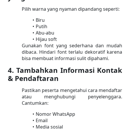
Pilih warna yang nyaman dipandang seperti:
Biru
Putih
Abu-abu
Hijau soft
Gunakan font yang sederhana dan mudah 
dibaca. Hindari font terlalu dekoratif karena 
bisa membuat informasi sulit dipahami.
4. Tambahkan Informasi Kontak 
& Pendaftaran
Pastikan peserta mengetahui cara mendaftar 
atau menghubungi penyelenggara. 
Cantumkan:
Nomor WhatsApp
Email
Media sosial