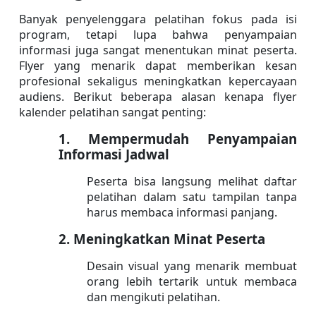
Banyak penyelenggara pelatihan fokus pada isi 
program, tetapi lupa bahwa penyampaian 
informasi juga sangat menentukan minat peserta. 
Flyer yang menarik dapat memberikan kesan 
profesional sekaligus meningkatkan kepercayaan 
audiens. Berikut beberapa alasan kenapa flyer 
kalender pelatihan sangat penting:
1. Mempermudah Penyampaian 
Informasi Jadwal
Peserta bisa langsung melihat daftar 
pelatihan dalam satu tampilan tanpa 
harus membaca informasi panjang.
2. Meningkatkan Minat Peserta
Desain visual yang menarik membuat 
orang lebih tertarik untuk membaca 
dan mengikuti pelatihan.