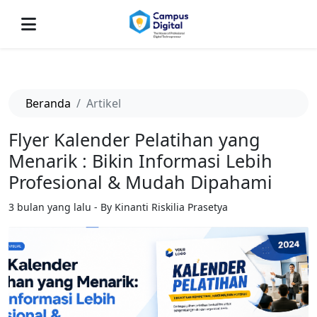
-->
Beranda
Artikel
Flyer Kalender Pelatihan yang
Menarik : Bikin Informasi Lebih
Profesional & Mudah Dipahami
3 bulan yang lalu - By Kinanti Riskilia Prasetya