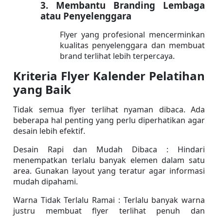
3. Membantu Branding Lembaga 
atau Penyelenggara
Flyer yang profesional mencerminkan 
kualitas penyelenggara dan membuat 
brand terlihat lebih terpercaya.
Kriteria Flyer Kalender Pelatihan 
yang Baik
Tidak semua flyer terlihat nyaman dibaca. Ada 
beberapa hal penting yang perlu diperhatikan agar 
desain lebih efektif.
Desain Rapi dan Mudah Dibaca : Hindari 
menempatkan terlalu banyak elemen dalam satu 
area. Gunakan layout yang teratur agar informasi 
mudah dipahami.
Warna Tidak Terlalu Ramai : Terlalu banyak warna 
justru membuat flyer terlihat penuh dan 