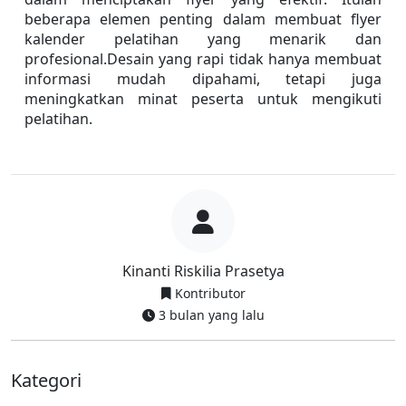
beberapa elemen penting dalam membuat flyer 
kalender pelatihan yang menarik dan 
profesional.Desain yang rapi tidak hanya membuat 
informasi mudah dipahami, tetapi juga 
meningkatkan minat peserta untuk mengikuti 
pelatihan.
Kinanti Riskilia Prasetya
Kontributor
3 bulan yang lalu
Kategori