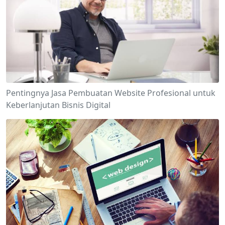
Pentingnya Jasa Pembuatan Website Profesional untuk
Keberlanjutan Bisnis Digital