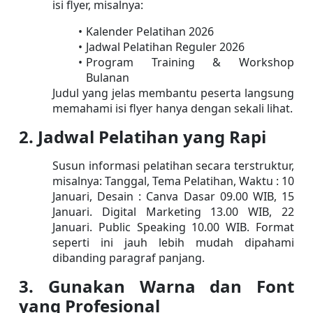
isi flyer, misalnya:
Kalender Pelatihan 2026
Jadwal Pelatihan Reguler 2026
Program Training & Workshop 
Bulanan
Judul yang jelas membantu peserta langsung 
memahami isi flyer hanya dengan sekali lihat.
2. Jadwal Pelatihan yang Rapi
Susun informasi pelatihan secara terstruktur, 
misalnya: Tanggal, Tema Pelatihan, Waktu : 10 
Januari, Desain : Canva Dasar 09.00 WIB, 15 
Januari. Digital Marketing 13.00 WIB, 22 
Januari. Public Speaking 10.00 WIB. Format 
seperti ini jauh lebih mudah dipahami 
dibanding paragraf panjang.
3. Gunakan Warna dan Font 
yang Profesional