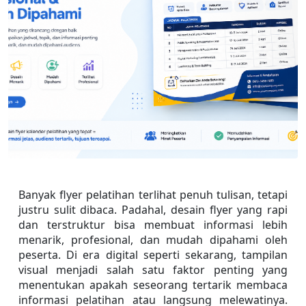
Banyak flyer pelatihan terlihat penuh tulisan, tetapi 
justru sulit dibaca. Padahal, desain flyer yang rapi 
dan terstruktur bisa membuat informasi lebih 
menarik, profesional, dan mudah dipahami oleh 
peserta. Di era digital seperti sekarang, tampilan 
visual menjadi salah satu faktor penting yang 
menentukan apakah seseorang tertarik membaca 
informasi pelatihan atau langsung melewatinya. 