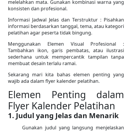
melelahkan mata. Gunakan kombinasi warna yang 
konsisten dan profesional.
Informasi Jadwal Jelas dan Terstruktur : Pisahkan 
informasi berdasarkan tanggal, tema, atau kategori 
pelatihan agar peserta tidak bingung.
Menggunakan Elemen Visual Profesional : 
Tambahkan ikon, garis pembatas, atau ilustrasi 
sederhana untuk mempercantik tampilan tanpa 
membuat desain terlalu ramai.
Sekarang mari kita bahas elemen penting yang 
wajib ada dalam flyer kalender pelatihan.
Elemen Penting dalam 
Flyer Kalender Pelatihan
1. Judul yang Jelas dan Menarik
Gunakan judul yang langsung menjelaskan 