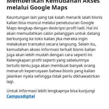
Memberikan Kemudahan Akses 
melalui Google Maps
Keuntungan lain yang tak kalah menarik ialah bisnis 
kalian bisa muncul melalui penelusuran Google 
Maps lengkap dengan deskripsi profil tadi. Hal ini 
akan memudahkan calon pelanggan untuk datang 
berkunjung ke toko kalian jika mereka ingin 
melakukan transaksi secara langsung. Selain itu, 
kemudahan akses informasi terkait bisnis kalian 
juga akan lebih mudah dengan cara seperti ini. 
Kelengkapan profil seperti yang sebelumnya 
tertulis tentu juga akan membuat banyak orang 
menaruh kepercayaan bahwa bisnis yang kalian 
jalankan nyata sehingga tidak perlu dikhawatirkan 
lagi.
Untuk informasi lebih lengkapnya bisa kunjungi 
Campusdigital