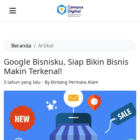
-->
Beranda
Artikel
Google Bisnisku, Siap Bikin Bisnis
Makin Terkenal!
5 tahun yang lalu - By Bintang Permata Alam