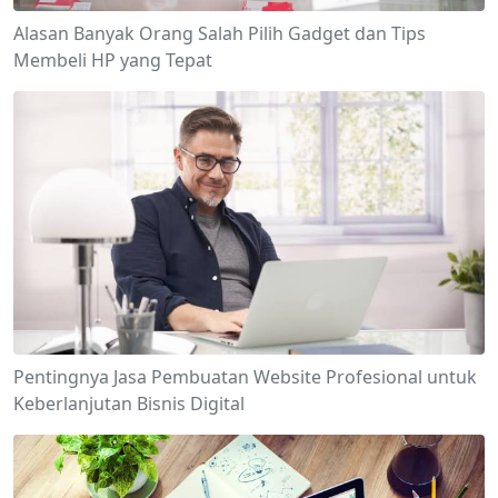
Alasan Banyak Orang Salah Pilih Gadget dan Tips
Membeli HP yang Tepat
Pentingnya Jasa Pembuatan Website Profesional untuk
Keberlanjutan Bisnis Digital