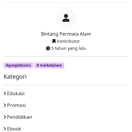
Bintang Permata Alam
Kontributor
5 tahun yang lalu
#googlebisnis
# marketplace
Kategori
Edukasi
Promosi
Pendidikan
Ebook