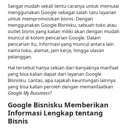
Sangat mudah sekali tentu caranya untuk memulai 
menggunakan Google sebagai salah satu layanan 
untuk mempromosikan bisnis. Dengan 
menggunakan Google Bisnisku, sebuah toko atau 
outlet bisnis yang kalian miliki akan dengan mudah 
muncul di kolom pencarian Google. Dalam 
pencarian itu, informasi yang muncul antara lain 
nama toko, alamat, jam kerja, hingga ulasan 
pelanggan.
Hal tersebut hanya sekian dari banyaknya manfaat 
yang bisa kalian dapat dari layanan Google 
Bisnisku. Lantas, apa sajakah keuntungan lainnya 
yang bisa kalian peroleh dengan memanfaatkan 
Google My Bussiness
?
Google Bisnisku Memberikan 
Informasi Lengkap tentang 
Bisnis