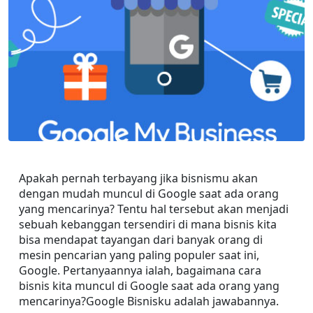
Apakah pernah terbayang jika bisnismu akan 
dengan mudah muncul di Google saat ada orang 
yang mencarinya? Tentu hal tersebut akan menjadi 
sebuah kebanggan tersendiri di mana bisnis kita 
bisa mendapat tayangan dari banyak orang di 
mesin pencarian yang paling populer saat ini, 
Google. Pertanyaannya ialah, bagaimana cara 
bisnis kita muncul di Google saat ada orang yang 
mencarinya?Google Bisnisku adalah jawabannya.