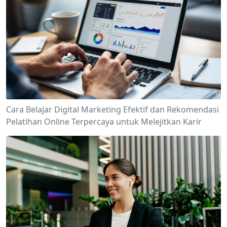
Cara Belajar Digital Marketing Efektif dan Rekomendasi
Pelatihan Online Terpercaya untuk Melejitkan Karir