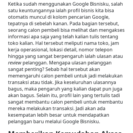
Ketika sudah menggunakan Google Bisnisku, salah 
satu keuntungannya ialah profil bisnis kita bisa 
otomatis muncul di kolom pencarian Google, 
tepatnya di sebelah kanan. Pada bagian tersebut, 
seorang calon pembeli bisa melihat dan mengakses 
informasi apa saja yang telah kalian tulis tentang 
toko kalian. Hal tersebut meliputi nama toko, jam 
kerja operasional, lokasi detail, nomor telepon 
hingga yang sangat berpengaruh ialah ulasan atau 
review
 pelanggan. Mengapa ulasan pelanggan 
sangat penting? Sebab hal tersebut akan 
memengaruhi calon pembeli untuk jadi melakukan 
transaksi atau tidak. Jika keseluruhan ulasannya 
bagus, maka pengaruh yang kalian dapat pun juga 
akan bagus. Selain itu, profil lain yang tertulis tadi 
sangat membantu calon pembeli untuk membantu 
mereka melakukan transaksi. Jadi akan ada 
kesempatan lebih besar untuk mendapatkan 
pelanggan baru melalui Google Bisnisku.