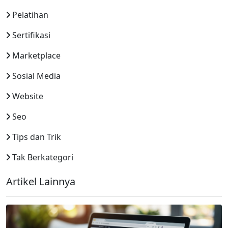
Pelatihan
Sertifikasi
Marketplace
Sosial Media
Website
Seo
Tips dan Trik
Tak Berkategori
Artikel Lainnya