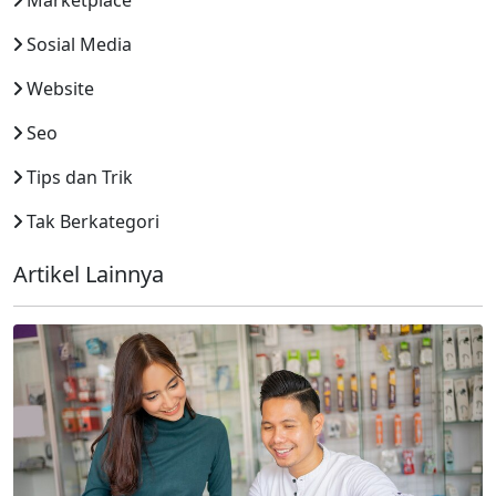
Marketplace
Sosial Media
Website
Seo
Tips dan Trik
Tak Berkategori
Artikel Lainnya