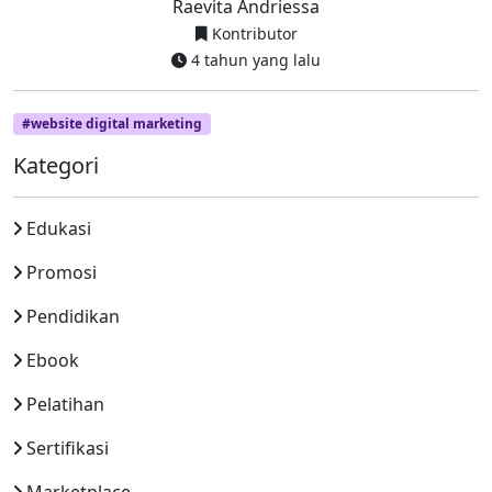
Raevita Andriessa
Kontributor
4 tahun yang lalu
#website digital marketing
Kategori
Edukasi
Promosi
Pendidikan
Ebook
Pelatihan
Sertifikasi