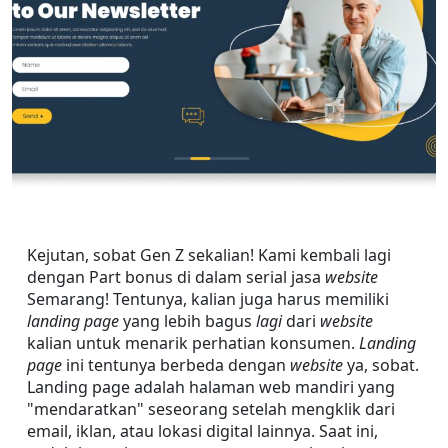
Kejutan, sobat Gen Z sekalian! Kami kembali lagi 
dengan Part bonus di dalam serial jasa 
website
Semarang! Tentunya, kalian juga harus memiliki 
landing page
 yang lebih bagus 
lagi
 dari 
website
kalian untuk menarik perhatian konsumen. 
Landing 
page
 ini tentunya berbeda dengan 
website
 ya, sobat. 
Landing page adalah halaman web mandiri yang 
"mendaratkan" seseorang setelah mengklik dari 
email, iklan, atau lokasi digital lainnya. Saat ini, 