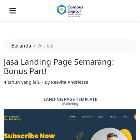
-->
Beranda
Artikel
Jasa Landing Page Semarang:
Bonus Part!
4 tahun yang lalu - By Raevita Andriessa