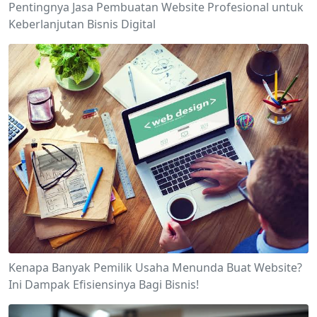
Pentingnya Jasa Pembuatan Website Profesional untuk
Keberlanjutan Bisnis Digital
Kenapa Banyak Pemilik Usaha Menunda Buat Website?
Ini Dampak Efisiensinya Bagi Bisnis!