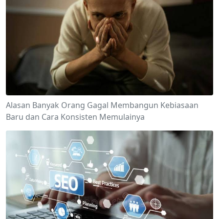
Alasan Banyak Orang Gagal Membangun Kebiasaan
Baru dan Cara Konsisten Memulainya