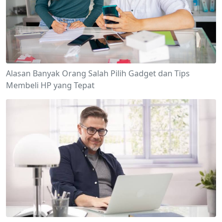
Alasan Banyak Orang Salah Pilih Gadget dan Tips
Membeli HP yang Tepat