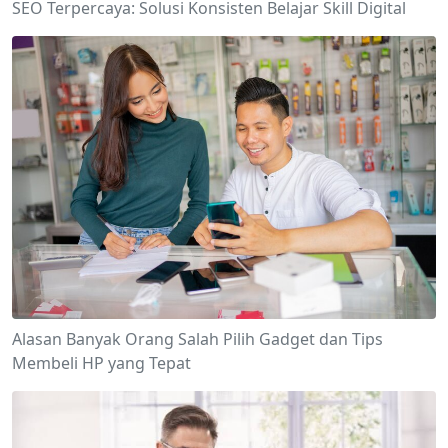
SEO Terpercaya: Solusi Konsisten Belajar Skill Digital
Alasan Banyak Orang Salah Pilih Gadget dan Tips
Membeli HP yang Tepat