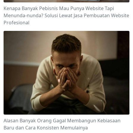
Kenapa Banyak Pebisnis Mau Punya Website Tapi
Menunda-nunda? Solusi Lewat Jasa Pembuatan Website
Profesional
Alasan Banyak Orang Gagal Membangun Kebiasaan
Baru dan Cara Konsisten Memulainya