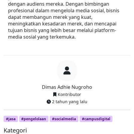
dengan audiens mereka. Dengan bimbingan 
profesional dalam mengelola media sosial, bisnis 
dapat membangun merek yang kuat, 
meningkatkan kesadaran merek, dan mencapai 
tujuan bisnis yang lebih besar melalui platform-
media sosial yang terkemuka.
Dimas Adhie Nugroho
Kontributor
2 tahun yang lalu
#jasa
#pengelolaan
#socialmedia
#campusdigital
Kategori