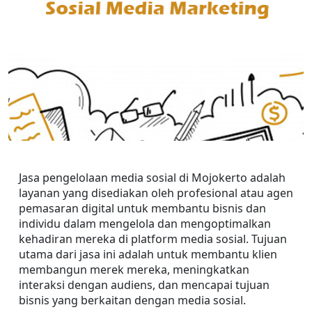
Jasa pengelolaan media sosial di Mojokerto adalah 
layanan yang disediakan oleh profesional atau agen 
pemasaran digital untuk membantu bisnis dan 
individu dalam mengelola dan mengoptimalkan 
kehadiran mereka di platform media sosial. Tujuan 
utama dari jasa ini adalah untuk membantu klien 
membangun merek mereka, meningkatkan 
interaksi dengan audiens, dan mencapai tujuan 
bisnis yang berkaitan dengan media sosial. 