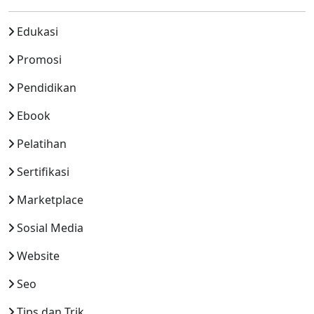
Edukasi
Promosi
Pendidikan
Ebook
Pelatihan
Sertifikasi
Marketplace
Sosial Media
Website
Seo
Tips dan Trik