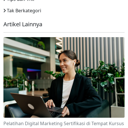
Tak Berkategori
Artikel Lainnya
Pelatihan Digital Marketing Sertifikasi di Tempat Kursus