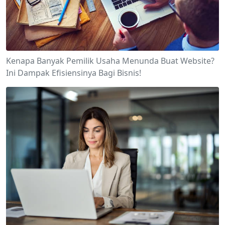
Kenapa Banyak Pemilik Usaha Menunda Buat Website?
Ini Dampak Efisiensinya Bagi Bisnis!