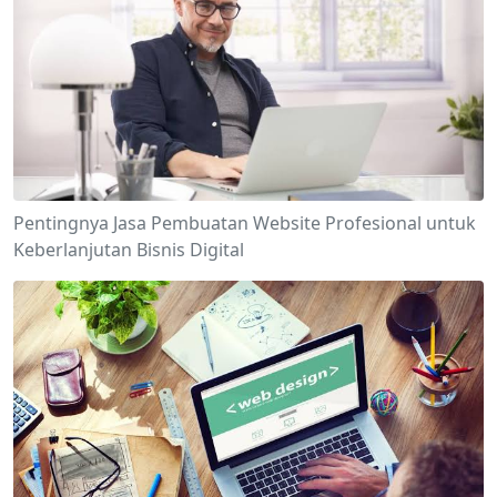
Pentingnya Jasa Pembuatan Website Profesional untuk
Keberlanjutan Bisnis Digital