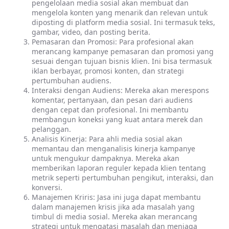
pengelolaan media sosial akan membuat dan 
mengelola konten yang menarik dan relevan untuk 
diposting di platform media sosial. Ini termasuk teks, 
gambar, video, dan posting berita.
Pemasaran dan Promosi:
 Para profesional akan 
merancang kampanye pemasaran dan promosi yang 
sesuai dengan tujuan bisnis klien. Ini bisa termasuk 
iklan berbayar, promosi konten, dan strategi 
pertumbuhan audiens.
Interaksi dengan Audiens:
 Mereka akan merespons 
komentar, pertanyaan, dan pesan dari audiens 
dengan cepat dan profesional. Ini membantu 
membangun koneksi yang kuat antara merek dan 
pelanggan.
Analisis Kinerja:
 Para ahli media sosial akan 
memantau dan menganalisis kinerja kampanye 
untuk mengukur dampaknya. Mereka akan 
memberikan laporan reguler kepada klien tentang 
metrik seperti pertumbuhan pengikut, interaksi, dan 
konversi.
Manajemen Kriris:
 Jasa ini juga dapat membantu 
dalam manajemen krisis jika ada masalah yang 
timbul di media sosial. Mereka akan merancang 
strategi untuk mengatasi masalah dan menjaga 