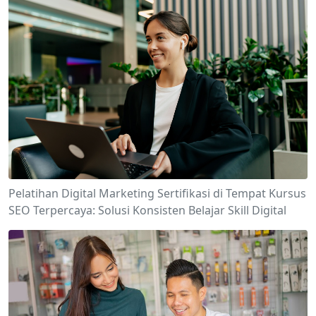
Pelatihan Digital Marketing Sertifikasi di Tempat Kursus
SEO Terpercaya: Solusi Konsisten Belajar Skill Digital