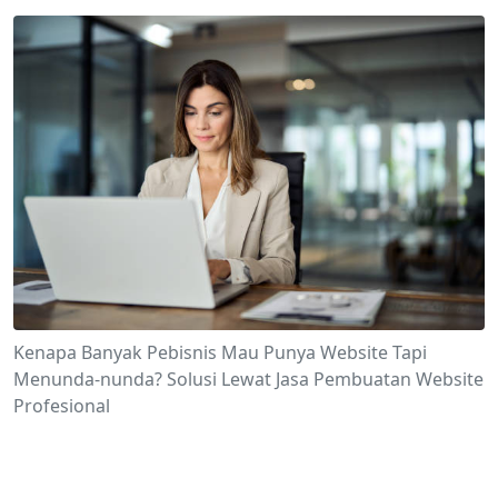
Kenapa Banyak Pebisnis Mau Punya Website Tapi
Menunda-nunda? Solusi Lewat Jasa Pembuatan Website
Profesional