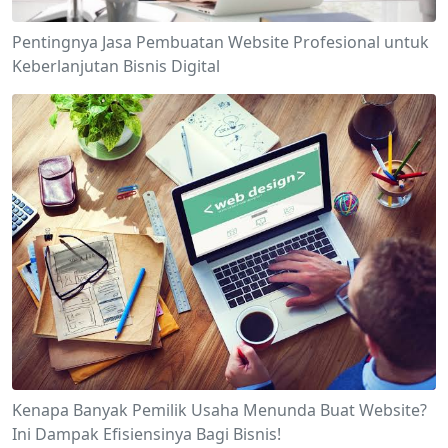
Pentingnya Jasa Pembuatan Website Profesional untuk
Keberlanjutan Bisnis Digital
Kenapa Banyak Pemilik Usaha Menunda Buat Website?
Ini Dampak Efisiensinya Bagi Bisnis!