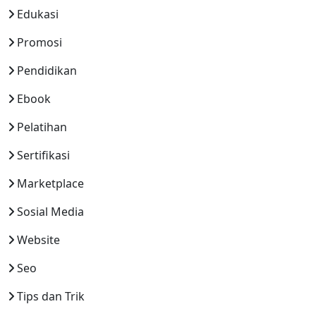
Edukasi
Promosi
Pendidikan
Ebook
Pelatihan
Sertifikasi
Marketplace
Sosial Media
Website
Seo
Tips dan Trik