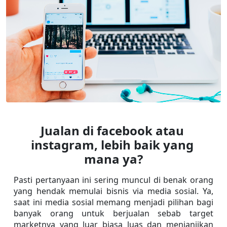
Jualan di facebook atau 
instagram, lebih baik yang 
mana ya?
Pasti pertanyaan ini sering muncul di benak orang 
yang hendak memulai bisnis via media sosial. Ya, 
saat ini media sosial memang menjadi pilihan bagi 
banyak orang untuk berjualan sebab target 
marketnya yang luar biasa luas dan menjanjikan 