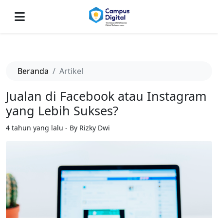
-->
Beranda
Artikel
Jualan di Facebook atau Instagram
yang Lebih Sukses?
4 tahun yang lalu - By Rizky Dwi