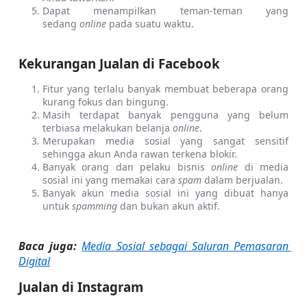
Dapat menampilkan teman-teman yang 
sedang 
online
 pada suatu waktu.
Kekurangan Jualan di Facebook
Fitur yang terlalu banyak membuat beberapa orang 
kurang fokus dan bingung.
Masih terdapat banyak pengguna yang belum 
terbiasa melakukan belanja 
online
.
Merupakan media sosial yang sangat sensitif 
sehingga akun Anda rawan terkena blokir.
Banyak orang dan pelaku bisnis 
online
 di media 
sosial ini yang memakai cara 
spam
 dalam berjualan.
Banyak akun media sosial ini yang dibuat hanya 
untuk 
spamming
 dan bukan akun aktif.
Baca juga:
Media Sosial sebagai Saluran Pemasaran 
Digital
Jualan di Instagram