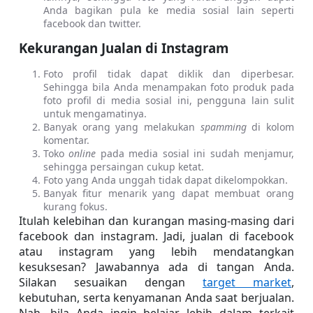
Anda bagikan pula ke media sosial lain seperti 
facebook dan twitter.
Kekurangan Jualan di Instagram
Foto profil tidak dapat diklik dan diperbesar. 
Sehingga bila Anda menampakan foto produk pada 
foto profil di media sosial ini, pengguna lain sulit 
untuk mengamatinya.
Banyak orang yang melakukan 
spamming
 di kolom 
komentar.
Toko 
online 
pada media sosial ini sudah menjamur, 
sehingga persaingan cukup ketat.
Foto yang Anda unggah tidak dapat dikelompokkan.
Banyak fitur menarik yang dapat membuat orang 
kurang fokus.
Itulah kelebihan dan kurangan masing-masing dari 
facebook dan instagram. Jadi, jualan di facebook 
atau instagram yang lebih mendatangkan 
kesuksesan? Jawabannya ada di tangan Anda. 
Silakan sesuaikan dengan 
target market
, 
kebutuhan, serta kenyamanan Anda saat berjualan. 