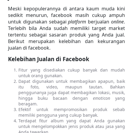
Meski kepopulerannya di antara kaum muda kini 
sedikit menurun, facebook masih cukup ampuh 
untuk digunakan sebagai 
platform 
berjualan 
online
. 
Terlebih bila Anda sudah memiliki target market 
tertentu sebagai sasaran produk yang Anda jual. 
Berikut merupakan kelebihan dan kekurangan 
jualan di facebook.
Kelebihan Jualan di Facebook
Fitur yang disediakan cukup banyak dan mudah 
untuk orang gunakan.
Dapat digunakan untuk membagikan apapun, baik 
itu foto, video, maupun tautan. Bahkan 
penggunanya juga dapat membagikan lokasi, musik, 
hingga buku bacaan dengan 
emoticon 
yang 
beragam.
Efektif untuk mempromosikan produk sebab 
memiliki pengguna yang cukup banyak.
Terdapat fitur album yang dapat Anda gunakan 
untuk mengelompokkan jenis produk atau jasa yang 
Anda tawarkan.