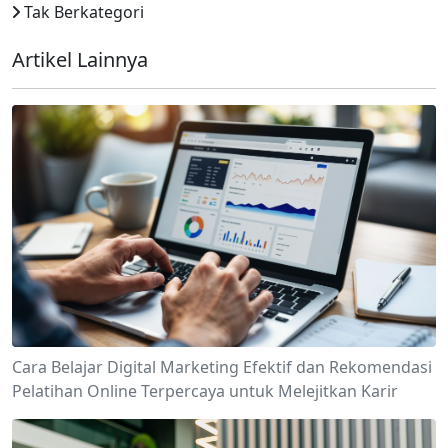
Tak Berkategori
Artikel Lainnya
Cara Belajar Digital Marketing Efektif dan Rekomendasi
Pelatihan Online Terpercaya untuk Melejitkan Karir