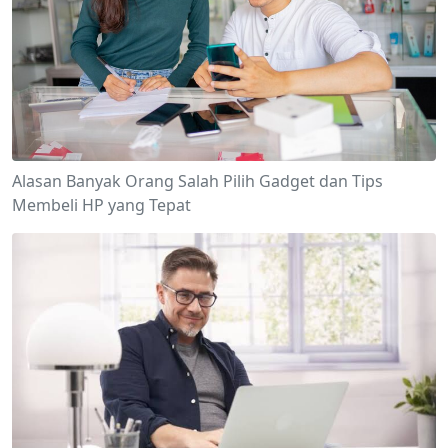
Alasan Banyak Orang Salah Pilih Gadget dan Tips
Membeli HP yang Tepat