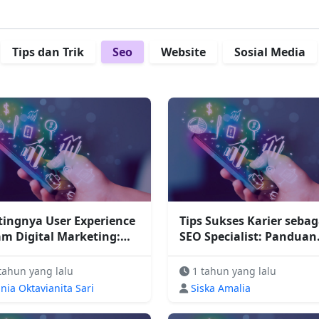
Tips dan Trik
Seo
Website
Sosial Media
tingnya User Experience
Tips Sukses Karier sebag
am Digital Marketing:
SEO Specialist: Panduan
ci Sukses Meningkatkan
Lengkap untuk Pemula 
versi dan Loyalitas
Profesional
tahun yang lalu
1 tahun yang lalu
anggan
nia Oktavianita Sari
Siska Amalia