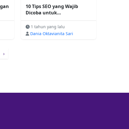
ngan
10 Tips SEO yang Wajib
Dicoba untuk
Meningkatkan Traffic dan
Penjualan
1 tahun yang lalu
Dania Oktavianita Sari
›