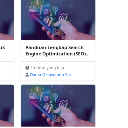
tuk
Panduan Lengkap Search
Engine Optimization (SEO)
ing
bagi Pemula
1 tahun yang lalu
Dania Oktavianita Sari