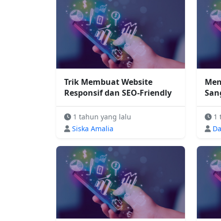
Trik Membuat Website
Men
Responsif dan SEO-Friendly
San
Kes
1 tahun yang lalu
1 
Siska Amalia
Da