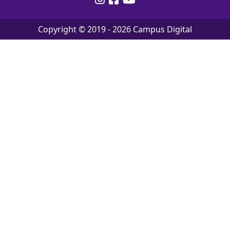
Copyright © 2019 -
2026
Campus Digital