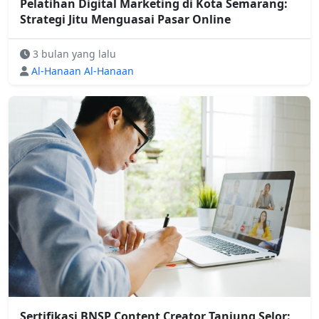
Pelatihan Digital Marketing di Kota Semarang:
Strategi Jitu Menguasai Pasar Online
3 bulan yang lalu
Al-Hanaan Al-Hanaan
Sertifikasi BNSP Content Creator Tanjung Selor: