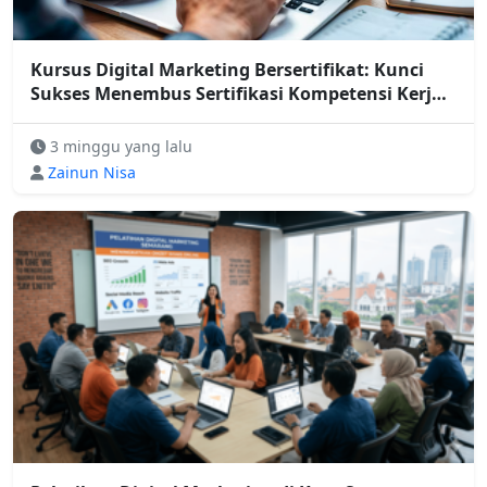
Kursus Digital Marketing Bersertifikat: Kunci
Sukses Menembus Sertifikasi Kompetensi Kerja
Digital 2026
3 minggu yang lalu
Zainun Nisa