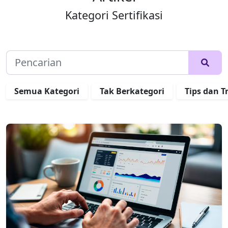
Kategori Sertifikasi
Semua Kategori
Tak Berkategori
Tips dan T