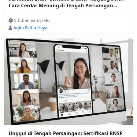
Cara Cerdas Menang di Tengah Persaingan
Kreator
5 bulan yang lalu
Aqila Fadia Haya
Unggul di Tengah Persaingan: Sertifikasi BNSP