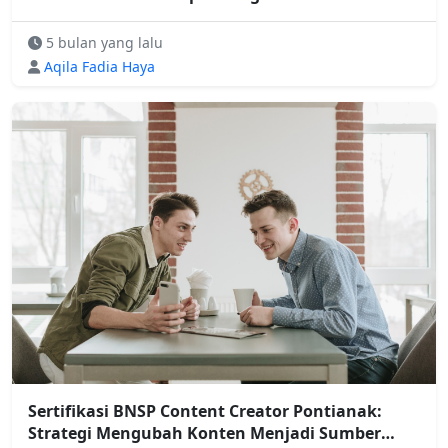
5 bulan yang lalu
Aqila Fadia Haya
Sertifikasi BNSP Content Creator Pontianak:
Strategi Mengubah Konten Menjadi Sumber