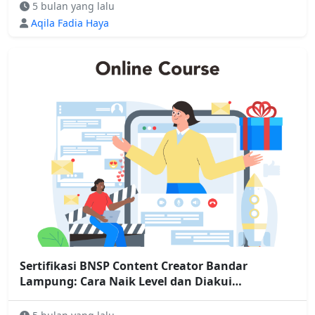
5 bulan yang lalu
Aqila Fadia Haya
Sertifikasi BNSP Content Creator Bandar
Lampung: Cara Naik Level dan Diakui
Profesional