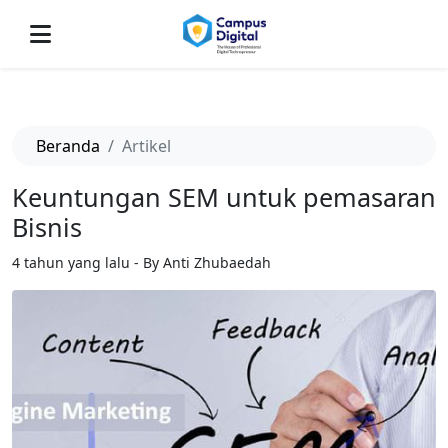
-->
Beranda
Artikel
Keuntungan SEM untuk pemasaran
Bisnis
4 tahun yang lalu - By Anti Zhubaedah