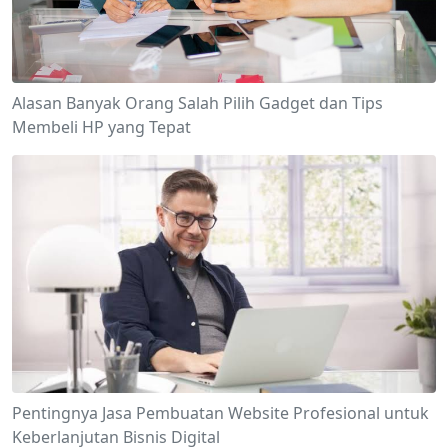
Alasan Banyak Orang Salah Pilih Gadget dan Tips
Membeli HP yang Tepat
Pentingnya Jasa Pembuatan Website Profesional untuk
Keberlanjutan Bisnis Digital