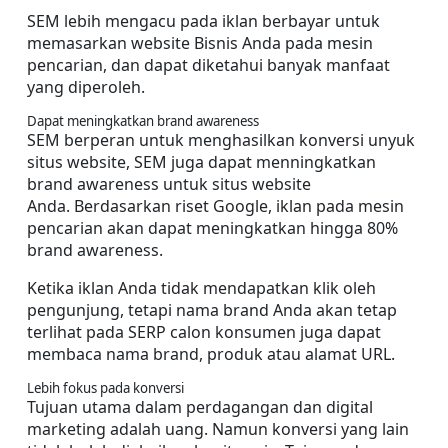
SEM lebih mengacu pada iklan berbayar untuk 
memasarkan website Bisnis Anda pada mesin 
pencarian, dan dapat diketahui banyak manfaat 
yang diperoleh.
Dapat meningkatkan brand awareness
SEM berperan untuk menghasilkan konversi unyuk 
situs website, SEM juga dapat menningkatkan 
brand awareness untuk situs website 
Anda.
Berdasarkan riset Google, iklan pada mesin 
pencarian akan dapat meningkatkan hingga 80% 
brand awareness.
Ketika iklan Anda tidak mendapatkan klik oleh 
pengunjung, tetapi nama brand Anda akan tetap 
terlihat pada SERP calon konsumen juga dapat 
membaca nama brand, produk atau alamat URL.
Lebih fokus pada konversi
Tujuan utama dalam perdagangan dan digital 
marketing adalah uang. Namun konversi yang lain 