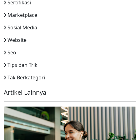
Sertifikasi
Marketplace
Sosial Media
Website
Seo
Tips dan Trik
Tak Berkategori
Artikel Lainnya