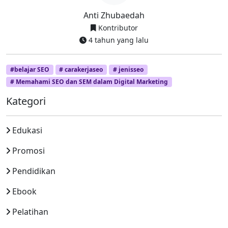
Anti Zhubaedah
Kontributor
4 tahun yang lalu
#belajar SEO
# carakerjaseo
# jenisseo
# Memahami SEO dan SEM dalam Digital Marketing
Kategori
Edukasi
Promosi
Pendidikan
Ebook
Pelatihan