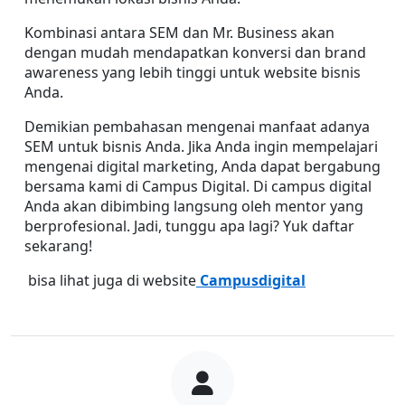
Kombinasi antara SEM dan Mr. Business akan 
dengan mudah mendapatkan konversi dan brand 
awareness yang lebih tinggi untuk website bisnis 
Anda.
Demikian pembahasan mengenai manfaat adanya 
SEM untuk bisnis Anda. Jika Anda ingin mempelajari 
mengenai digital marketing, Anda dapat bergabung 
bersama kami di Campus Digital. Di campus digital 
Anda akan dibimbing langsung oleh mentor yang 
berprofesional. Jadi, tunggu apa lagi? Yuk daftar 
sekarang!
 bisa lihat juga di website
 Campusdigital