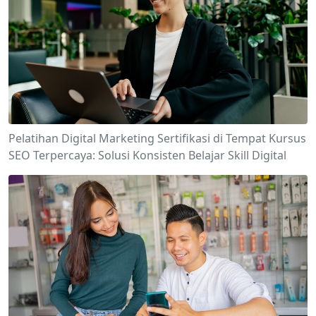
Pelatihan Digital Marketing Sertifikasi di Tempat Kursus
SEO Terpercaya: Solusi Konsisten Belajar Skill Digital