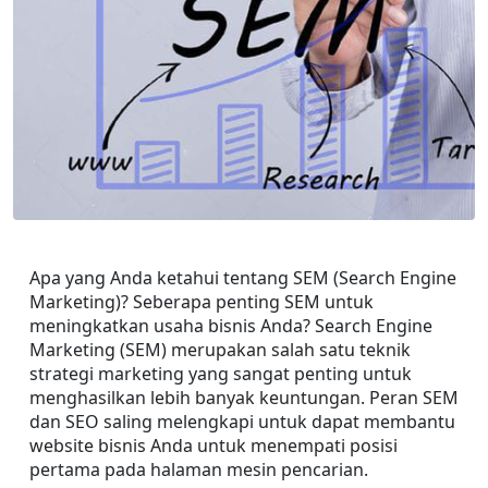
Apa yang Anda ketahui tentang SEM (Search Engine 
Marketing)? Seberapa penting SEM untuk 
meningkatkan usaha bisnis Anda? Search Engine 
Marketing (SEM) merupakan salah satu teknik 
strategi marketing yang sangat penting untuk 
menghasilkan lebih banyak keuntungan. Peran SEM 
dan SEO saling melengkapi untuk dapat membantu 
website bisnis Anda untuk menempati posisi 
pertama pada halaman mesin pencarian.