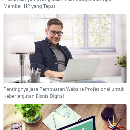
Membeli HP yang Tepat
Pentingnya Jasa Pembuatan Website Profesional untuk
Keberlanjutan Bisnis Digital