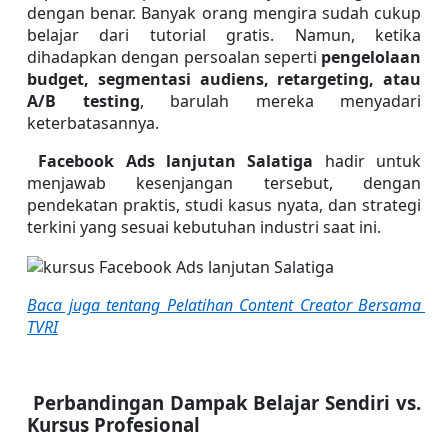
dengan benar. Banyak orang mengira sudah cukup 
belajar dari tutorial gratis. Namun, ketika 
dihadapkan dengan persoalan seperti 
pengelolaan 
budget, segmentasi audiens, retargeting, atau 
A/B testing
, barulah mereka menyadari 
keterbatasannya.
 Facebook Ads lanjutan Salatiga
 hadir untuk 
menjawab kesenjangan tersebut, dengan 
pendekatan praktis, studi kasus nyata, dan strategi 
terkini yang sesuai kebutuhan industri saat ini.
Baca juga tentang Pelatihan Content Creator Bersama 
TVRI
 Perbandingan Dampak Belajar Sendiri vs. 
Kursus Profesional