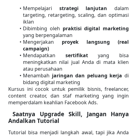
Mempelajari 
strategi lanjutan
 dalam 
targeting, retargeting, scaling, dan optimasi 
iklan
Dibimbing oleh 
praktisi digital marketing
yang berpengalaman
Mengerjakan 
proyek langsung (real 
campaign)
Mendapatkan 
sertifikat
 yang bisa 
meningkatkan nilai jual Anda di mata klien 
atau perusahaan
Menambah 
jaringan dan peluang kerja
 di 
bidang digital marketing
Kursus ini cocok untuk pemilik bisnis, freelancer, 
content creator, dan staf marketing yang ingin 
memperdalam keahlian Facebook Ads.
 Saatnya Upgrade Skill, Jangan Hanya 
Andalkan Tutorial
Tutorial bisa menjadi langkah awal, tapi jika Anda 