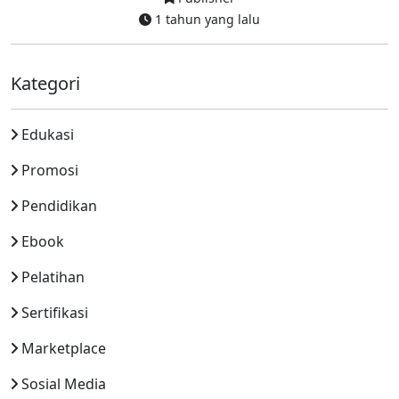
1 tahun yang lalu
Kategori
Edukasi
Promosi
Pendidikan
Ebook
Pelatihan
Sertifikasi
Marketplace
Sosial Media