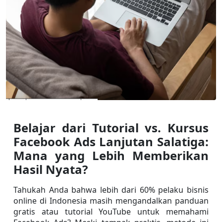
Belajar dari Tutorial vs. Kursus 
Facebook Ads Lanjutan Salatiga: 
Mana yang Lebih Memberikan 
Hasil Nyata?
Tahukah Anda bahwa lebih dari 60% pelaku bisnis 
online di Indonesia masih mengandalkan panduan 
gratis atau tutorial YouTube untuk memahami 