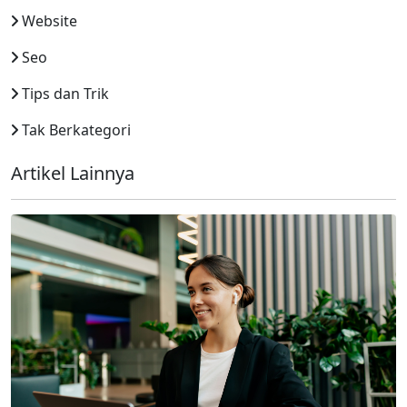
Website
Seo
Tips dan Trik
Tak Berkategori
Artikel Lainnya