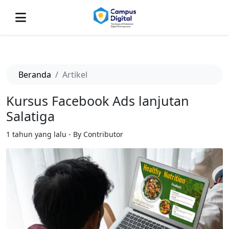
-->
Beranda
Artikel
Kursus Facebook Ads lanjutan
Salatiga
1 tahun yang lalu - By Contributor