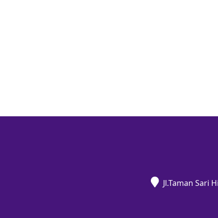
Jl.Taman Sari 