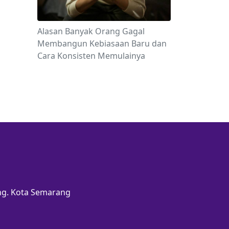
Alasan Banyak Orang Gagal
Membangun Kebiasaan Baru dan
Cara Konsisten Memulainya
ang. Kota Semarang