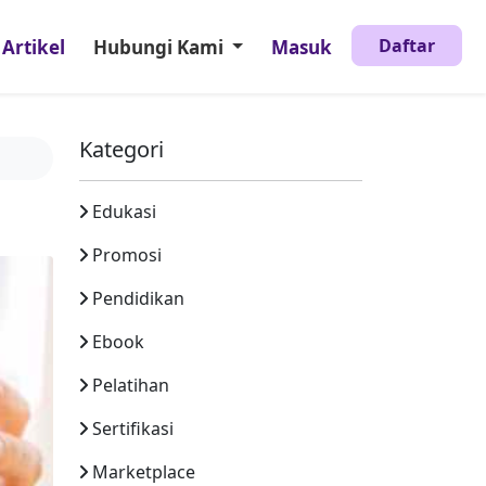
Daftar
Artikel
Hubungi Kami
Masuk
Kategori
Edukasi
Promosi
Pendidikan
Ebook
Pelatihan
Sertifikasi
Marketplace