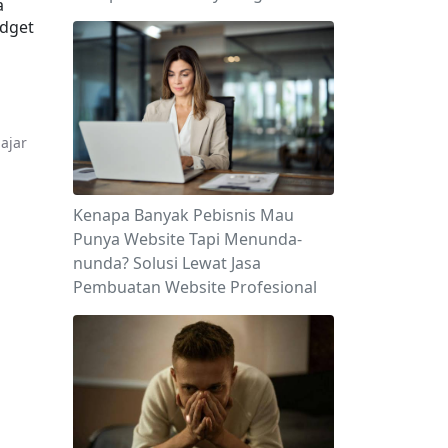
 
dget 
jar 
Kenapa Banyak Pebisnis Mau
Punya Website Tapi Menunda-
nunda? Solusi Lewat Jasa
Pembuatan Website Profesional