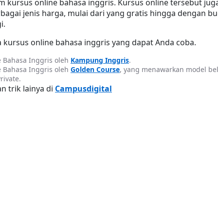
 kursus online bahasa inggris. Kursus online tersebut juga
gai jenis harga, mulai dari yang gratis hingga dengan bu
i.
 kursus online bahasa inggris yang dapat Anda coba.
 Bahasa Inggris oleh 
Kampung Inggris
.
 Bahasa Inggris oleh 
Golden Course
, yang menawarkan model bela
rivate.
n trik lainya di 
Campusdigital