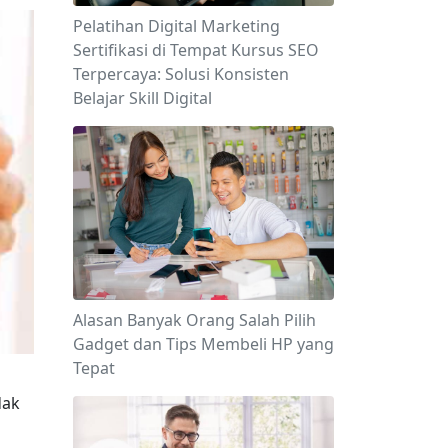
Pelatihan Digital Marketing
Sertifikasi di Tempat Kursus SEO
Terpercaya: Solusi Konsisten
Belajar Skill Digital
Alasan Banyak Orang Salah Pilih
Gadget dan Tips Membeli HP yang
Tepat
ak 