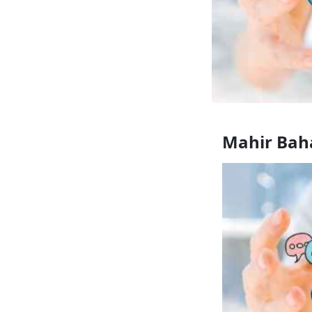
Mahir Baha