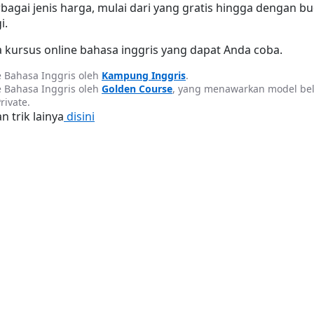
gai jenis harga, mulai dari yang gratis hingga dengan bu
i.
 kursus online bahasa inggris yang dapat Anda coba.
 Bahasa Inggris oleh 
Kampung Inggris
.
 Bahasa Inggris oleh 
Golden Course
, yang menawarkan model bela
rivate.
n trik lainya
 disini