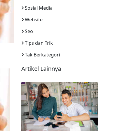
Sosial Media
Website
Seo
Tips dan Trik
Tak Berkategori
Artikel Lainnya