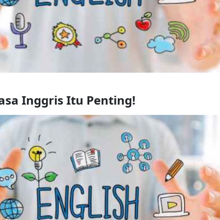
sa Inggris Itu Penting!