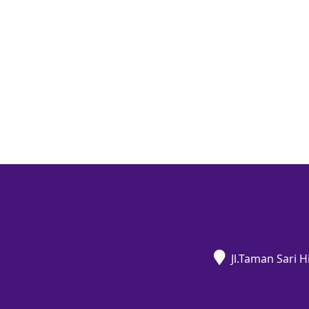
Jl.Taman Sari 