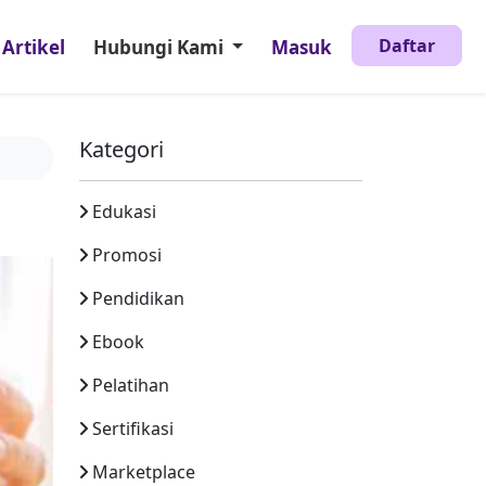
Daftar
Artikel
Hubungi Kami
Masuk
Kategori
Edukasi
Promosi
Pendidikan
Ebook
Pelatihan
Sertifikasi
Marketplace