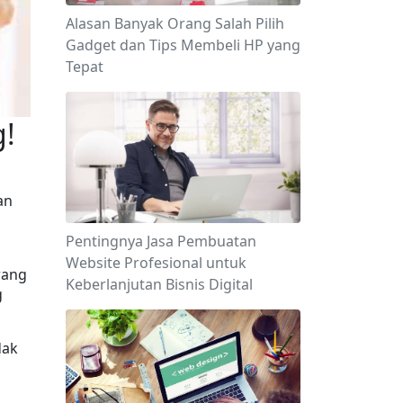
Alasan Banyak Orang Salah Pilih
Gadget dan Tips Membeli HP yang
Tepat
g!
 
n 
Pentingnya Jasa Pembuatan
Website Profesional untuk
ang 
Keberlanjutan Bisnis Digital
 
ak 