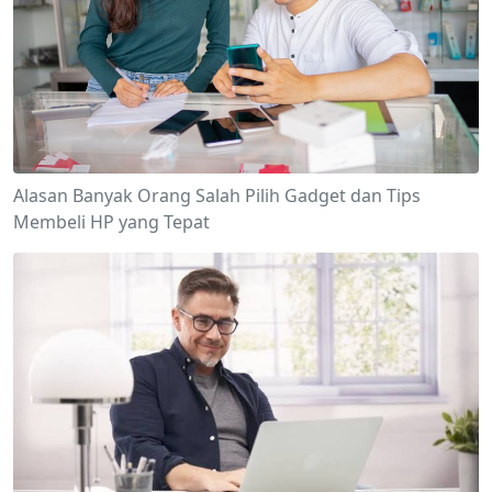
Alasan Banyak Orang Salah Pilih Gadget dan Tips
Membeli HP yang Tepat