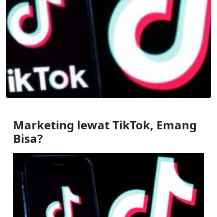
Marketing lewat TikTok, Emang 
Bisa?