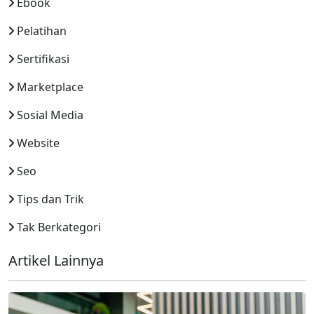
Ebook
Pelatihan
Sertifikasi
Marketplace
Sosial Media
Website
Seo
Tips dan Trik
Tak Berkategori
Artikel Lainnya