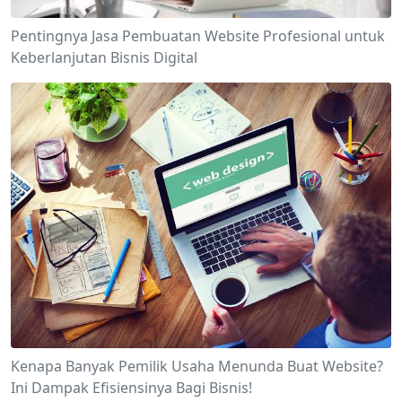
Pentingnya Jasa Pembuatan Website Profesional untuk
Keberlanjutan Bisnis Digital
Kenapa Banyak Pemilik Usaha Menunda Buat Website?
Ini Dampak Efisiensinya Bagi Bisnis!