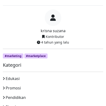
krisna suzana
Kontributor
4 tahun yang lalu
#marketing
#marketplace
Kategori
Edukasi
Promosi
Pendidikan