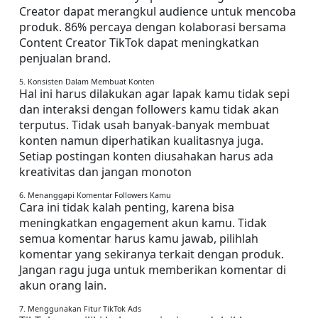
Creator dapat merangkul audience untuk mencoba 
produk. 86% percaya dengan kolaborasi bersama 
Content Creator TikTok dapat meningkatkan 
penjualan brand.
5. Konsisten Dalam Membuat Konten
Hal ini harus dilakukan agar lapak kamu tidak sepi 
dan interaksi dengan followers kamu tidak akan 
terputus. Tidak usah banyak-banyak membuat 
konten namun diperhatikan kualitasnya juga. 
Setiap postingan konten diusahakan harus ada 
kreativitas dan jangan monoton
6. Menanggapi Komentar Followers Kamu
Cara ini tidak kalah penting, karena bisa 
meningkatkan engagement akun kamu. Tidak 
semua komentar harus kamu jawab, pilihlah 
komentar yang sekiranya terkait dengan produk. 
Jangan ragu juga untuk memberikan komentar di 
akun orang lain.
7. Menggunakan Fitur TikTok Ads