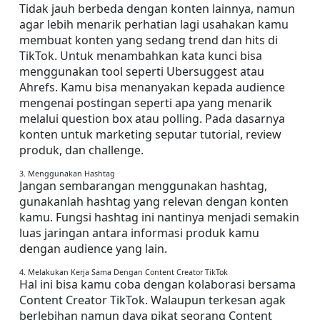
Tidak jauh berbeda dengan konten lainnya, namun 
agar lebih menarik perhatian lagi usahakan kamu 
membuat konten yang sedang trend dan hits di 
TikTok. Untuk menambahkan kata kunci bisa 
menggunakan tool seperti Ubersuggest atau 
Ahrefs. Kamu bisa menanyakan kepada audience 
mengenai postingan seperti apa yang menarik 
melalui question box atau polling. Pada dasarnya 
konten untuk marketing seputar tutorial, review 
produk, dan challenge.
3. Menggunakan Hashtag
Jangan sembarangan menggunakan hashtag, 
gunakanlah hashtag yang relevan dengan konten 
kamu. Fungsi hashtag ini nantinya menjadi semakin 
luas jaringan antara informasi produk kamu 
dengan audience yang lain.
4. Melakukan Kerja Sama Dengan Content Creator TikTok
Hal ini bisa kamu coba dengan kolaborasi bersama 
Content Creator TikTok. Walaupun terkesan agak 
berlebihan namun daya pikat seorang Content 