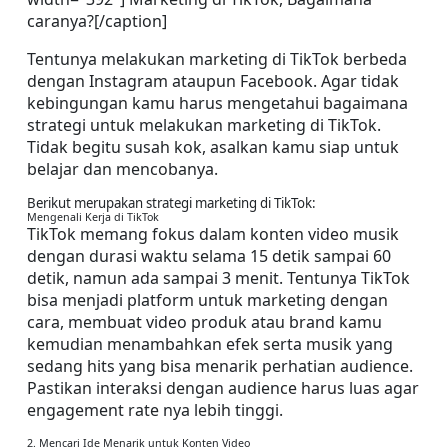
caranya?[/caption]
Tentunya melakukan marketing di TikTok berbeda 
dengan Instagram ataupun Facebook. Agar tidak 
kebingungan kamu harus mengetahui bagaimana 
strategi untuk melakukan marketing di TikTok. 
Tidak begitu susah kok, asalkan kamu siap untuk 
belajar dan mencobanya.
Berikut merupakan strategi marketing di TikTok:
Mengenali Kerja di TikTok
TikTok memang fokus dalam konten video musik 
dengan durasi waktu selama 15 detik sampai 60 
detik, namun ada sampai 3 menit. Tentunya TikTok 
bisa menjadi platform untuk marketing dengan 
cara, membuat video produk atau brand kamu 
kemudian menambahkan efek serta musik yang 
sedang hits yang bisa menarik perhatian audience. 
Pastikan interaksi dengan audience harus luas agar 
engagement rate nya lebih tinggi.
2. Mencari Ide Menarik untuk Konten Video