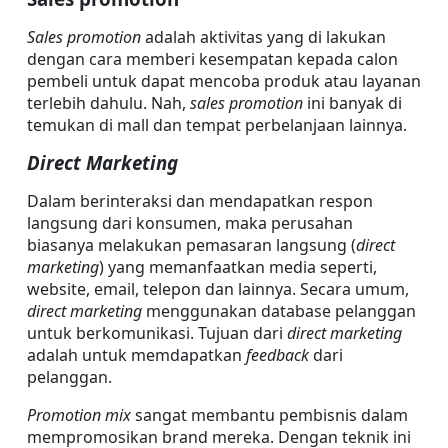
Sales promotion
 adalah aktivitas yang di lakukan 
dengan cara memberi kesempatan kepada calon 
pembeli untuk dapat mencoba produk atau layanan 
terlebih dahulu. Nah, 
sales promotion
 ini banyak di 
temukan di mall dan tempat perbelanjaan lainnya.
Direct Marketing
Dalam berinteraksi dan mendapatkan respon 
langsung dari konsumen, maka perusahan 
biasanya melakukan pemasaran langsung (
direct 
marketing
) yang memanfaatkan media seperti, 
website, email, telepon dan lainnya. Secara umum, 
direct marketing
 menggunakan database pelanggan 
untuk berkomunikasi. Tujuan dari 
direct marketing 
adalah untuk memdapatkan 
feedback 
dari 
pelanggan.
Promotion mix
 sangat membantu pembisnis dalam 
mempromosikan brand mereka. Dengan teknik ini 