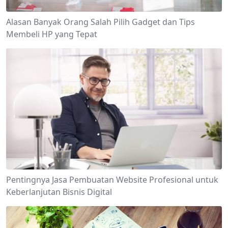
Alasan Banyak Orang Salah Pilih Gadget dan Tips
Membeli HP yang Tepat
Pentingnya Jasa Pembuatan Website Profesional untuk
Keberlanjutan Bisnis Digital