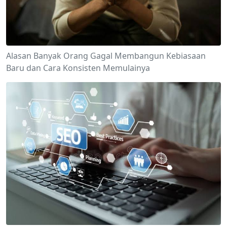
Alasan Banyak Orang Gagal Membangun Kebiasaan
Baru dan Cara Konsisten Memulainya