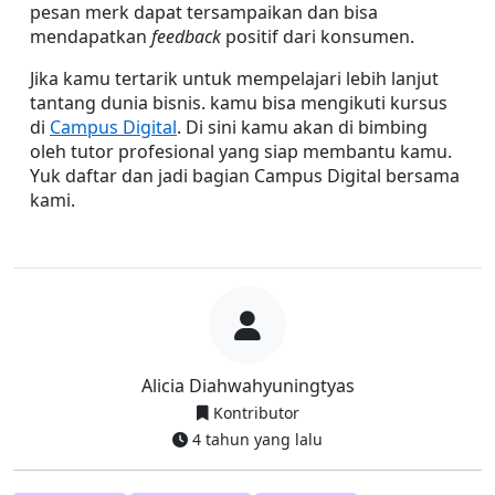
pesan merk dapat tersampaikan dan bisa 
mendapatkan 
feedback 
positif dari konsumen.
Jika kamu tertarik untuk mempelajari lebih lanjut 
tantang dunia bisnis. kamu bisa mengikuti kursus 
di 
Campus Digital
. Di sini kamu akan di bimbing 
oleh tutor profesional yang siap membantu kamu. 
Yuk daftar dan jadi bagian Campus Digital bersama 
kami.
Alicia Diahwahyuningtyas
Kontributor
4 tahun yang lalu