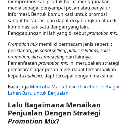
mempromosikan produk harus menggunakan 
media sebagai penyampai pesan atau penyalur 
informasi. Bentuk komunikasi untuk promosi 
sangat bervariasi dan dapat di gabungkan atau di 
kombinasikan satu dengan yang lain. 
Penggabungan ini lah yang di sebut 
promotion mix
.
Promotion mix
 memiliki bermacam jenis seperti : 
periklanan, 
personal selling
, 
public relations, sales 
promotion, direct marketing
 dan lainnya. 
Pemanfaatan 
promotion mix
 ini merupakan strategi 
pemasaran agar pesan merk dapat tersampaikan 
kepada 
audience 
dapt tercapai dengan maksimal.
Baca juga 
Mencoba Marketplace Facebook sebagai 
Lahan Baru untuk Berjualan
Lalu Bagaimana Menaikan 
Penjualan Dengan Strategi 
Promotion Mix
?