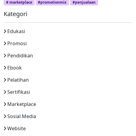
# marketplace
#promotionmix
#penjualaan
Kategori
Edukasi
Promosi
Pendidikan
Ebook
Pelatihan
Sertifikasi
Marketplace
Sosial Media
Website