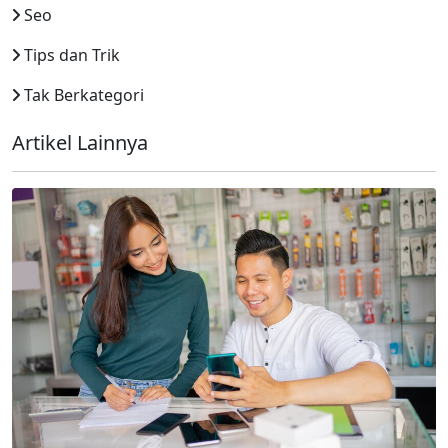
Seo
Tips dan Trik
Tak Berkategori
Artikel Lainnya