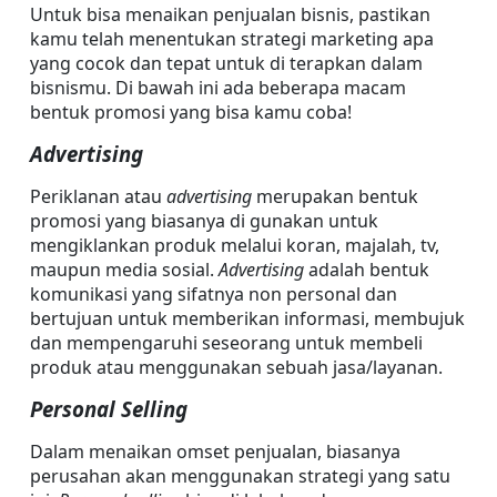
Untuk bisa menaikan penjualan bisnis, pastikan 
kamu telah menentukan strategi marketing apa 
yang cocok dan tepat untuk di terapkan dalam 
bisnismu. Di bawah ini ada beberapa macam 
bentuk promosi yang bisa kamu coba!
Advertising
Periklanan atau 
advertising 
merupakan bentuk 
promosi yang biasanya di gunakan untuk 
mengiklankan produk melalui koran, majalah, tv, 
maupun media sosial. 
Advertising 
adalah bentuk 
komunikasi yang sifatnya non personal dan 
bertujuan untuk memberikan informasi, membujuk 
dan mempengaruhi seseorang untuk membeli 
produk atau menggunakan sebuah jasa/layanan.
Personal Selling
Dalam menaikan omset penjualan, biasanya 
perusahan akan menggunakan strategi yang satu 