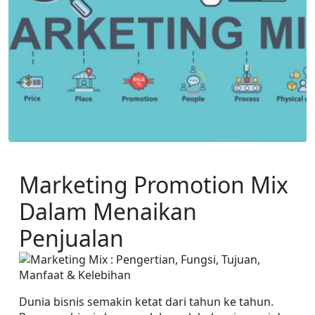
Marketing Promotion Mix 
Dalam Menaikan 
Penjualan
Dunia bisnis semakin ketat dari tahun ke tahun. 