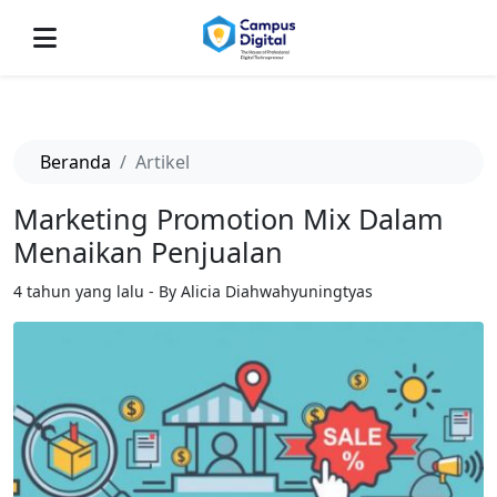
-->
Beranda
Artikel
Marketing Promotion Mix Dalam
Menaikan Penjualan
4 tahun yang lalu - By Alicia Diahwahyuningtyas