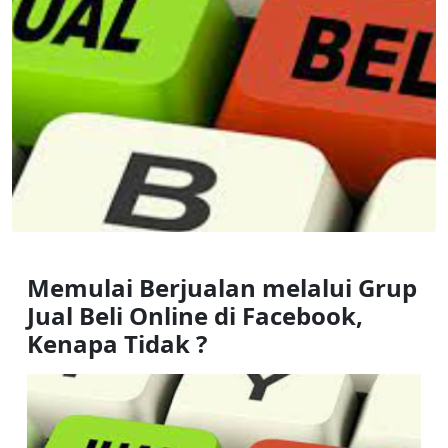
Memulai Berjualan melalui Grup 
Jual Beli Online di Facebook, 
Kenapa Tidak ?