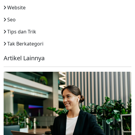
Website
Seo
Tips dan Trik
Tak Berkategori
Artikel Lainnya