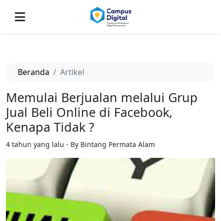
-->
Beranda
Artikel
Memulai Berjualan melalui Grup
Jual Beli Online di Facebook,
Kenapa Tidak ?
4 tahun yang lalu - By Bintang Permata Alam