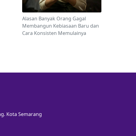
Alasan Banyak Orang Gagal
Membangun Kebiasaan Baru dan
Cara Konsisten Memulainya
ang. Kota Semarang