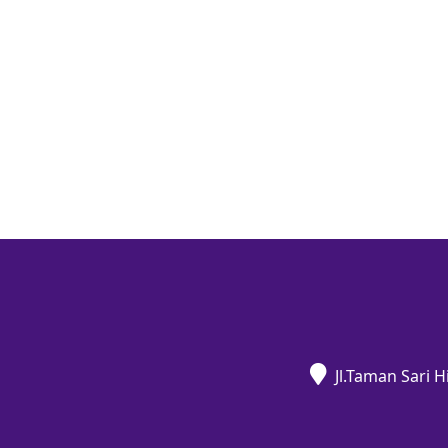
Jl.Taman Sari 