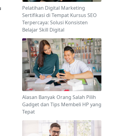
Pelatihan Digital Marketing
 
Sertifikasi di Tempat Kursus SEO
Terpercaya: Solusi Konsisten
Belajar Skill Digital
Alasan Banyak Orang Salah Pilih
Gadget dan Tips Membeli HP yang
Tepat