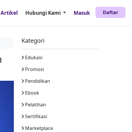
Daftar
Artikel
Hubungi Kami
Masuk
Kategori
n
Edukasi
Promosi
Pendidikan
Ebook
Pelatihan
Sertifikasi
Marketplace