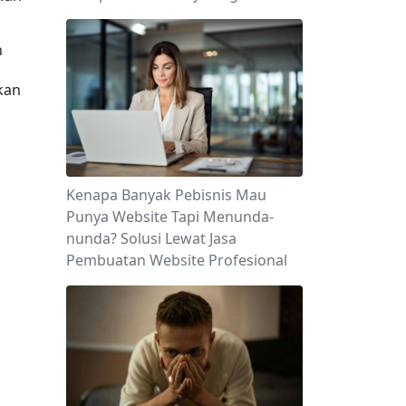
 
an 
Kenapa Banyak Pebisnis Mau
Punya Website Tapi Menunda-
nunda? Solusi Lewat Jasa
Pembuatan Website Profesional