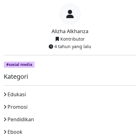
Alizha Alkhanza
Kontributor
4 tahun yang lalu
#sosial media
Kategori
Edukasi
Promosi
Pendidikan
Ebook