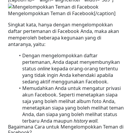
Mengelompokkan Teman di Facebook[/caption]
Singkat kata, hanya dengan mengelompokkan 
daftar pertemanan di Facebook Anda, maka akan 
memperoleh beberapa kegunaan yang di 
antaranya, yaitu:
Dengan mengelompokkan daftar 
pertemanan, Anda dapat menyembunyikan 
status 
online 
kepada orang-orang tertentu 
yang tidak ingin Anda kehendaki apabila 
sedang aktif menggunakan Facebook.
Memudahkan Anda untuk mengatur privasi 
akun Facebook. Seperti menetapkan siapa 
saja yang boleh melihat album foto Anda, 
menetapkan siapa yang boleh melihat teman 
Anda, dan siapa yang boleh melihat status 
terbaru Anda maupun 
history wall.
Bagaimana Cara untuk Mengelompokkan Teman di 
Facebook?