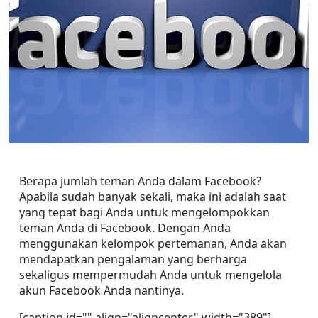
Berapa jumlah teman Anda dalam Facebook? 
Apabila sudah banyak sekali, maka ini adalah saat 
yang tepat bagi Anda untuk mengelompokkan 
teman Anda di Facebook. Dengan Anda 
menggunakan kelompok pertemanan, Anda akan 
mendapatkan pengalaman yang berharga 
sekaligus mempermudah Anda untuk mengelola 
akun Facebook Anda nantinya.
[caption id="" align="aligncenter" width="389"]