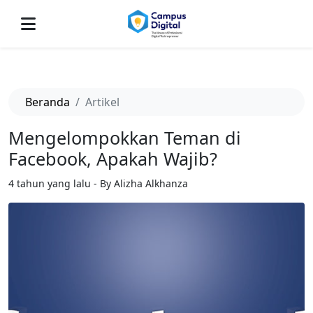
-->
Beranda
Artikel
Mengelompokkan Teman di
Facebook, Apakah Wajib?
4 tahun yang lalu - By Alizha Alkhanza