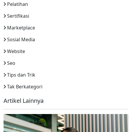
Pelatihan
Sertifikasi
Marketplace
Sosial Media
Website
Seo
Tips dan Trik
Tak Berkategori
Artikel Lainnya