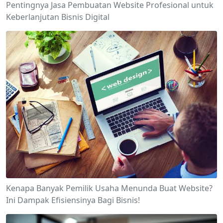
Pentingnya Jasa Pembuatan Website Profesional untuk
Keberlanjutan Bisnis Digital
Kenapa Banyak Pemilik Usaha Menunda Buat Website?
Ini Dampak Efisiensinya Bagi Bisnis!