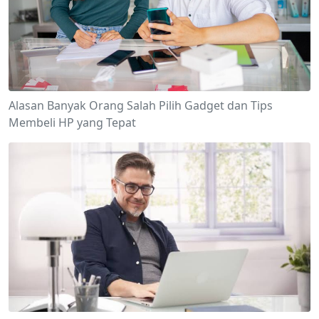
Alasan Banyak Orang Salah Pilih Gadget dan Tips
Membeli HP yang Tepat