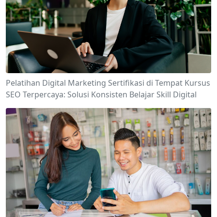
Pelatihan Digital Marketing Sertifikasi di Tempat Kursus
SEO Terpercaya: Solusi Konsisten Belajar Skill Digital