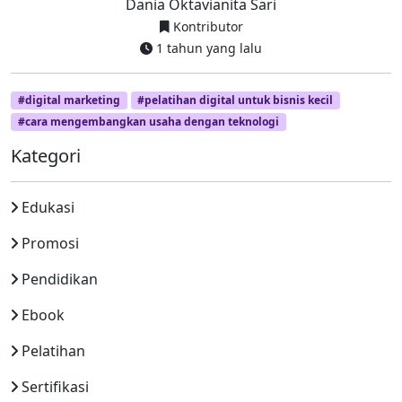
Dania Oktavianita Sari
Kontributor
1 tahun yang lalu
#digital marketing
#pelatihan digital untuk bisnis kecil
#cara mengembangkan usaha dengan teknologi
Kategori
Edukasi
Promosi
Pendidikan
Ebook
Pelatihan
Sertifikasi