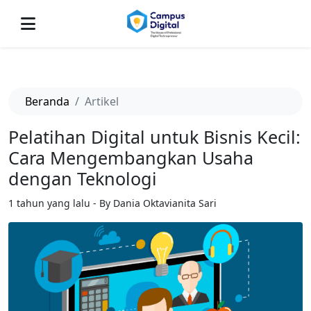
-->
Beranda
Artikel
Pelatihan Digital untuk Bisnis Kecil:
Cara Mengembangkan Usaha
dengan Teknologi
1 tahun yang lalu - By Dania Oktavianita Sari