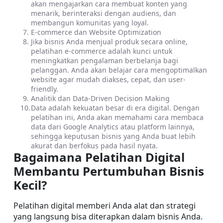
akan mengajarkan cara membuat konten yang 
menarik, berinteraksi dengan audiens, dan 
membangun komunitas yang loyal.
E-commerce dan Website Optimization
Jika bisnis Anda menjual produk secara online, 
pelatihan e-commerce adalah kunci untuk 
meningkatkan pengalaman berbelanja bagi 
pelanggan. Anda akan belajar cara mengoptimalkan 
website agar mudah diakses, cepat, dan user-
friendly.
Analitik dan Data-Driven Decision Making
Data adalah kekuatan besar di era digital. Dengan 
pelatihan ini, Anda akan memahami cara membaca 
data dari Google Analytics atau platform lainnya, 
sehingga keputusan bisnis yang Anda buat lebih 
akurat dan berfokus pada hasil nyata.
Bagaimana Pelatihan Digital 
Membantu Pertumbuhan Bisnis 
Kecil?
Pelatihan digital memberi Anda alat dan strategi 
yang langsung bisa diterapkan dalam bisnis Anda. 