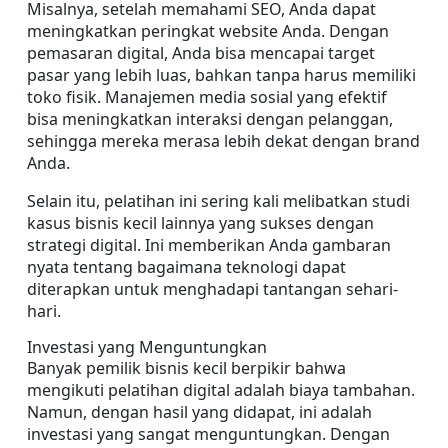
Misalnya, setelah memahami SEO, Anda dapat 
meningkatkan peringkat website Anda. Dengan 
pemasaran digital, Anda bisa mencapai target 
pasar yang lebih luas, bahkan tanpa harus memiliki 
toko fisik. Manajemen media sosial yang efektif 
bisa meningkatkan interaksi dengan pelanggan, 
sehingga mereka merasa lebih dekat dengan brand 
Anda.
Selain itu, pelatihan ini sering kali melibatkan studi 
kasus bisnis kecil lainnya yang sukses dengan 
strategi digital. Ini memberikan Anda gambaran 
nyata tentang bagaimana teknologi dapat 
diterapkan untuk menghadapi tantangan sehari-
hari.
Investasi yang Menguntungkan
Banyak pemilik bisnis kecil berpikir bahwa 
mengikuti pelatihan digital adalah biaya tambahan. 
Namun, dengan hasil yang didapat, ini adalah 
investasi yang sangat menguntungkan. Dengan 