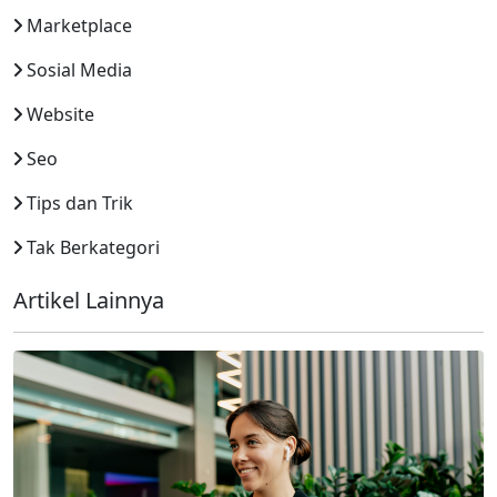
Marketplace
Sosial Media
Website
Seo
Tips dan Trik
Tak Berkategori
Artikel Lainnya