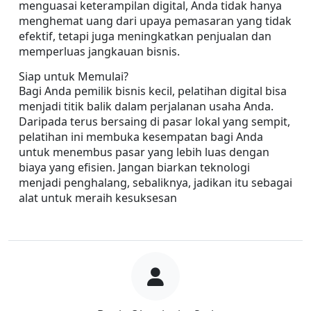
menguasai keterampilan digital, Anda tidak hanya 
menghemat uang dari upaya pemasaran yang tidak 
efektif, tetapi juga meningkatkan penjualan dan 
memperluas jangkauan bisnis.
Siap untuk Memulai?
Bagi Anda pemilik bisnis kecil, pelatihan digital bisa 
menjadi titik balik dalam perjalanan usaha Anda. 
Daripada terus bersaing di pasar lokal yang sempit, 
pelatihan ini membuka kesempatan bagi Anda 
untuk menembus pasar yang lebih luas dengan 
biaya yang efisien. Jangan biarkan teknologi 
menjadi penghalang, sebaliknya, jadikan itu sebagai 
alat untuk meraih kesuksesan