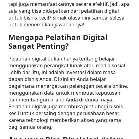
tapi juga memanfaatkannya secara efektif. Jadi, apa 
saja yang bisa didapatkan dari pelatihan digital 
untuk bisnis kecil? Simak ulasan ini sampai selesai 
untuk menemukan jawabannya!
Mengapa Pelatihan Digital 
Sangat Penting?
Pelatihan digital bukan hanya tentang belajar 
menggunakan perangkat lunak atau media sosial. 
Lebih dari itu, ini adalah investasi dalam masa 
depan bisnis Anda. Di sinilah Anda belajar 
bagaimana menargetkan pelanggan secara online, 
menggunakan data untuk membuat keputusan, 
dan membangun brand Anda di dunia maya. 
Pelatihan digital juga membuka pintu bagi bisnis 
kecil untuk bersaing dengan perusahaan besar, 
karena teknologi memberikan akses yang sama 
bagi semua orang.