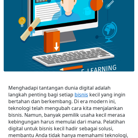
Menghadapi tantangan dunia digital adalah 
langkah penting bagi setiap 
bisnis
 kecil yang ingin 
bertahan dan berkembang. Di era modern ini, 
teknologi telah mengubah cara kita menjalankan 
bisnis. Namun, banyak pemilik usaha kecil merasa 
kebingungan harus memulai dari mana. Pelatihan 
digital untuk bisnis kecil hadir sebagai solusi, 
membantu Anda tidak hanya memahami teknologi, 