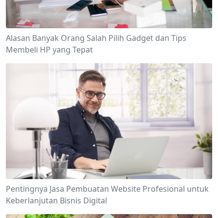
Alasan Banyak Orang Salah Pilih Gadget dan Tips
Membeli HP yang Tepat
Pentingnya Jasa Pembuatan Website Profesional untuk
Keberlanjutan Bisnis Digital