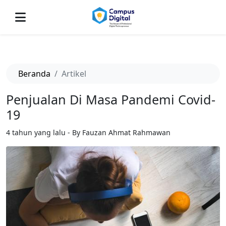
-->
Beranda
Artikel
Penjualan Di Masa Pandemi Covid-
19
4 tahun yang lalu - By Fauzan Ahmat Rahmawan