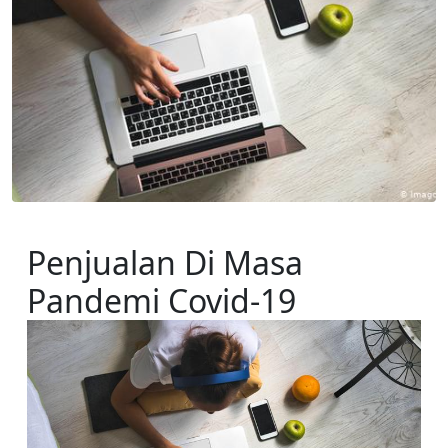
Penjualan Di Masa 
Pandemi Covid-19