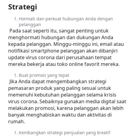
Strategi
Hormati dan perkuat hubungan Anda dengan 
pelanggan
 Pada saat seperti itu, sangat penting untuk 
menghormati hubungan dan dukungan Anda 
kepada pelanggan. Minggu-minggu ini, email atau 
notifikasi smartphone pelanggan akan dibanjiri 
update virus corona dari perusahaan tempat 
mereka bekerja atau toko online favorit mereka.
Buat promosi yang tepat 
 Jika Anda dapat mengembangkan strategi 
pemasaran produk yang paling sesuai untuk 
memenuhi kebutuhan pelanggan selama krisis 
virus corona. Sebaiknya gunakan media digital saat 
melakukan promosi, karena pelanggan akan lebih 
banyak menghabiskan waktu dan aktivitas di 
rumah.
Kembangkan strategi penjualan yang kreatif