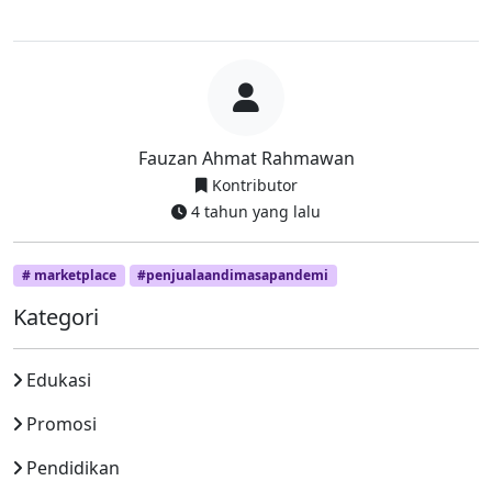
Fauzan Ahmat Rahmawan
Kontributor
4 tahun yang lalu
# marketplace
#penjualaandimasapandemi
Kategori
Edukasi
Promosi
Pendidikan