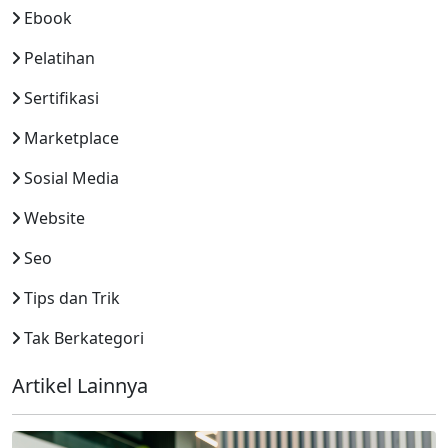
Ebook
Pelatihan
Sertifikasi
Marketplace
Sosial Media
Website
Seo
Tips dan Trik
Tak Berkategori
Artikel Lainnya