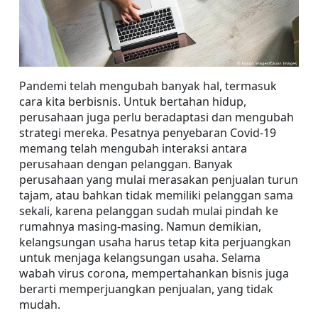
Pandemi telah mengubah banyak hal, termasuk 
cara kita berbisnis. Untuk bertahan hidup, 
perusahaan juga perlu beradaptasi dan mengubah 
strategi mereka. Pesatnya penyebaran Covid-19 
memang telah mengubah interaksi antara 
perusahaan dengan pelanggan. Banyak 
perusahaan yang mulai merasakan penjualan turun 
tajam, atau bahkan tidak memiliki pelanggan sama 
sekali, karena pelanggan sudah mulai pindah ke 
rumahnya masing-masing. Namun demikian, 
kelangsungan usaha harus tetap kita perjuangkan 
untuk menjaga kelangsungan usaha. Selama 
wabah virus corona, mempertahankan bisnis juga 
berarti memperjuangkan penjualan, yang tidak 
mudah.