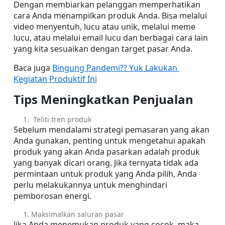
Dengan membiarkan pelanggan memperhatikan 
cara Anda menampilkan produk Anda. Bisa melalui 
video menyentuh, lucu atau unik, melalui meme 
lucu, atau melalui email lucu dan berbagai cara lain 
yang kita sesuaikan dengan target pasar Anda.
Baca juga 
Bingung Pandemi?? Yuk Lakukan 
Kegiatan Produktif Ini
Tips Meningkatkan Penjualan
 Teliti tren produk
Sebelum mendalami strategi pemasaran yang akan 
Anda gunakan, penting untuk mengetahui apakah 
produk yang akan Anda pasarkan adalah produk 
yang banyak dicari orang. Jika ternyata tidak ada 
permintaan untuk produk yang Anda pilih, Anda 
perlu melakukannya untuk menghindari 
pemborosan energi. 
Maksimalkan saluran pasar
Jika Anda menemukan produk yang cocok, maka 