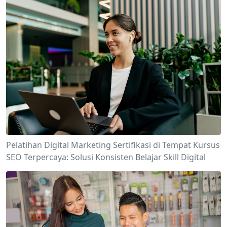
Pelatihan Digital Marketing Sertifikasi di Tempat Kursus
SEO Terpercaya: Solusi Konsisten Belajar Skill Digital