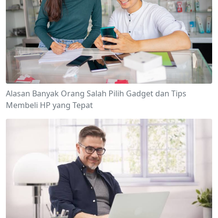
Alasan Banyak Orang Salah Pilih Gadget dan Tips
Membeli HP yang Tepat