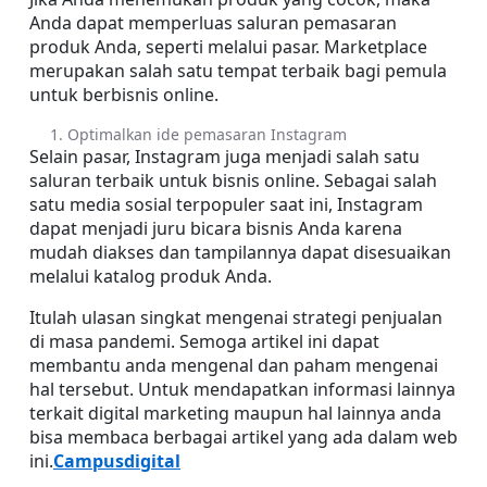
Anda dapat memperluas saluran pemasaran 
produk Anda, seperti melalui pasar. Marketplace 
merupakan salah satu tempat terbaik bagi pemula 
untuk berbisnis online.
Optimalkan ide pemasaran Instagram
Selain pasar, Instagram juga menjadi salah satu 
saluran terbaik untuk bisnis online. Sebagai salah 
satu media sosial terpopuler saat ini, Instagram 
dapat menjadi juru bicara bisnis Anda karena 
mudah diakses dan tampilannya dapat disesuaikan 
melalui katalog produk Anda.
Itulah ulasan singkat mengenai strategi penjualan 
di masa pandemi. Semoga artikel ini dapat 
membantu anda mengenal dan paham mengenai 
hal tersebut. Untuk mendapatkan informasi lainnya 
terkait digital marketing maupun hal lainnya anda 
bisa membaca berbagai artikel yang ada dalam web 
ini.
Campusdigital