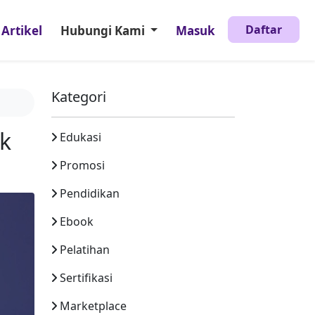
Daftar
Artikel
Hubungi Kami
Masuk
Kategori
ik
Edukasi
Promosi
Pendidikan
Ebook
Pelatihan
Sertifikasi
Marketplace