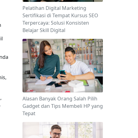
Pelatihan Digital Marketing
Sertifikasi di Tempat Kursus SEO
Terpercaya: Solusi Konsisten
 
Belajar Skill Digital
l 
nda 
s, 
 
 
Alasan Banyak Orang Salah Pilih
.
Gadget dan Tips Membeli HP yang
Tepat