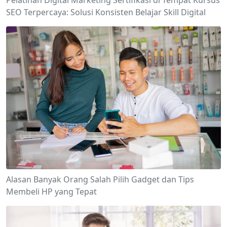
SEO Terpercaya: Solusi Konsisten Belajar Skill Digital
Alasan Banyak Orang Salah Pilih Gadget dan Tips
Membeli HP yang Tepat