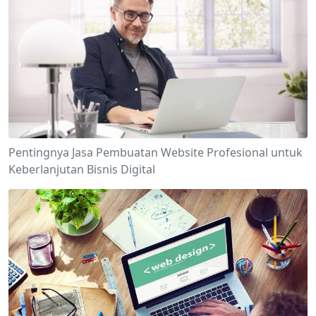
Pentingnya Jasa Pembuatan Website Profesional untuk
Keberlanjutan Bisnis Digital