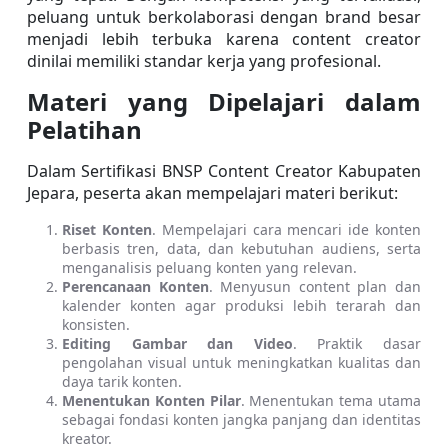
peluang untuk berkolaborasi dengan brand besar 
menjadi lebih terbuka karena content creator 
dinilai memiliki standar kerja yang profesional. 
Materi yang Dipelajari dalam 
Pelatihan
Dalam Sertifikasi BNSP Content Creator Kabupaten 
Jepara, peserta akan mempelajari materi berikut:
Riset Konten
. Mempelajari cara mencari ide konten 
berbasis tren, data, dan kebutuhan audiens, serta 
menganalisis peluang konten yang relevan.
Perencanaan Konten
. Menyusun content plan dan 
kalender konten agar produksi lebih terarah dan 
konsisten.
Editing Gambar dan Video
. Praktik dasar 
pengolahan visual untuk meningkatkan kualitas dan 
daya tarik konten.
Menentukan Konten Pilar
. Menentukan tema utama 
sebagai fondasi konten jangka panjang dan identitas 
kreator.