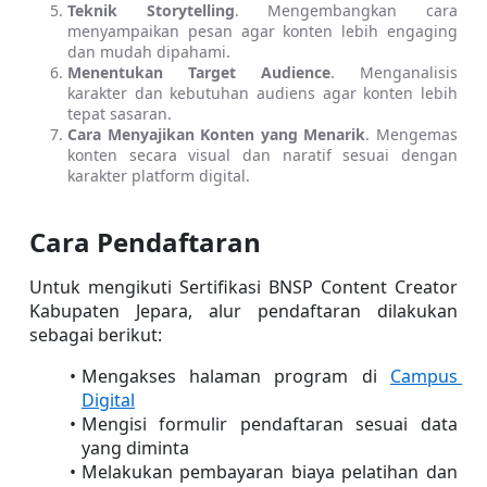
Teknik Storytelling
. Mengembangkan cara 
menyampaikan pesan agar konten lebih engaging 
dan mudah dipahami.
Menentukan Target Audience
. Menganalisis 
karakter dan kebutuhan audiens agar konten lebih 
tepat sasaran.
Cara Menyajikan Konten yang Menarik
. Mengemas 
konten secara visual dan naratif sesuai dengan 
karakter platform digital.
Cara Pendaftaran
Untuk mengikuti Sertifikasi BNSP Content Creator 
Kabupaten Jepara, alur pendaftaran dilakukan 
sebagai berikut:
Mengakses halaman program di 
Campus 
Digital
Mengisi formulir pendaftaran sesuai data 
yang diminta
Melakukan pembayaran biaya pelatihan dan 