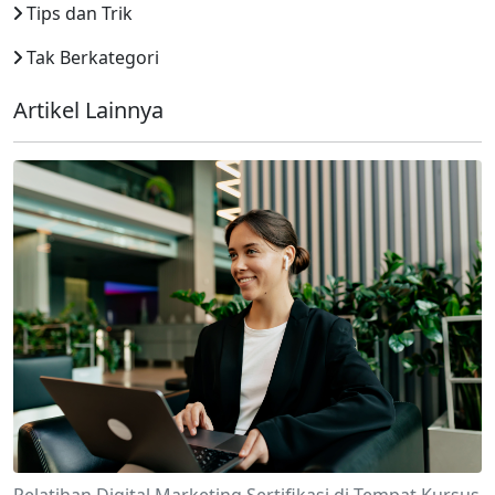
Tips dan Trik
Tak Berkategori
Artikel Lainnya
Pelatihan Digital Marketing Sertifikasi di Tempat Kursus