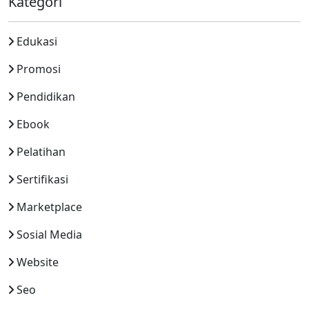
Kategori
Edukasi
Promosi
Pendidikan
Ebook
Pelatihan
Sertifikasi
Marketplace
Sosial Media
Website
Seo