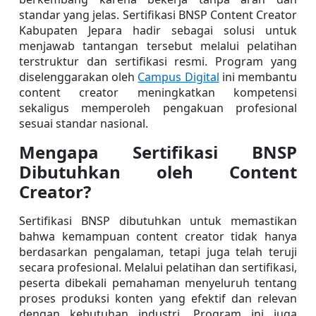
standar yang jelas. Sertifikasi BNSP Content Creator 
Kabupaten Jepara hadir sebagai solusi untuk 
menjawab tantangan tersebut melalui pelatihan 
terstruktur dan sertifikasi resmi. Program yang 
diselenggarakan oleh 
Campus Digital
 ini membantu 
content creator meningkatkan kompetensi 
sekaligus memperoleh pengakuan profesional 
sesuai standar nasional.
Mengapa Sertifikasi BNSP 
Dibutuhkan oleh Content 
Creator?
Sertifikasi BNSP dibutuhkan untuk memastikan 
bahwa kemampuan content creator tidak hanya 
berdasarkan pengalaman, tetapi juga telah teruji 
secara profesional. Melalui pelatihan dan sertifikasi, 
peserta dibekali pemahaman menyeluruh tentang 
proses produksi konten yang efektif dan relevan 
dengan kebutuhan industri. Program ini juga 