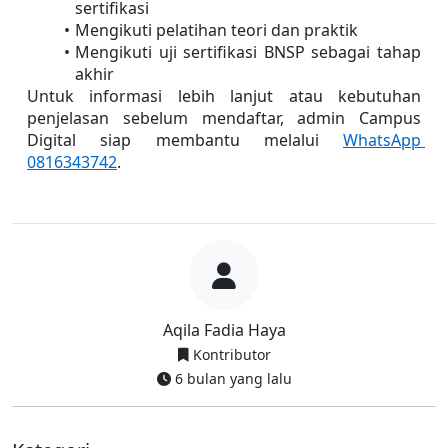
sertifikasi
Mengikuti pelatihan teori dan praktik
Mengikuti uji sertifikasi BNSP sebagai tahap 
akhir
Untuk informasi lebih lanjut atau kebutuhan 
penjelasan sebelum mendaftar, admin Campus 
Digital siap membantu melalui 
WhatsApp 
0816343742
.
Aqila Fadia Haya
Kontributor
6 bulan yang lalu