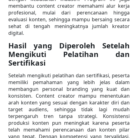
membantu content creator memahami alur kerja 
profesional, mulai dari perencanaan hingga 
evaluasi konten, sehingga mampu bersaing secara 
sehat di tengah meningkatnya jumlah kreator 
digital.
Hasil yang Diperoleh Setelah 
Mengikuti Pelatihan dan 
Sertifikasi
Setelah mengikuti pelatihan dan sertifikasi, peserta 
memiliki pemahaman yang lebih jelas dalam 
membangun personal branding yang kuat dan 
konsisten. Content creator mampu menentukan 
arah konten yang sesuai dengan karakter diri dan 
target audiens, sehingga tidak lagi mudah 
terpengaruh tren tanpa strategi. Konsistensi 
produksi konten pun meningkat karena peserta 
telah memahami perencanaan dan konten pilar 
yang tepat. Dengan kompetensi yang tervalidasi, 