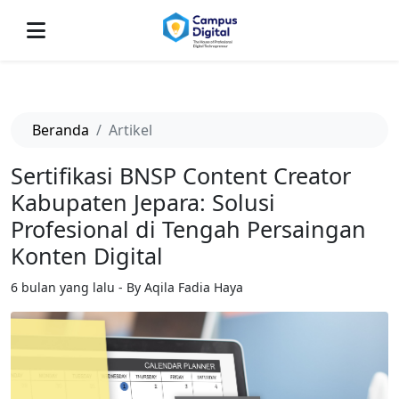
-->
Beranda
Artikel
Sertifikasi BNSP Content Creator
Kabupaten Jepara: Solusi
Profesional di Tengah Persaingan
Konten Digital
6 bulan yang lalu - By Aqila Fadia Haya