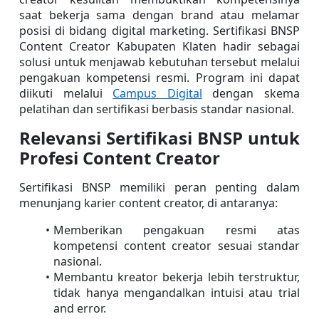
saat bekerja sama dengan brand atau melamar 
posisi di bidang digital marketing. Sertifikasi BNSP 
Content Creator Kabupaten Klaten hadir sebagai 
solusi untuk menjawab kebutuhan tersebut melalui 
pengakuan kompetensi resmi. Program ini dapat 
diikuti melalui 
Campus Digital
 dengan skema 
pelatihan dan sertifikasi berbasis standar nasional.
Relevansi Sertifikasi BNSP untuk 
Profesi Content Creator
Sertifikasi BNSP memiliki peran penting dalam 
menunjang karier content creator, di antaranya:
Memberikan pengakuan resmi atas 
kompetensi content creator sesuai standar 
nasional.
Membantu kreator bekerja lebih terstruktur, 
tidak hanya mengandalkan intuisi atau trial 
and error.