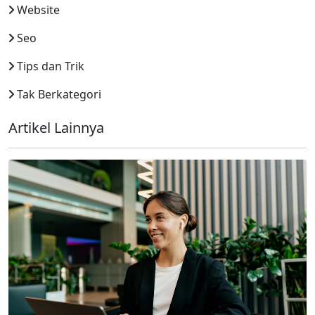
Website
Seo
Tips dan Trik
Tak Berkategori
Artikel Lainnya