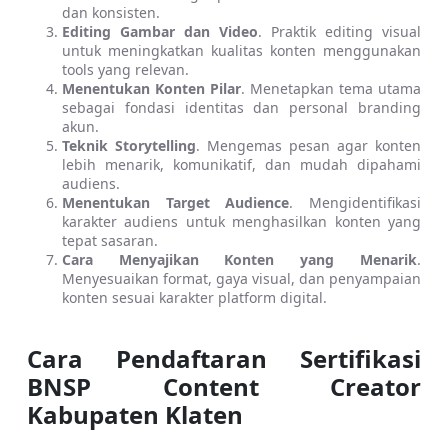
dan konsisten.
Editing Gambar dan Video
. Praktik editing visual 
untuk meningkatkan kualitas konten menggunakan 
tools yang relevan.
Menentukan Konten Pilar
. Menetapkan tema utama 
sebagai fondasi identitas dan personal branding 
akun.
Teknik Storytelling
. Mengemas pesan agar konten 
lebih menarik, komunikatif, dan mudah dipahami 
audiens.
Menentukan Target Audience
. Mengidentifikasi 
karakter audiens untuk menghasilkan konten yang 
tepat sasaran.
Cara Menyajikan Konten yang Menarik
. 
Menyesuaikan format, gaya visual, dan penyampaian 
konten sesuai karakter platform digital.
Cara Pendaftaran Sertifikasi 
BNSP Content Creator 
Kabupaten Klaten