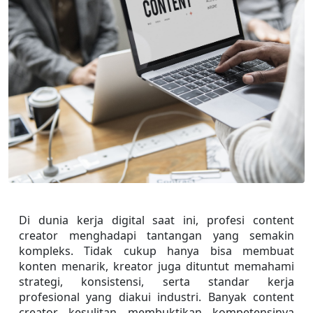
Di dunia kerja digital saat ini, profesi content 
creator menghadapi tantangan yang semakin 
kompleks. Tidak cukup hanya bisa membuat 
konten menarik, kreator juga dituntut memahami 
strategi, konsistensi, serta standar kerja 
profesional yang diakui industri. Banyak content 
creator kesulitan membuktikan kompetensinya 