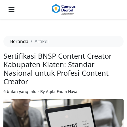
-->
Beranda
Artikel
Sertifikasi BNSP Content Creator
Kabupaten Klaten: Standar
Nasional untuk Profesi Content
Creator
6 bulan yang lalu - By Aqila Fadia Haya