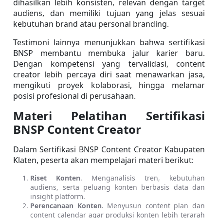
dihasilkan lebih konsisten, relevan dengan target 
audiens, dan memiliki tujuan yang jelas sesuai 
kebutuhan brand atau personal branding.
Testimoni lainnya menunjukkan bahwa sertifikasi 
BNSP membantu membuka jalur karier baru. 
Dengan kompetensi yang tervalidasi, content 
creator lebih percaya diri saat menawarkan jasa, 
mengikuti proyek kolaborasi, hingga melamar 
posisi profesional di perusahaan. 
Materi Pelatihan Sertifikasi 
BNSP Content Creator
Dalam Sertifikasi BNSP Content Creator Kabupaten 
Klaten, peserta akan mempelajari materi berikut:
Riset Konten
. Menganalisis tren, kebutuhan 
audiens, serta peluang konten berbasis data dan 
insight platform.
Perencanaan Konten
. Menyusun content plan dan 
content calendar agar produksi konten lebih terarah 