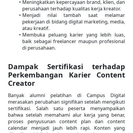
Meningkatkan kepercayaan brand, klien, dan 
perusahaan terhadap kualitas kerja kreator.
Menjadi nilai tambah saat melamar 
pekerjaan di bidang digital marketing, media, 
atau kreatif.
Membuka peluang karier yang lebih luas, 
baik sebagai freelancer maupun profesional 
di perusahaan.
Dampak Sertifikasi terhadap 
Perkembangan Karier Content 
Creator
Banyak alumni pelatihan di Campus Digital 
merasakan perubahan signifikan setelah mengikuti 
sertifikasi. Salah satu peserta menyampaikan 
bahwa setelah memahami alur kerja yang benar, 
proses penyusunan content plan dan content 
calendar menjadi jauh lebih rapi. Konten yang 