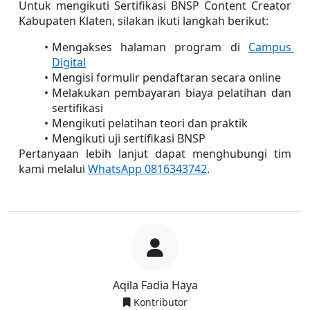
Untuk mengikuti Sertifikasi BNSP Content Creator 
Kabupaten Klaten, silakan ikuti langkah berikut:
Mengakses halaman program di 
Campus 
Digital
Mengisi formulir pendaftaran secara online
Melakukan pembayaran biaya pelatihan dan 
sertifikasi
Mengikuti pelatihan teori dan praktik
Mengikuti uji sertifikasi BNSP
Pertanyaan lebih lanjut dapat menghubungi tim 
kami melalui 
WhatsApp 0816343742
.
Aqila Fadia Haya
Kontributor