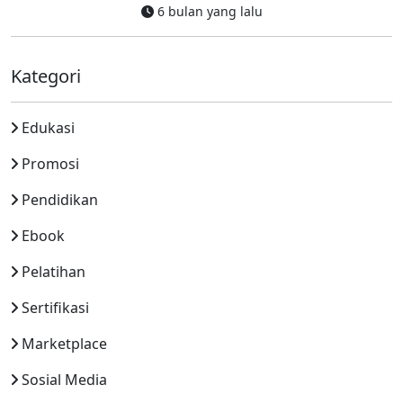
6 bulan yang lalu
Kategori
Edukasi
Promosi
Pendidikan
Ebook
Pelatihan
Sertifikasi
Marketplace
Sosial Media