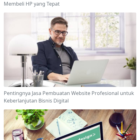
Membeli HP yang Tepat
Pentingnya Jasa Pembuatan Website Profesional untuk
Keberlanjutan Bisnis Digital