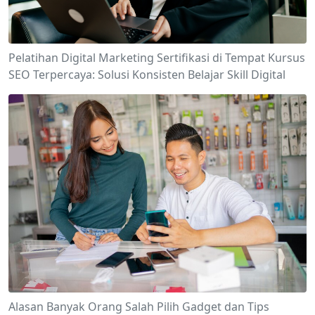
Pelatihan Digital Marketing Sertifikasi di Tempat Kursus
SEO Terpercaya: Solusi Konsisten Belajar Skill Digital
Alasan Banyak Orang Salah Pilih Gadget dan Tips