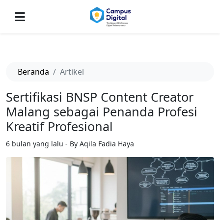
-->
Beranda
Artikel
Sertifikasi BNSP Content Creator
Malang sebagai Penanda Profesi
Kreatif Profesional
6 bulan yang lalu - By Aqila Fadia Haya