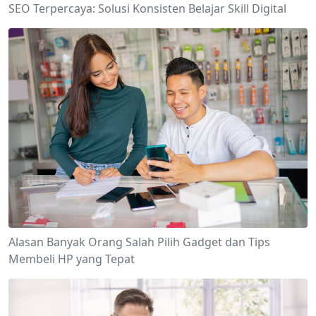
SEO Terpercaya: Solusi Konsisten Belajar Skill Digital
Alasan Banyak Orang Salah Pilih Gadget dan Tips
Membeli HP yang Tepat