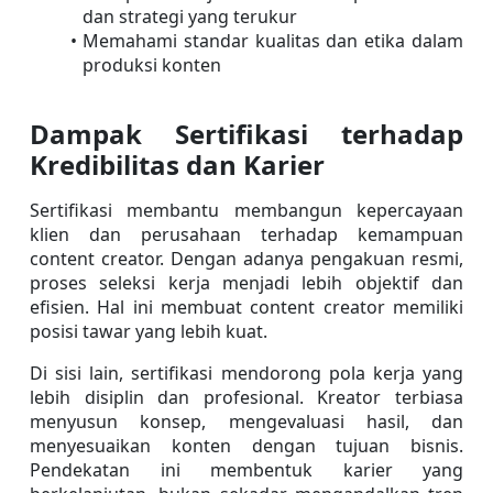
dan strategi yang terukur
Memahami standar kualitas dan etika dalam 
produksi konten
Dampak Sertifikasi terhadap 
Kredibilitas dan Karier
Sertifikasi membantu membangun kepercayaan 
klien dan perusahaan terhadap kemampuan 
content creator. Dengan adanya pengakuan resmi, 
proses seleksi kerja menjadi lebih objektif dan 
efisien. Hal ini membuat content creator memiliki 
posisi tawar yang lebih kuat.
Di sisi lain, sertifikasi mendorong pola kerja yang 
lebih disiplin dan profesional. Kreator terbiasa 
menyusun konsep, mengevaluasi hasil, dan 
menyesuaikan konten dengan tujuan bisnis. 
Pendekatan ini membentuk karier yang 