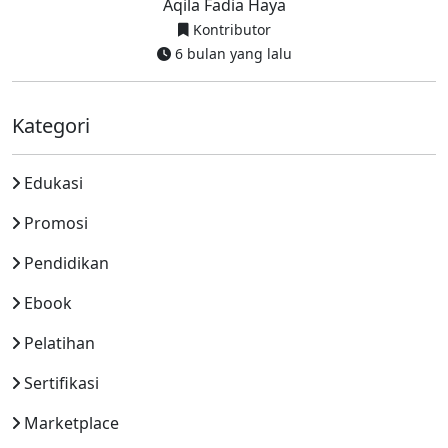
Aqila Fadia Haya
Kontributor
6 bulan yang lalu
Kategori
Edukasi
Promosi
Pendidikan
Ebook
Pelatihan
Sertifikasi
Marketplace