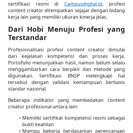
sertifikasi resmi di 
Campusdigital.id
, profesi 
content creator ditempatkan sejajar dengan bidang 
kerja lain yang memiliki ukuran kinerja jelas. 
Dari Hobi Menuju Profesi yang 
Terstandar
Profesionalisasi profesi content creator dimulai 
dari kejelasan kompetensi dan proses kerja. 
Portofolio menunjukkan hasil, namun belum selalu 
menggambarkan cara berpikir dan metode yang 
digunakan. Sertifikasi BNSP melengkapi hal 
tersebut dengan validasi kemampuan berbasis 
standar nasional.
Beberapa indikator yang membedakan content 
creator profesional antara lain:
Memiliki sertifikat kompetensi resmi sebagai 
bukti keahlian
Mampu bekerja berdasarkan perencanaan 