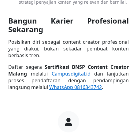
strategi penyajian konten yang relevan dan bernilai.
Bangun Karier Profesional 
Sekarang
Posisikan diri sebagai content creator profesional 
yang diakui, bukan sekadar pembuat konten 
berbasis tren. 
Daftar segera 
Sertifikasi BNSP Content Creator 
Malang
 melalui 
Campusdigital.id
 dan lanjutkan 
proses pendaftaran dengan pendampingan 
langsung melalui 
WhatsApp 0816343742
.