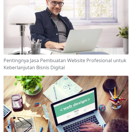
Pentingnya Jasa Pembuatan Website Profesional untuk
Keberlanjutan Bisnis Digital