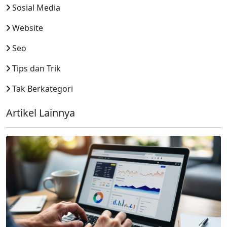
Sosial Media
Website
Seo
Tips dan Trik
Tak Berkategori
Artikel Lainnya