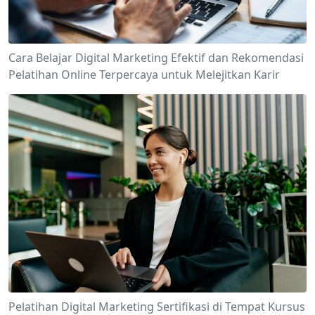
Cara Belajar Digital Marketing Efektif dan Rekomendasi
Pelatihan Online Terpercaya untuk Melejitkan Karir
Pelatihan Digital Marketing Sertifikasi di Tempat Kursus