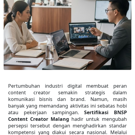
Pertumbuhan industri digital membuat peran 
content creator semakin strategis dalam 
komunikasi bisnis dan brand. Namun, masih 
banyak yang memandang aktivitas ini sebatas hobi 
atau pekerjaan sampingan. 
Sertifikasi BNSP 
Content Creator Malang
 hadir untuk mengubah 
persepsi tersebut dengan menghadirkan standar 
kompetensi yang diakui secara nasional. Melalui 