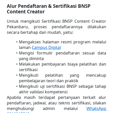
Alur Pendaftaran & Sertifikasi BNSP 
Content Creator
Untuk mengikuti Sertifikasi BNSP Content Creator 
Pekanbaru, proses pendaftarannya dilakukan 
secara bertahap dan mudah, yaitu:
Mengakses halaman resmi program melalui 
laman 
Campus Digital
Mengisi formulir pendaftaran sesuai data 
yang diminta
Melakukan pembayaran biaya pelatihan dan 
sertifikasi
Mengikuti pelatihan yang mencakup 
pembelajaran teori dan praktik
Mengikuti uji sertifikasi BNSP sebagai tahap 
akhir validasi kompetensi
Apabila masih terdapat pertanyaan terkait alur 
pendaftaran, jadwal, atau teknis sertifikasi, silakan 
menghubungi admin melalui 
WhatsApp 