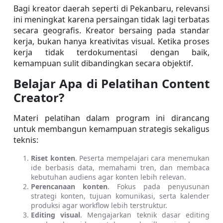
Bagi kreator daerah seperti di Pekanbaru, relevansi 
ini meningkat karena persaingan tidak lagi terbatas 
secara geografis. Kreator bersaing pada standar 
kerja, bukan hanya kreativitas visual. Ketika proses 
kerja tidak terdokumentasi dengan baik, 
kemampuan sulit dibandingkan secara objektif.
Belajar Apa di Pelatihan Content 
Creator?
Materi pelatihan dalam program ini dirancang 
untuk membangun kemampuan strategis sekaligus 
teknis:
Riset konten
. Peserta mempelajari cara menemukan 
ide berbasis data, memahami tren, dan membaca 
kebutuhan audiens agar konten lebih relevan.
Perencanaan konten
. Fokus pada penyusunan 
strategi konten, tujuan komunikasi, serta kalender 
produksi agar workflow lebih terstruktur.
Editing visual
. Mengajarkan teknik dasar editing 