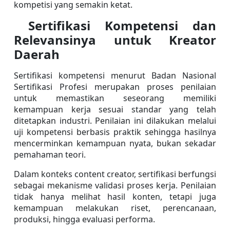
kompetisi yang semakin ketat.
 Sertifikasi Kompetensi dan 
Relevansinya untuk Kreator 
Daerah
Sertifikasi kompetensi menurut Badan Nasional 
Sertifikasi Profesi merupakan proses penilaian 
untuk memastikan seseorang memiliki 
kemampuan kerja sesuai standar yang telah 
ditetapkan industri. Penilaian ini dilakukan melalui 
uji kompetensi berbasis praktik sehingga hasilnya 
mencerminkan kemampuan nyata, bukan sekadar 
pemahaman teori.
Dalam konteks content creator, sertifikasi berfungsi 
sebagai mekanisme validasi proses kerja. Penilaian 
tidak hanya melihat hasil konten, tetapi juga 
kemampuan melakukan riset, perencanaan, 
produksi, hingga evaluasi performa.