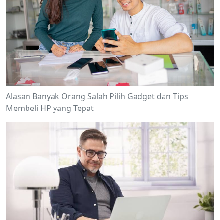
Alasan Banyak Orang Salah Pilih Gadget dan Tips
Membeli HP yang Tepat