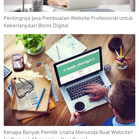
Pentingnya Jasa Pembuatan Website Profesional untuk
Keberlanjutan Bisnis Digital
Kenapa Banyak Pemilik Usaha Menunda Buat Website?