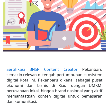
Sertifikasi BNSP Content Creator
 Pekanbaru 
semakin relevan di tengah pertumbuhan ekosistem 
digital kota ini. Pekanbaru dikenal sebagai pusat 
ekonomi dan bisnis di Riau, dengan UMKM, 
perusahaan lokal, hingga brand nasional yang aktif 
memanfaatkan konten digital untuk pemasaran 
dan komunikasi.