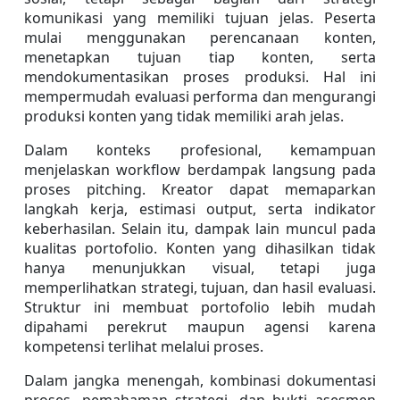
komunikasi yang memiliki tujuan jelas. Peserta 
mulai menggunakan perencanaan konten, 
menetapkan tujuan tiap konten, serta 
mendokumentasikan proses produksi. Hal ini 
mempermudah evaluasi performa dan mengurangi 
produksi konten yang tidak memiliki arah jelas.
Dalam konteks profesional, kemampuan 
menjelaskan workflow berdampak langsung pada 
proses pitching. Kreator dapat memaparkan 
langkah kerja, estimasi output, serta indikator 
keberhasilan. Selain itu, dampak lain muncul pada 
kualitas portofolio. Konten yang dihasilkan tidak 
hanya menunjukkan visual, tetapi juga 
memperlihatkan strategi, tujuan, dan hasil evaluasi. 
Struktur ini membuat portofolio lebih mudah 
dipahami perekrut maupun agensi karena 
kompetensi terlihat melalui proses.
Dalam jangka menengah, kombinasi dokumentasi 