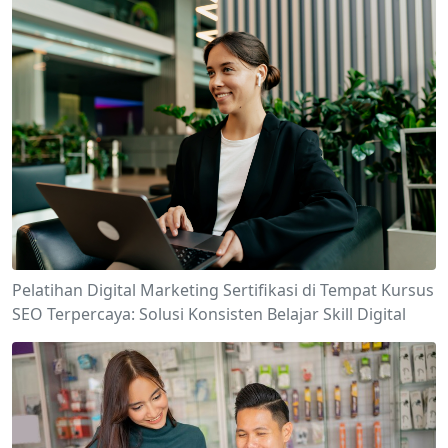
Pelatihan Digital Marketing Sertifikasi di Tempat Kursus
SEO Terpercaya: Solusi Konsisten Belajar Skill Digital