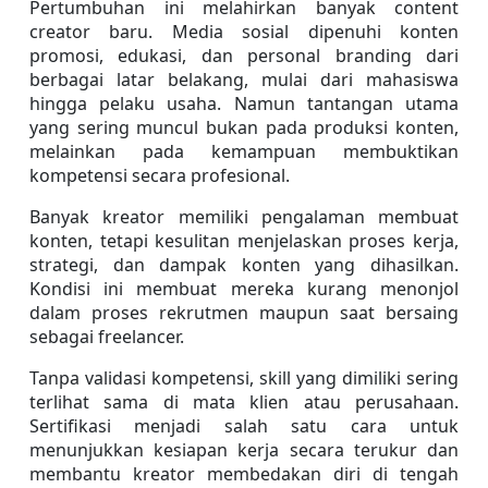
Pertumbuhan ini melahirkan banyak content 
creator baru. Media sosial dipenuhi konten 
promosi, edukasi, dan personal branding dari 
berbagai latar belakang, mulai dari mahasiswa 
hingga pelaku usaha. Namun tantangan utama 
yang sering muncul bukan pada produksi konten, 
melainkan pada kemampuan membuktikan 
kompetensi secara profesional.
Banyak kreator memiliki pengalaman membuat 
konten, tetapi kesulitan menjelaskan proses kerja, 
strategi, dan dampak konten yang dihasilkan. 
Kondisi ini membuat mereka kurang menonjol 
dalam proses rekrutmen maupun saat bersaing 
sebagai freelancer.
Tanpa validasi kompetensi, skill yang dimiliki sering 
terlihat sama di mata klien atau perusahaan. 
Sertifikasi menjadi salah satu cara untuk 
menunjukkan kesiapan kerja secara terukur dan 
membantu kreator membedakan diri di tengah 