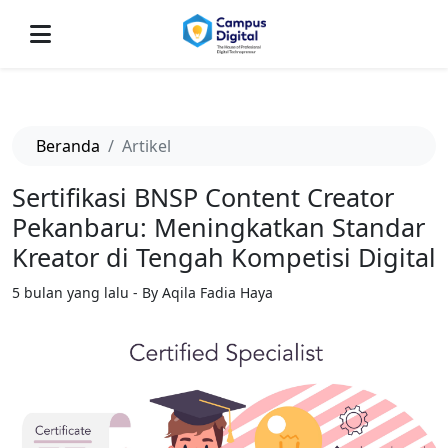
-->
Beranda
Artikel
Sertifikasi BNSP Content Creator
Pekanbaru: Meningkatkan Standar
Kreator di Tengah Kompetisi Digital
5 bulan yang lalu - By Aqila Fadia Haya