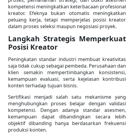
proses, pemahaman strategi, dan bukti asesmen 
kompetensi meningkatkan keterbacaan profesional 
kreator. Efeknya bukan otomatis meningkatkan 
peluang kerja, tetapi memperjelas posisi kreator 
dalam proses seleksi maupun negosiasi proyek.
Langkah Strategis Memperkuat 
Posisi Kreator
Peningkatan standar industri membuat kreativitas 
saja tidak cukup sebagai pembeda. Perusahaan dan 
klien semakin mempertimbangkan konsistensi, 
kemampuan evaluasi, serta kejelasan kontribusi 
konten terhadap tujuan bisnis.
Sertifikasi menjadi salah satu mekanisme yang 
menghubungkan proses belajar dengan validasi 
kompetensi. Dengan adanya standar asesmen, 
kemampuan dapat dibandingkan secara lebih 
objektif dibanding hanya berdasarkan frekuensi 
produksi konten.