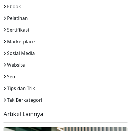
Ebook
Pelatihan
Sertifikasi
Marketplace
Sosial Media
Website
Seo
Tips dan Trik
Tak Berkategori
Artikel Lainnya