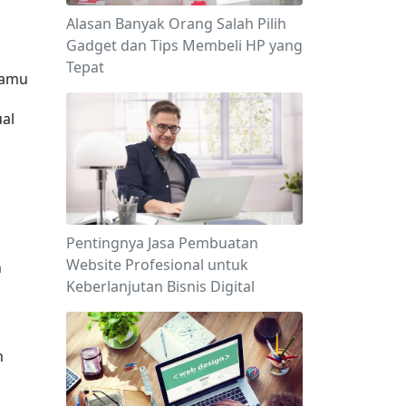
Alasan Banyak Orang Salah Pilih
Gadget dan Tips Membeli HP yang
Tepat
amu 
al 
Pentingnya Jasa Pembuatan
Website Profesional untuk
 
Keberlanjutan Bisnis Digital
 