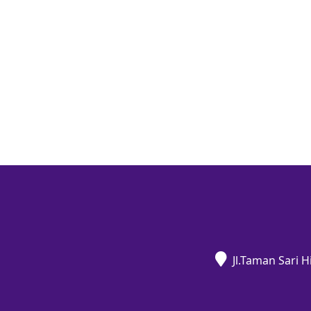
Jl.Taman Sari 