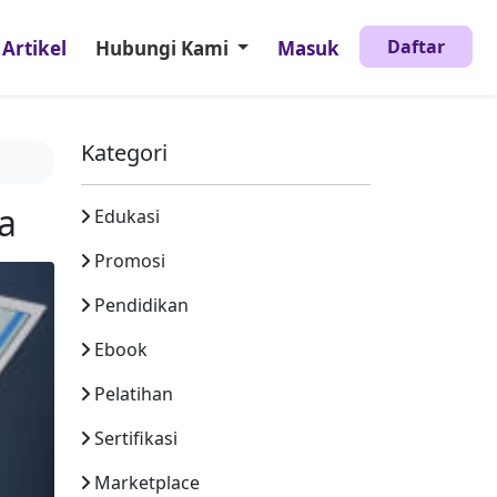
Daftar
Artikel
Hubungi Kami
Masuk
Kategori
ia
Edukasi
Promosi
Pendidikan
Ebook
Pelatihan
Sertifikasi
Marketplace