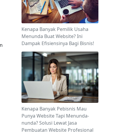
Kenapa Banyak Pemilik Usaha
Menunda Buat Website? Ini
Dampak Efisiensinya Bagi Bisnis!
n 
Kenapa Banyak Pebisnis Mau
Punya Website Tapi Menunda-
nunda? Solusi Lewat Jasa
Pembuatan Website Profesional