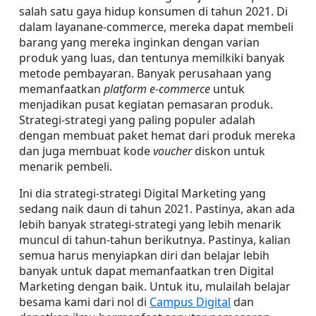
salah satu gaya hidup konsumen di tahun 2021. Di 
dalam layanane-commerce, mereka dapat membeli 
barang yang mereka inginkan dengan varian 
produk yang luas, dan tentunya memilkiki banyak 
metode pembayaran. Banyak perusahaan yang 
memanfaatkan 
platform e-commerce
 untuk 
menjadikan pusat kegiatan pemasaran produk. 
Strategi-strategi yang paling populer adalah 
dengan membuat paket hemat dari produk mereka 
dan juga membuat kode 
voucher
 diskon untuk 
menarik pembeli.
Ini dia strategi-strategi Digital Marketing yang 
sedang naik daun di tahun 2021. Pastinya, akan ada 
lebih banyak strategi-strategi yang lebih menarik 
muncul di tahun-tahun berikutnya. Pastinya, kalian 
semua harus menyiapkan diri dan belajar lebih 
banyak untuk dapat memanfaatkan tren Digital 
Marketing dengan baik. Untuk itu, mulailah belajar 
besama kami dari nol di 
Campus Digital
 dan 