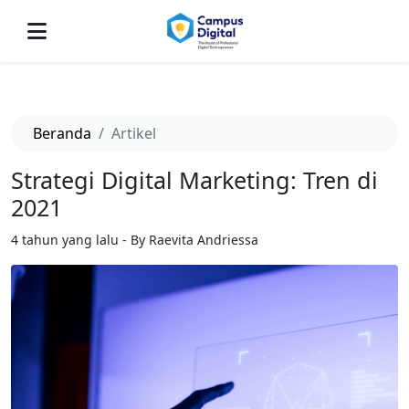
-->
Beranda
Artikel
Strategi Digital Marketing: Tren di
2021
4 tahun yang lalu - By Raevita Andriessa