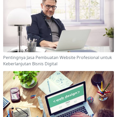
Pentingnya Jasa Pembuatan Website Profesional untuk
Keberlanjutan Bisnis Digital