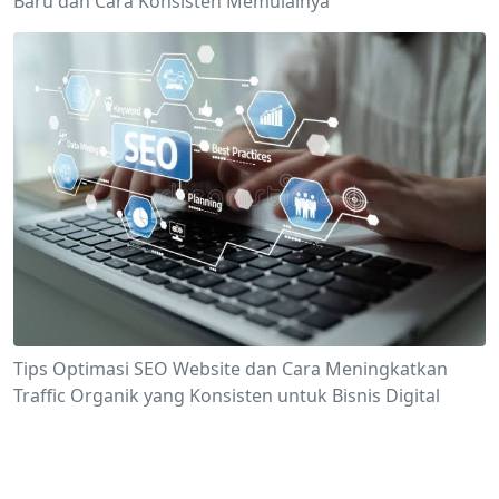
Baru dan Cara Konsisten Memulainya
Tips Optimasi SEO Website dan Cara Meningkatkan
Traffic Organik yang Konsisten untuk Bisnis Digital