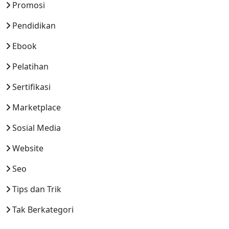
Promosi
Pendidikan
Ebook
Pelatihan
Sertifikasi
Marketplace
Sosial Media
Website
Seo
Tips dan Trik
Tak Berkategori