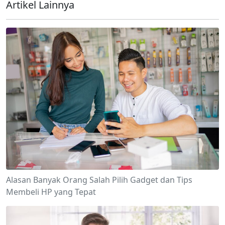
Artikel Lainnya
Alasan Banyak Orang Salah Pilih Gadget dan Tips
Membeli HP yang Tepat