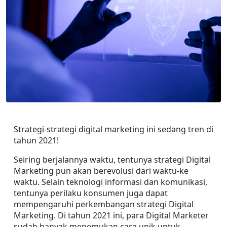
Strategi-strategi digital marketing ini sedang tren di 
tahun 2021!
Seiring berjalannya waktu, tentunya strategi Digital 
Marketing pun akan berevolusi dari waktu-ke 
waktu. Selain teknologi informasi dan komunikasi, 
tentunya perilaku konsumen juga dapat 
mempengaruhi perkembangan strategi Digital 
Marketing. Di tahun 2021 ini, para Digital Marketer 
sudah banyak menemukan cara unik untuk 