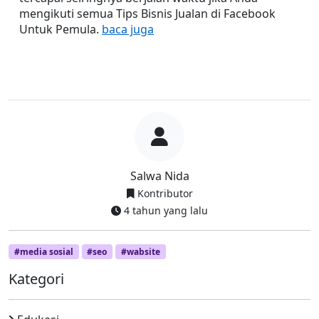
mengikuti semua Tips Bisnis Jualan di Facebook 
Untuk Pemula. 
baca juga
Salwa Nida
Kontributor
4 tahun yang lalu
#media sosial
#seo
#wabsite
Kategori