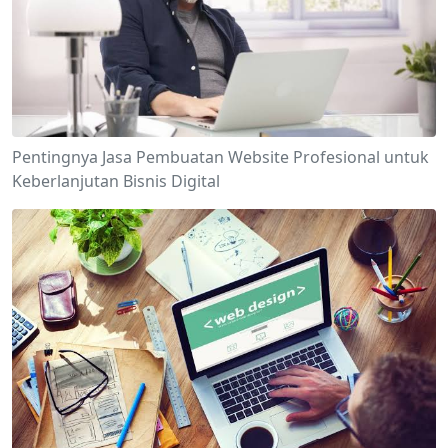
Pentingnya Jasa Pembuatan Website Profesional untuk
Keberlanjutan Bisnis Digital