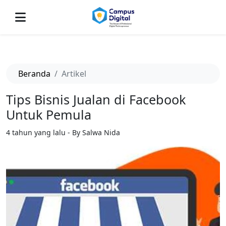
-->
Beranda
Artikel
Tips Bisnis Jualan di Facebook
Untuk Pemula
4 tahun yang lalu - By Salwa Nida