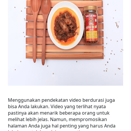
Menggunakan pendekatan video berdurasi juga 
bisa Anda lakukan. Video yang terlihat nyata 
pastinya akan menarik beberapa orang untuk 
melihat lebih jelas. Namun, mempromosikan 
halaman Anda juga hal penting yang harus Anda 