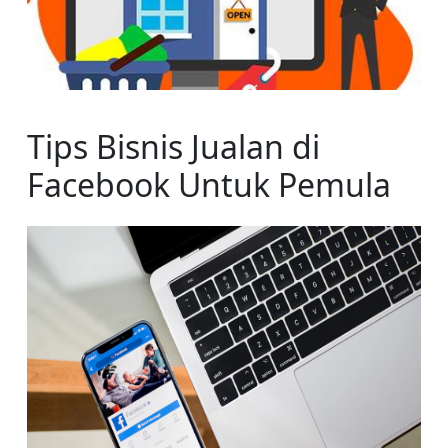
Tips Bisnis Jualan di 
Facebook Untuk Pemula