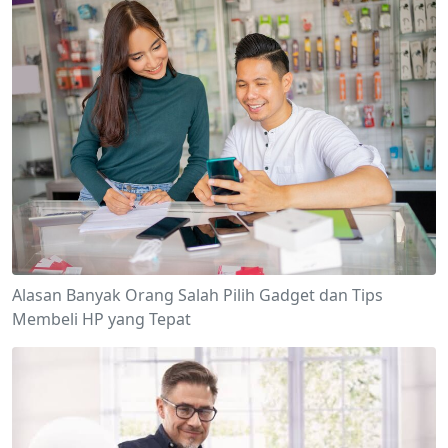
Alasan Banyak Orang Salah Pilih Gadget dan Tips
Membeli HP yang Tepat