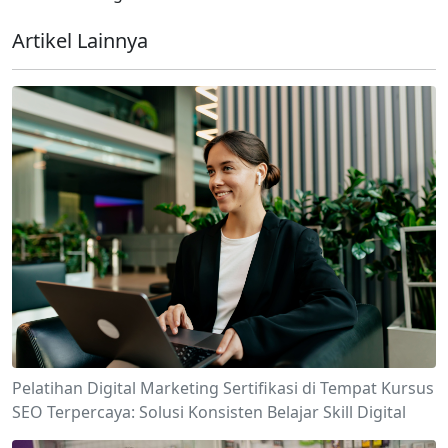
Artikel Lainnya
Pelatihan Digital Marketing Sertifikasi di Tempat Kursus
SEO Terpercaya: Solusi Konsisten Belajar Skill Digital