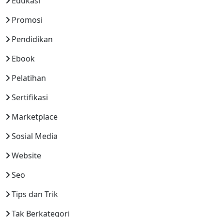
Edukasi
Promosi
Pendidikan
Ebook
Pelatihan
Sertifikasi
Marketplace
Sosial Media
Website
Seo
Tips dan Trik
Tak Berkategori