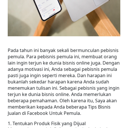
Pada tahun ini banyak sekali bermunculan pebisnis 
pemula. Para pebisnis pemula ini, membuat orang 
lain ingin terjun ke dunia bisnis online juga. Dengan 
adanya motivasi ini, Anda sebagai pebisnis pemula 
pasti juga ingin seperti mereka. Dan harapan ini 
bukanlah sekedar harapan karena Anda sudah 
menemukan tulisan ini. Sebagai pebisnis yang ingin 
terjun ke dunia bisnis online. Anda memerlukan 
beberapa pemahaman. Oleh karena itu, Saya akan 
memberikan kepada Anda beberapa Tips Bisnis 
Jualan di Facebook Untuk Pemula.
1. Tentukan Produk Fisik yang Dijual