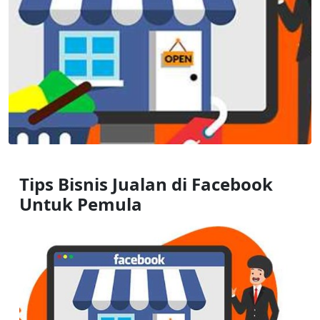
Tips Bisnis Jualan di Facebook 
Untuk Pemula