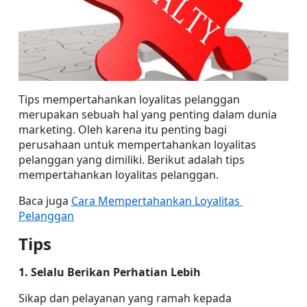
Tips mempertahankan loyalitas pelanggan 
merupakan sebuah hal yang penting dalam dunia 
marketing. Oleh karena itu penting bagi 
perusahaan untuk mempertahankan loyalitas 
pelanggan yang dimiliki. Berikut adalah tips 
mempertahankan loyalitas pelanggan.
Baca juga 
Cara Mempertahankan Loyalitas 
Pelanggan
Tips
1. Selalu Berikan Perhatian Lebih
Sikap dan pelayanan yang ramah kepada 