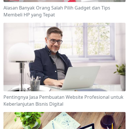
Alasan Banyak Orang Salah Pilih Gadget dan Tips
Membeli HP yang Tepat
Pentingnya Jasa Pembuatan Website Profesional untuk
Keberlanjutan Bisnis Digital