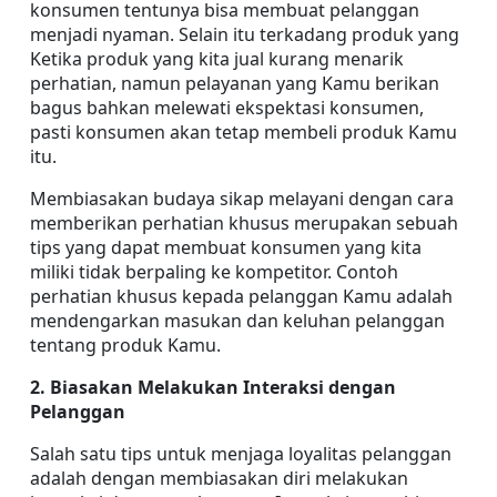
konsumen tentunya bisa membuat pelanggan 
menjadi nyaman. Selain itu terkadang produk yang 
Ketika produk yang kita jual kurang menarik 
perhatian, namun pelayanan yang Kamu berikan 
bagus bahkan melewati ekspektasi konsumen, 
pasti konsumen akan tetap membeli produk Kamu 
itu.
Membiasakan budaya sikap melayani dengan cara 
memberikan perhatian khusus merupakan sebuah 
tips yang dapat membuat konsumen yang kita 
miliki tidak berpaling ke kompetitor. Contoh 
perhatian khusus kepada pelanggan Kamu adalah 
mendengarkan masukan dan keluhan pelanggan 
tentang produk Kamu.
2. Biasakan Melakukan Interaksi dengan 
Pelanggan
Salah satu tips untuk menjaga loyalitas pelanggan 
adalah dengan membiasakan diri melakukan 