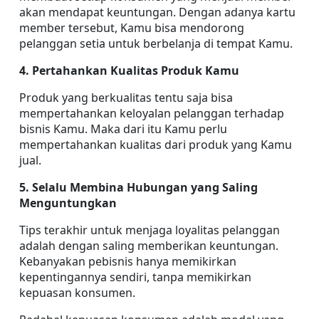
akan mendapat keuntungan. Dengan adanya kartu 
member tersebut, Kamu bisa mendorong 
pelanggan setia untuk berbelanja di tempat Kamu.
4. Pertahankan Kualitas Produk Kamu
Produk yang berkualitas tentu saja bisa 
mempertahankan keloyalan pelanggan terhadap 
bisnis Kamu. Maka dari itu Kamu perlu 
mempertahankan kualitas dari produk yang Kamu 
jual.
5. Selalu Membina Hubungan yang Saling 
Menguntungkan
Tips terakhir untuk menjaga loyalitas pelanggan 
adalah dengan saling memberikan keuntungan. 
Kebanyakan pebisnis hanya memikirkan 
kepentingannya sendiri, tanpa memikirkan 
kepuasan konsumen.