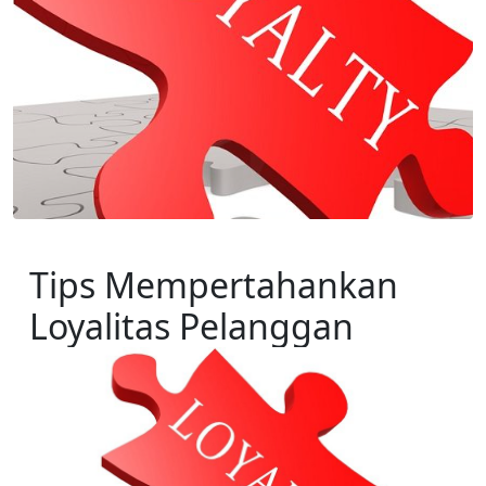
Tips Mempertahankan 
Loyalitas Pelanggan