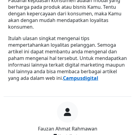
Padahal kepuasan konsumen adalah modal yang 
berharga pada produk atau bisnis Kamu. Tentu 
dengan kepercayaan dari konsumen, maka Kamu 
akan dengan mudah mendapatkan loyalitas 
konsumen.
Itulah ulasan singkat mengenai tips 
mempertahankan loyalitas pelanggan. Semoga 
artikel ini dapat membantu anda mengenal dan 
paham mengenai hal tersebut. Untuk mendapatkan 
informasi lainnya terkait digital marketing maupun 
hal lainnya anda bisa membaca berbagai artikel 
yang ada dalam web ini.
Campusdigital
Fauzan Ahmat Rahmawan