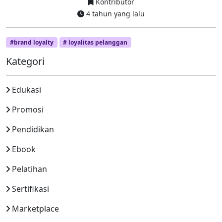
Kontributor
4 tahun yang lalu
#brand loyalty
# loyalitas pelanggan
Kategori
Edukasi
Promosi
Pendidikan
Ebook
Pelatihan
Sertifikasi
Marketplace