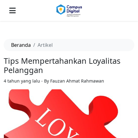
-->
Beranda
Artikel
Tips Mempertahankan Loyalitas
Pelanggan
4 tahun yang lalu - By Fauzan Ahmat Rahmawan