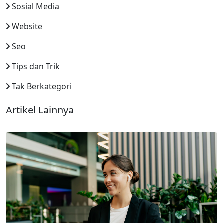
Sosial Media
Website
Seo
Tips dan Trik
Tak Berkategori
Artikel Lainnya