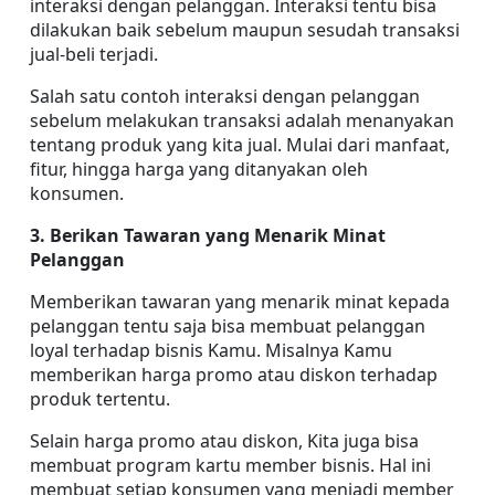
interaksi dengan pelanggan. Interaksi tentu bisa 
dilakukan baik sebelum maupun sesudah transaksi 
jual-beli terjadi.
Salah satu contoh interaksi dengan pelanggan 
sebelum melakukan transaksi adalah menanyakan 
tentang produk yang kita jual. Mulai dari manfaat, 
fitur, hingga harga yang ditanyakan oleh 
konsumen.
3. Berikan Tawaran yang Menarik Minat 
Pelanggan
Memberikan tawaran yang menarik minat kepada 
pelanggan tentu saja bisa membuat pelanggan 
loyal terhadap bisnis Kamu. Misalnya Kamu 
memberikan harga promo atau diskon terhadap 
produk tertentu.
Selain harga promo atau diskon, Kita juga bisa 
membuat program kartu member bisnis. Hal ini 
membuat setiap konsumen yang menjadi member 