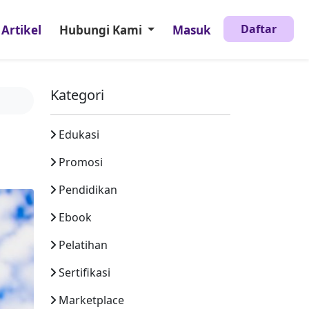
Daftar
Artikel
Hubungi Kami
Masuk
Kategori
Edukasi
Promosi
Pendidikan
Ebook
Pelatihan
Sertifikasi
Marketplace