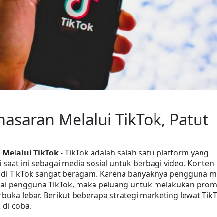
asaran Melalui TikTok, Patut 
 Melalui TikTok
 - TikTok adalah salah satu platform yang 
 saat ini sebagai media sosial untuk berbagi video. Konten 
 di TikTok sangat beragam. Karena banyaknya pengguna me
agai pengguna TikTok, maka peluang untuk melakukan promo
erbuka lebar. Berikut beberapa strategi marketing lewat TikT
 di coba.