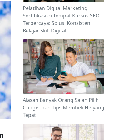
Pelatihan Digital Marketing
Sertifikasi di Tempat Kursus SEO
Terpercaya: Solusi Konsisten
Belajar Skill Digital
Alasan Banyak Orang Salah Pilih
Gadget dan Tips Membeli HP yang
Tepat
 