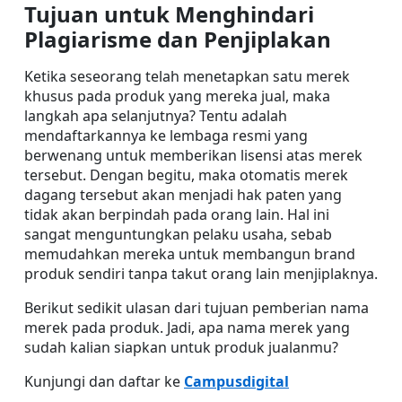
Tujuan untuk Menghindari 
Plagiarisme dan Penjiplakan
Ketika seseorang telah menetapkan satu merek 
khusus pada produk yang mereka jual, maka 
langkah apa selanjutnya? Tentu adalah 
mendaftarkannya ke lembaga resmi yang 
berwenang untuk memberikan lisensi atas merek 
tersebut. Dengan begitu, maka otomatis merek 
dagang tersebut akan menjadi hak paten yang 
tidak akan berpindah pada orang lain. Hal ini 
sangat menguntungkan pelaku usaha, sebab 
memudahkan mereka untuk membangun brand 
produk sendiri tanpa takut orang lain menjiplaknya.
Berikut sedikit ulasan dari tujuan pemberian nama 
merek pada produk. Jadi, apa nama merek yang 
sudah kalian siapkan untuk produk jualanmu? 
Kunjungi dan daftar ke 
Campusdigital