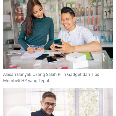
Alasan Banyak Orang Salah Pilih Gadget dan Tips
Membeli HP yang Tepat