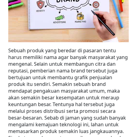
Sebuah produk yang beredar di pasaran tentu 
harus memiliki nama agar banyak masyarakat yang 
mengenal. Selain untuk membangun citra dan 
reputasi, pemberian nama brand tersebut juga 
bertujuan untuk membantu grafik penjualan 
produk itu sendiri. Semakin sebuah brand 
mendapat pengakuan masyarakat umum, maka 
akan semakin besar kesempatan untuk meraup 
keuntungan besar. Tentunya hal tersebut juga 
melalui proses distribusi serta promosi secara 
besar-besaran. Sebab di jaman yang sudah banyak 
mengalami kemajuan teknologi ini, lahan untuk 
memasarkan produk semakin luas jangkauannya. 