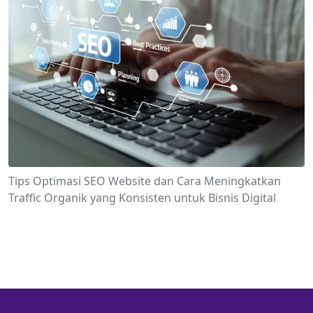
Tips Optimasi SEO Website dan Cara Meningkatkan
Traffic Organik yang Konsisten untuk Bisnis Digital