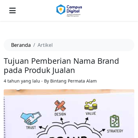
-->
Beranda
Artikel
Tujuan Pemberian Nama Brand
pada Produk Jualan
4 tahun yang lalu - By Bintang Permata Alam