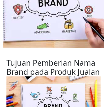
Tujuan Pemberian Nama 
Brand pada Produk Jualan