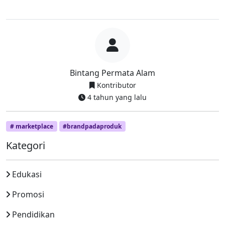
Bintang Permata Alam
Kontributor
4 tahun yang lalu
# marketplace
#brandpadaproduk
Kategori
Edukasi
Promosi
Pendidikan