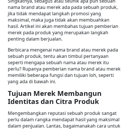
Singkatnya, sebagus atau seunik apa pun sebuah 
nama brand atau merek ada pada sebuah produk, 
jika tidak mendapat langkah promosi yang 
maksimal, maka juga tidak akan membuahkan 
hasil. Artikel ini akan membahas tujuan pemberian 
merek pada produk yang merupakan langkah 
penting dalam berjualan.
Berbicara mengenai nama brand atau merek pada 
sebuah produk, tentu akan timbul pertanyaan 
seperti mengapa sebuah nama atau merek itu 
perlu? Rupanya pemberian nama brand atau merek 
memiliki beberapa fungsi dan tujuan loh, seperti 
yang ada di bawah ini.
Tujuan Merek Membangun 
Identitas dan Citra Produk
Mengembangkan reputasi sebuah produk sangat 
perlu dalam rangka mendapat hasil yang maksimal 
dalam penjualan. Lantas, bagaimanakah cara untuk 