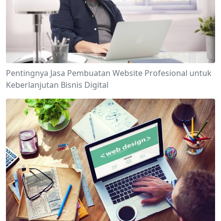
Pentingnya Jasa Pembuatan Website Profesional untuk
Keberlanjutan Bisnis Digital