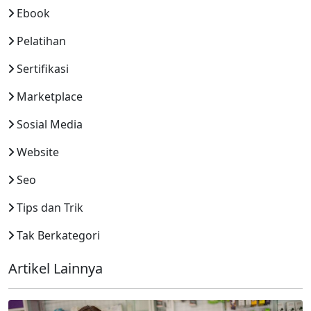
Ebook
Pelatihan
Sertifikasi
Marketplace
Sosial Media
Website
Seo
Tips dan Trik
Tak Berkategori
Artikel Lainnya