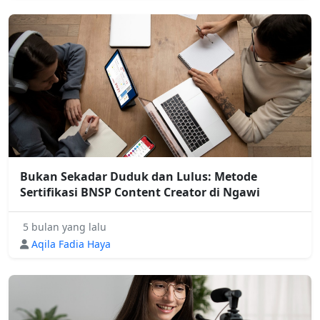
Bukan Sekadar Duduk dan Lulus: Metode
Sertifikasi BNSP Content Creator di Ngawi
5 bulan yang lalu
Aqila Fadia Haya