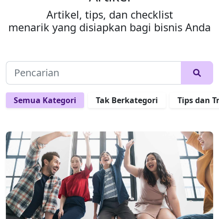
Artikel, tips, dan checklist
menarik yang disiapkan bagi bisnis Anda
Semua Kategori
Tak Berkategori
Tips dan T