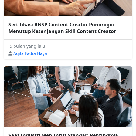
Sertifikasi BNSP Content Creator Ponorogo:
Menutup Kesenjangan Skill Content Creator
5 bulan yang lalu
Aqila Fadia Haya
Saat Industri Menuntut Standar: Pentingnya