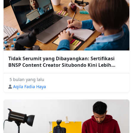
Tidak Serumit yang Dibayangkan: Sertifikasi
BNSP Content Creator Situbondo Kini Lebih
Fleksibel dan Mudah Diakses
5 bulan yang lalu
Aqila Fadia Haya