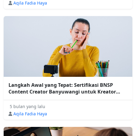
Aqila Fadia Haya
Langkah Awal yang Tepat: Sertifikasi BNSP
Content Creator Banyuwangi untuk Kreator
Pemula
5 bulan yang lalu
Aqila Fadia Haya