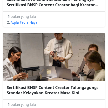
Sertifikasi BNSP Content Creator bagi Kreator
Trenggalek
5 bulan yang lalu
Aqila Fadia Haya
Sertifikasi BNSP Content Creator Tulungagung:
Standar Kelayakan Kreator Masa Kini
5 bulan yang lalu