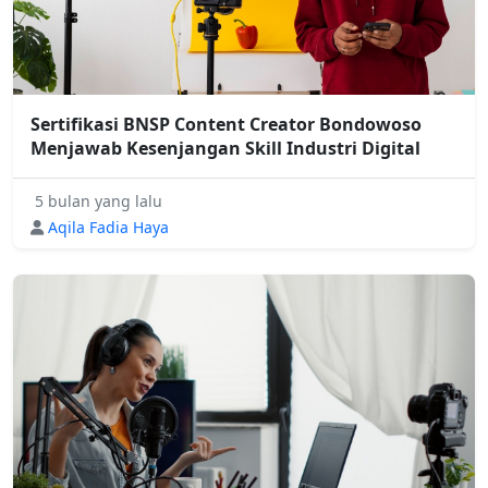
Sertifikasi BNSP Content Creator Bondowoso
Menjawab Kesenjangan Skill Industri Digital
5 bulan yang lalu
Aqila Fadia Haya