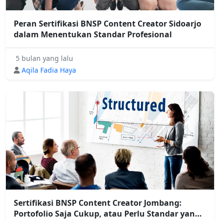
Peran Sertifikasi BNSP Content Creator Sidoarjo
dalam Menentukan Standar Profesional
5 bulan yang lalu
Aqila Fadia Haya
Sertifikasi BNSP Content Creator Jombang:
Portofolio Saja Cukup, atau Perlu Standar yang