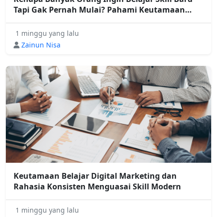
Tapi Gak Pernah Mulai? Pahami Keutamaan
Belajar Digital Marketing
1 minggu yang lalu
Zainun Nisa
Keutamaan Belajar Digital Marketing dan
Rahasia Konsisten Menguasai Skill Modern
1 minggu yang lalu