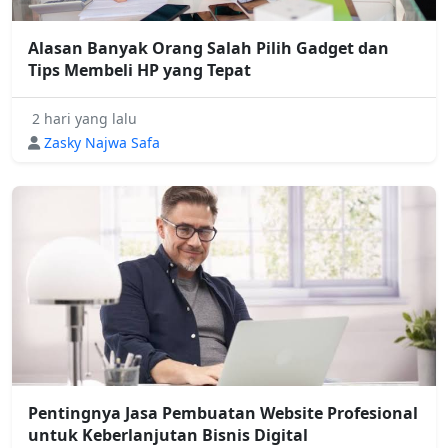
Alasan Banyak Orang Salah Pilih Gadget dan
Tips Membeli HP yang Tepat
2 hari yang lalu
Zasky Najwa Safa
Pentingnya Jasa Pembuatan Website Profesional
untuk Keberlanjutan Bisnis Digital