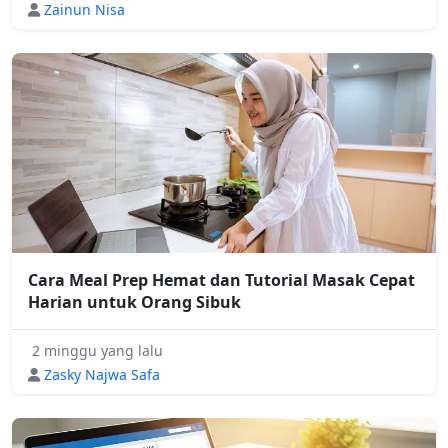
Zainun Nisa
Cara Meal Prep Hemat dan Tutorial Masak Cepat
Harian untuk Orang Sibuk
2 minggu yang lalu
Zasky Najwa Safa