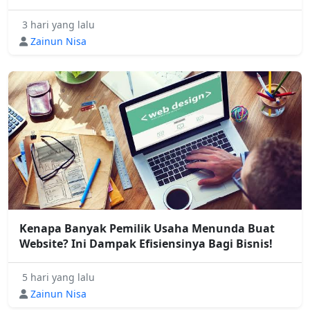
3 hari yang lalu
Zainun Nisa
Kenapa Banyak Pemilik Usaha Menunda Buat
Website? Ini Dampak Efisiensinya Bagi Bisnis!
5 hari yang lalu
Zainun Nisa