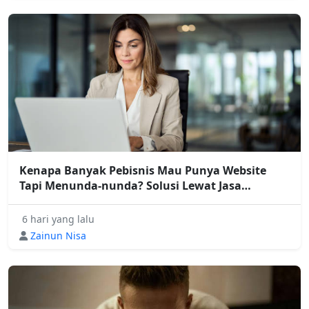
Kenapa Banyak Pebisnis Mau Punya Website
Tapi Menunda-nunda? Solusi Lewat Jasa
Pembuatan Website Profesional
6 hari yang lalu
Zainun Nisa