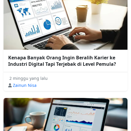
Kenapa Banyak Orang Ingin Beralih Karier ke
Industri Digital Tapi Terjebak di Level Pemula?
2 minggu yang lalu
Zainun Nisa