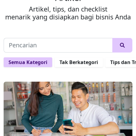
Artikel, tips, dan checklist
menarik yang disiapkan bagi bisnis Anda
Semua Kategori
Tak Berkategori
Tips dan T