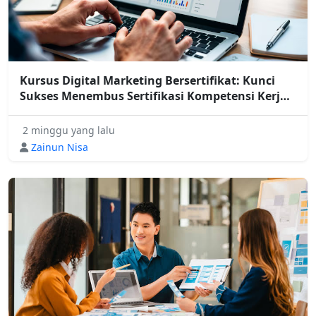
Kursus Digital Marketing Bersertifikat: Kunci
Sukses Menembus Sertifikasi Kompetensi Kerja
Digital 2026
2 minggu yang lalu
Zainun Nisa