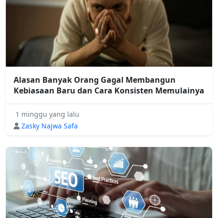
Alasan Banyak Orang Gagal Membangun
Kebiasaan Baru dan Cara Konsisten Memulainya
1 minggu yang lalu
Zasky Najwa Safa